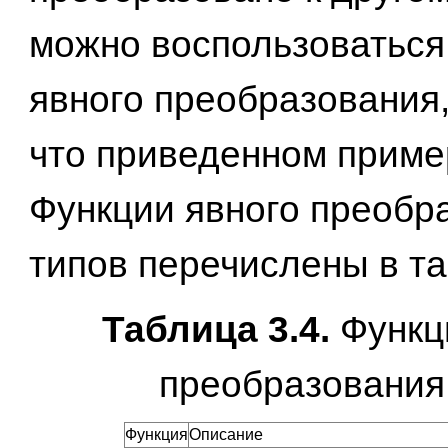
можно воспользоваться
явного преобразования,
что приведенном пример
Функции явного преобр
типов перечислены в таб
Таблица 3.4.
Функц
преобразования
Функция
Описание