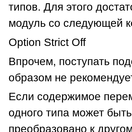
типов. Для этого достат
модуль со следующей 
Option Strict Off
Впрочем, поступать по
образом не рекомендуе
Если содержимое пере
одного типа может быть
преобразовано к другом