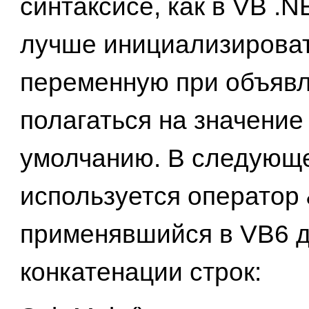
синтаксисе, как в VB .N
лучше инициализирова
переменную при объявл
полагаться на значение
умолчанию. В следующ
используется оператор 
применявшийся в VB6 
конкатенации строк: