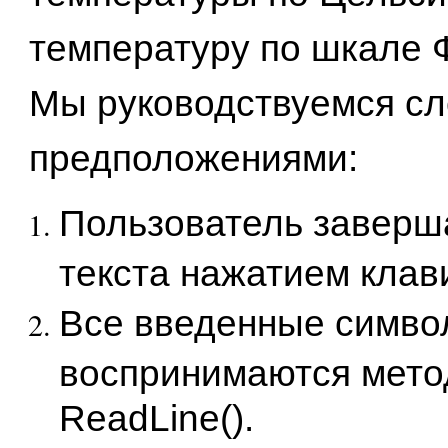
температуру по шкале 
Мы руководствуемся с
предположениями:
Пользователь заверш
текста нажатием клав
Все введенные симво
воспринимаются мет
ReadLine().