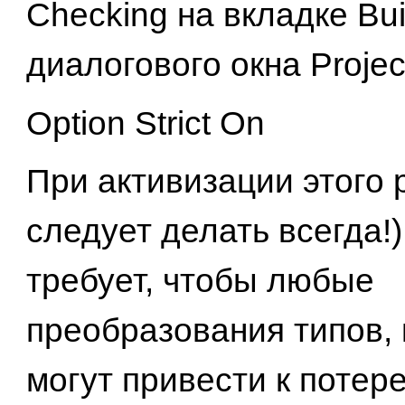
Checking на вкладке Bui
диалогового окна Project
Option Strict On
При активизации этого 
следует делать всегда!
требует, чтобы любые
преобразования типов,
могут привести к потер