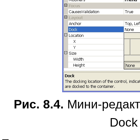
Рис. 8.4.
Мини-редакт
Dock