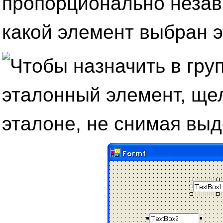
пропорционально незави
какой элемент выбран 
Чтобы назначить в гру
эталонный элемент, ще
эталоне, не снимая выд