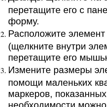
перетащите его с пан
форму.
Расположите элемент 
(щелкните внутри эле
перетащите его мышь
Измените размеры эл
помощи маленьких кв
маркеров, показанных 
необходимости можно