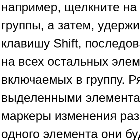
например, щелкните на
группы, а затем, удерж
клавишу Shift, последо
на всех остальных элем
включаемых в группу. Р
выделенными элемента
маркеры изменения раз
одного элемента они бу