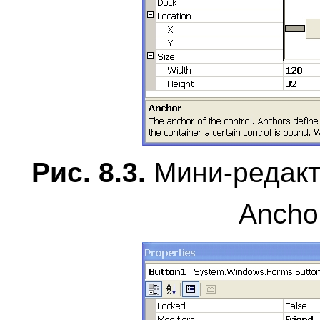
Рис. 8.3.
Мини-редакт
Ancho