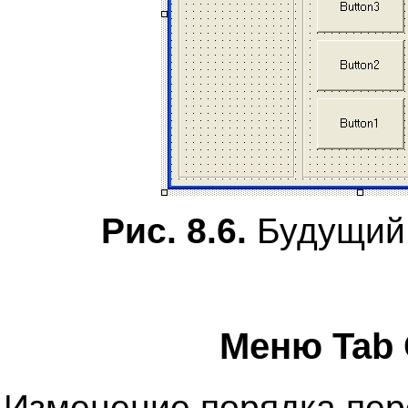
Рис. 8.6.
Будущий 
Меню Tab 
Изменение порядка пер