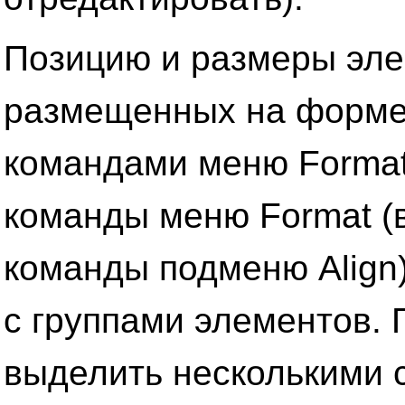
Позицию и размеры эле
размещенных на форме
командами меню Format
команды меню Format (в
команды подменю Align)
с группами элементов. 
выделить несколькими 