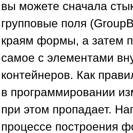
вы можете сначала сты
групповые поля (GroupB
краям формы, а затем п
самое с элементами вну
контейнеров. Как прави
в программировании из
при этом пропадает. На
процессе построения ф