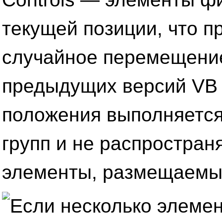
текущей позиции, что п
случайное перемещение
предыдущих версий VB
положения выполняется
групп и не распростран
элементы, размещаемы
Если несколько элеме