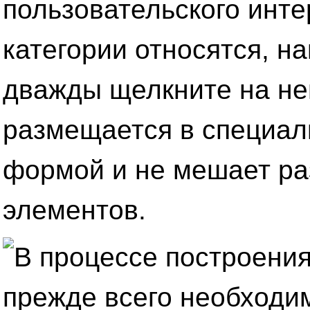
пользовательского инте
категории относятся, н
дважды щелкните на не
размещается в специал
формой и не мешает р
элементов.
В процессе построени
прежде всего необходим