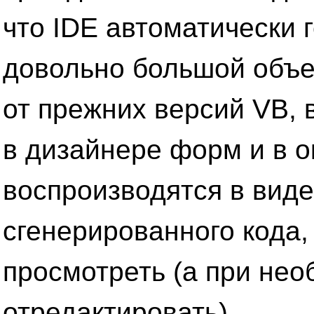
что IDE автоматически 
довольно большой объе
от прежних версий VB, 
в дизайнере форм и в о
воспроизводятся в виде
сгенерированного кода
просмотреть (а при нео
отредактировать).