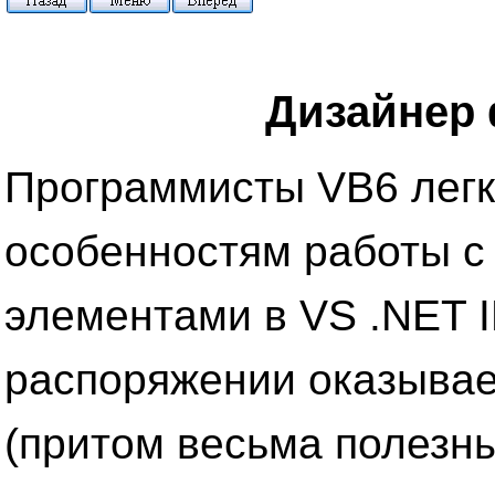
Дизайнер
Программисты VB6 легк
особенностям работы с
элементами в VS .NET 
распоряжении оказывае
(притом весьма полезны