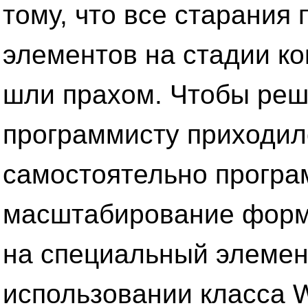
тому, что все старания
элементов на стадии к
шли прахом. Чтобы реш
программисту приходил
самостоятельно програ
масштабирование формы
на специальный элемен
использовании класса 