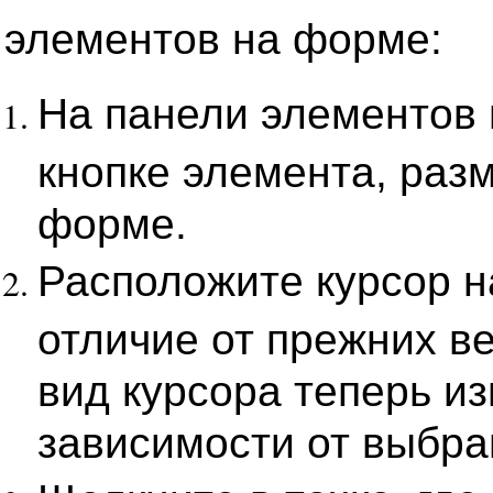
элементов на форме:
На панели элементов
кнопке элемента, раз
форме.
Расположите курсор н
отличие от прежних в
вид курсора теперь и
зависимости от выбра