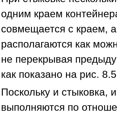
одним краем контейнер
совмещается с краем, 
располагаются как можн
не перекрывая предыд
как показано на рис. 8.5
Поскольку и стыковка, 
выполняются по отноше