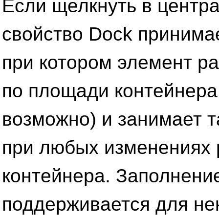
Если щелкнуть в центра
свойство Dock принимает
при котором элемент р
по площади контейнера 
возможно) и занимает 
при любых изменениях
контейнера. Заполнени
поддерживается для не