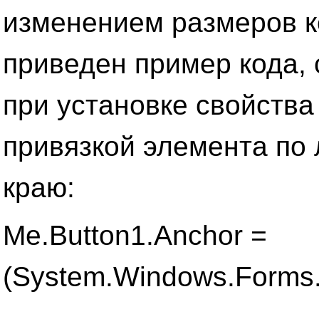
изменением размеров к
приведен пример кода,
при установке свойства
привязкой элемента по
краю:
Me.Button1.Anchor =
(System.Windows.Forms.
_