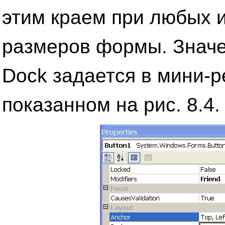
этим краем при любых 
размеров формы. Значе
Dock задается в мини-р
показанном на рис. 8.4.