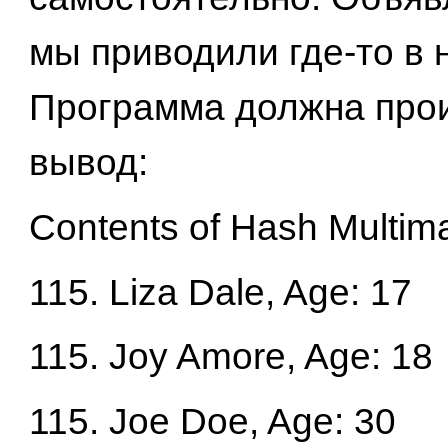
мы приводили где-то в 
Программа должна прои
вывод:
Contents of Hash Multim
115. Liza Dale, Age: 17
115. Joy Amore, Age: 18
115. Joe Doe, Age: 30