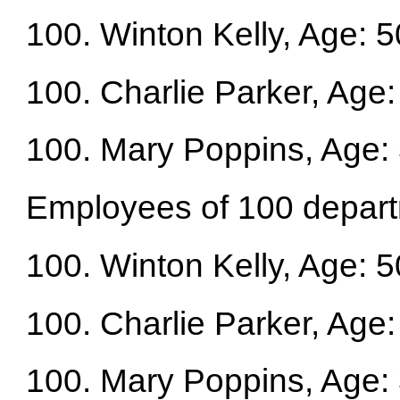
100. Winton Kelly, Age: 5
100. Charlie Parker, Age:
100. Mary Poppins, Age:
Employees of 100 depar
100. Winton Kelly, Age: 5
100. Charlie Parker, Age:
100. Mary Poppins, Age: