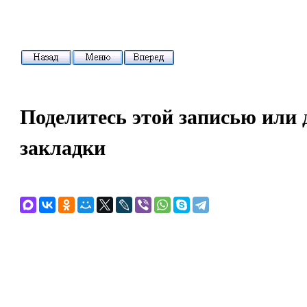
Поделитесь этой записью или 
закладки