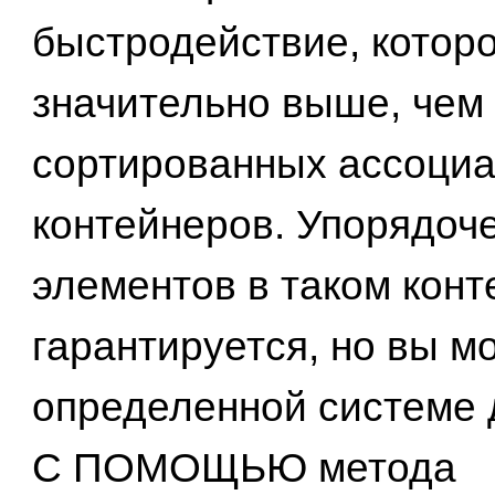
быстродействие, котор
значительно выше, чем 
сортированных ассоци
контейнеров. Упорядоч
элементов в таком конт
гарантируется, но вы м
определенной системе 
С ПОМОЩЬЮ метода