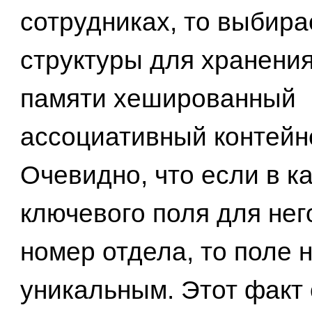
сотрудниках, то выбира
структуры для хранени
памяти хешированный
ассоциативный контейн
Очевидно, что если в к
ключевого поля для нег
номер отдела, то поле 
уникальным. Этот факт