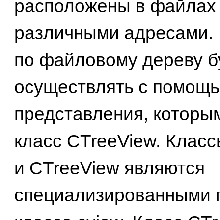
расположены в файлах
различными адресами.
по файловому дереву 
осуществлять с помощь
представления, которы
класс CTreeView. Класс
и CTreeView являются
специализированными 