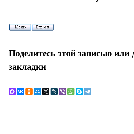
Поделитесь этой записью или 
закладки