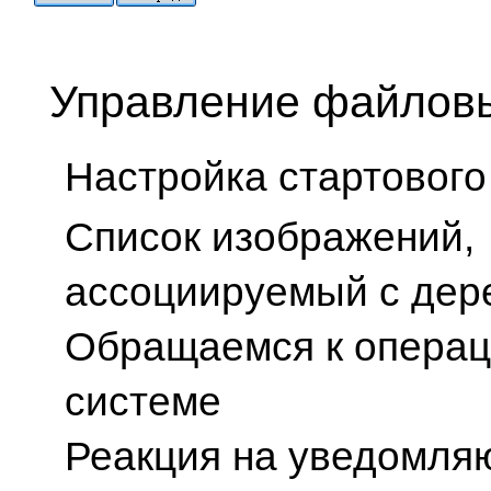
Управление файлов
Настройка стартового
Список изображений,
ассоциируемый с дер
Обращаемся к опера
системе
Реакция на уведомл