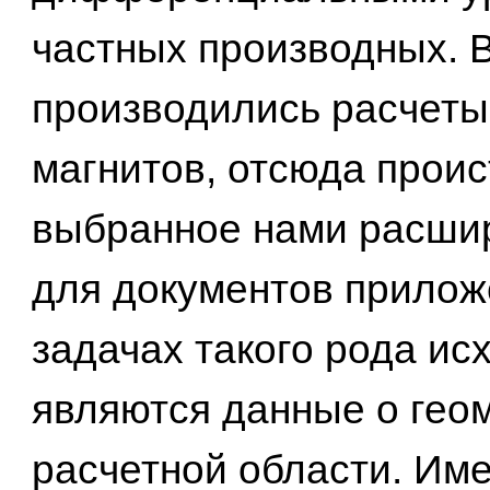
частных производных. В
производились расчеты
магнитов, отсюда проис
выбранное нами расши
для документов прилож
задачах такого рода и
являются данные о гео
расчетной области. Им