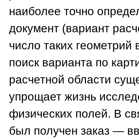
наиболее точно опреде
документ (вариант расч
число таких геометрий 
поиск варианта по карт
расчетной области сущ
упрощает жизнь исслед
физических полей. В св
был получен заказ — вв