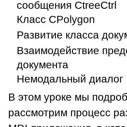
сообщения CtreeCtrl
Класс CPolygon
Развитие класса доку
Взаимодействие пред
документа
Немодальный диалог
В этом уроке мы подро
рассмотрим процесс ра