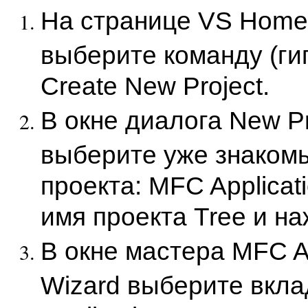
На странице VS Home
выберите команду (ги
Create New Project.
В окне диалога New Pr
выберите уже знаком
проекта: MFC Applicat
имя проекта Tree и н
В окне мастера MFC Ap
Wizard выберите вкла