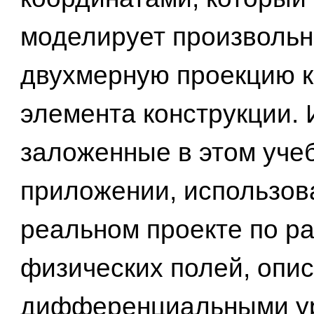
моделирует произволь
двухмерную проекцию к
элемента конструкции. 
заложенные в этом уче
приложении, использов
реальном проекте по ра
физических полей, опи
дифференциальными у