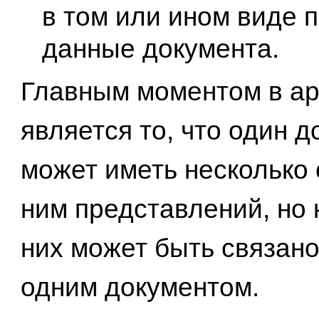
в том или ином виде 
данные документа.
Главным моментом в ар
является то, что один д
может иметь несколько 
ним представлений, но 
них может быть связано
одним документом.