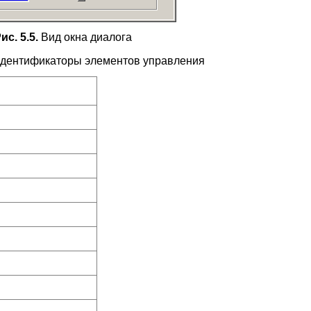
ис. 5.5.
Вид окна диалога
дентификаторы элементов управления