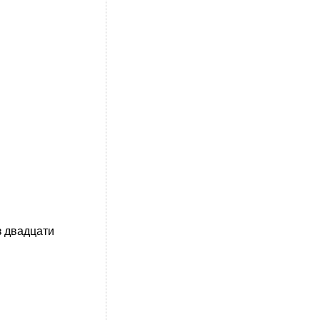
 двадцати