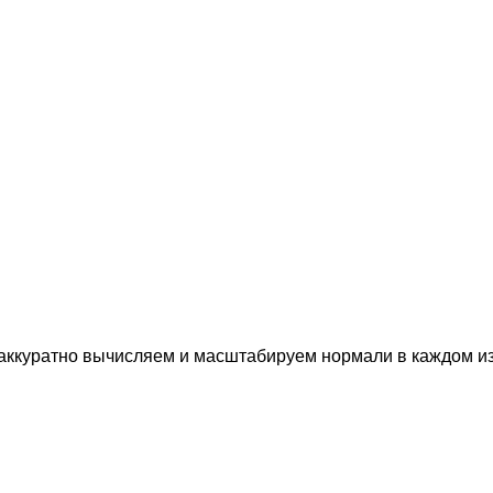
аккуратно вычисляем и масштабируем нормали в каждом из