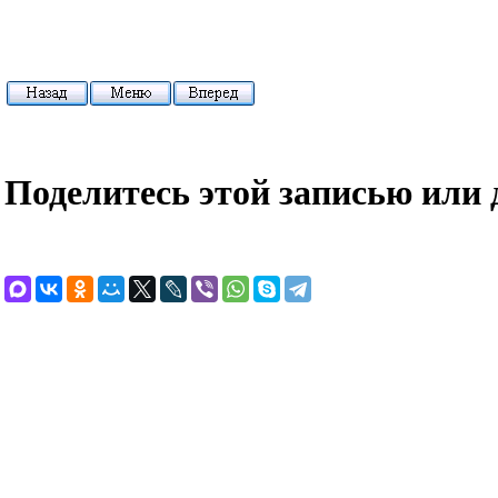
Поделитесь этой записью или 