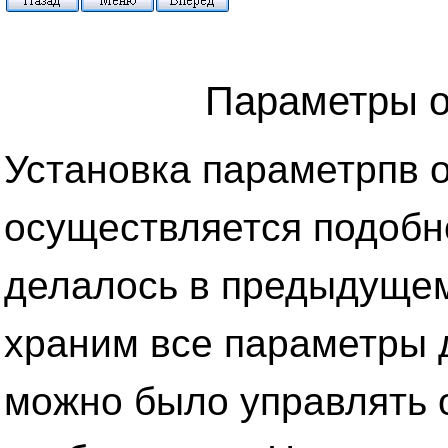
Параметры 
Установка параметрпв 
осуществляется подобно
делалось в предыдущем
храним все параметры д
можно было управлять