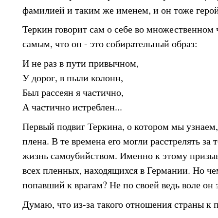
фамилией и таким же именем, и он тоже герой
Теркин говорит сам о себе во множественном 
самым, что он - это собирательный образ:
И не раз в пути привычном,
У дорог, в пыли колонн,
Был рассеян я частично,
А частично истреблен...
Первый подвиг Теркина, о котором мы узнаем, 
плена. В те времена его могли расстрелять за 
жизнь самоубийством. Именно к этому призыв
всех пленных, находящихся в Германии. Но че
попавший к врагам? Не по своей ведь воле он 
Думаю, что из-за такого отношения страны к 