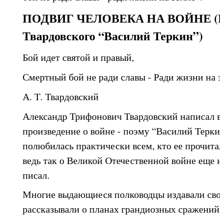
ПОДВИГ ЧЕЛОВЕКА НА ВОЙНЕ (По
Твардовского “Василий Теркин”)
Бой идет святой и правый,
Смертный бой не ради славы - Ради жизни на 
А. Т. Твардовский
Александр Трифонович Твардовский написал
произведение о войне - поэму “Василий Терки
полюбилась практически всем, кто ее прочитал
ведь так о Великой Отечественной войне еще 
писал.
Многие выдающиеся полководцы издавали сво
рассказывали о планах грандиозных сражений