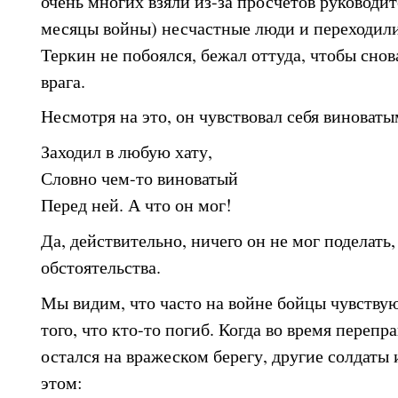
очень многих взяли из-за просчетов руководит
месяцы войны) несчастные люди и переходили
Теркин не побоялся, бежал оттуда, чтобы сно
врага.
Несмотря на это, он чувствовал себя виноваты
Заходил в любую хату,
Словно чем-то виноватый
Перед ней. А что он мог!
Да, действительно, ничего он не мог поделать
обстоятельства.
Мы видим, что часто на войне бойцы чувствую
того, что кто-то погиб. Когда во время перепр
остался на вражеском берегу, другие солдаты 
этом: