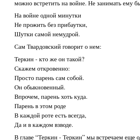
можно встретить на войне. Не занимать ему б
На войне одной минутки
Не прожить без прибаутки,
Шутки самой немудрой.
Сам Твардовский говорит о нем:
Теркин - кто же он такой?
Скажем откровенно:
Просто парень сам собой.
Он обыкновенный.
Впрочем, парень хоть куда.
Парень в этом роде
В каждой роте есть всегда,
Да и в каждом взводе.
В главе “Теркин - Теркин” мы встречаем еще о