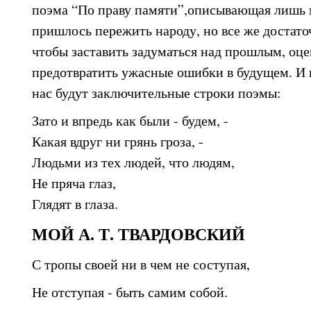
поэма “По праву памяти”,описывающая лишь м
пришлось пережить народу, но все же достаточ
чтобы заставить задуматься над прошлым, оце
предотвратить ужасные ошибки в будущем. И п
нас будут заключительные строки поэмы:
Зато и впредь как были - будем, -
Какая вдруг ни грянь гроза, -
Людьми из тех людей, что людям,
Не пряча глаз,
Глядят в глаза.
МОЙ А. Т. ТВАРДОВСКИЙ
С тропы своей ни в чем не соступая,
Не отступая - быть самим собой.