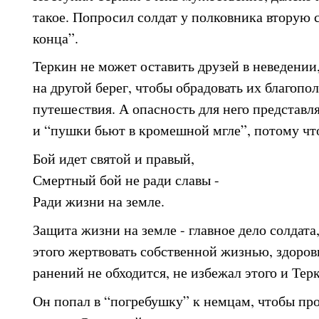
такое. Попросил солдат у полковника вторую с
конца”.
Теркин не может оставить друзей в неведении
на другой берег, чтобы обрадовать их благоп
путешествия. А опасность для него представля
и “пушки бьют в кромешной мгле”, потому чт
Бой идет святой и правый,
Смертный бой не ради славы -
Ради жизни на земле.
Защита жизни на земле - главное дело солдата
этого жертвовать собственной жизнью, здоров
ранений не обходится, не избежал этого и Тер
Он попал в “погребушку” к немцам, чтобы пров