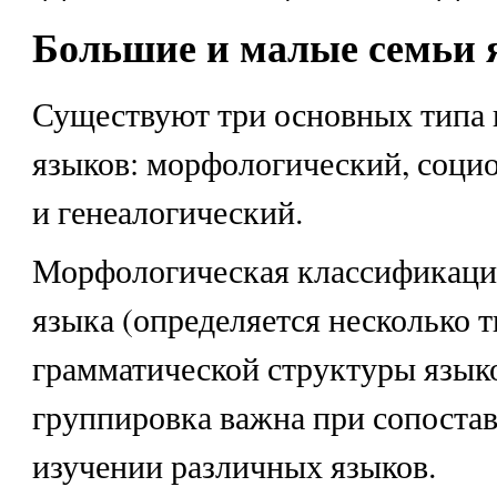
Большие и малые семьи 
Существуют три основных типа
языков: морфологический, соци
и генеалогический.
Морфологическая классификация
языка (определяется несколько 
грамматической структуры языко
группировка важна при сопоста
изучении различных языков.