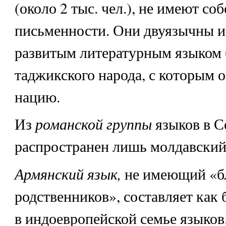
(около 2 тыс. чел.), не имеют со
письменности. Они двуязычны и
развитым литературным языком 
таджикского народа, с которым 
нацию.
романской группы
Из
языков в 
распространен лишь молдавский (
Армянский язык,
не имеющий «б
родственников», составляет как
в индоевропейской семье языков