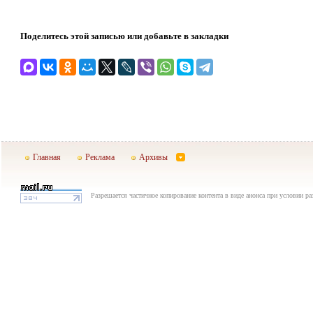
Поделитесь этой записью или добавьте в закладки
Главная
Реклама
Архивы
Разрешается частичное копирование контента в виде анонса при условии р