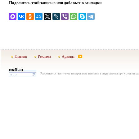
Поделитесь этой записью или добавьте в закладки
Главная
Реклама
Архивы
Разрешается частичное копирование контента в виде анонса при условии р