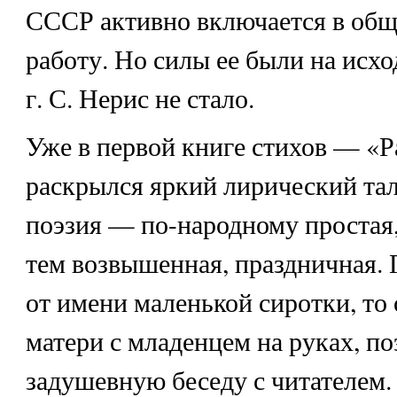
СССР активно включается в об
работу. Но силы ее были на исхо
г. С. Нерис не стало.
Уже в первой книге стихов — «
раскрылся яркий лирический тал
поэзия — по-народному простая,
тем возвышенная, праздничная. Г
от имени маленькой сиротки, то
матери с младенцем на руках, по
задушевную беседу с читателем.