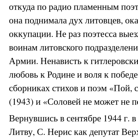
откуда по радио пламенным поэ
она поднимала дух литовцев, ок
оккупации. Не раз поэтесса выез
воинам литовского подразделени
Армии. Ненависть к гитлеровски
любовь к Родине и воля к победе
сборниках стихов и поэм «Пой, 
(1943) и «Соловей не может не п
Вернувшись в сентябре 1944 г. 
Литву, С. Нерис как депутат Вер