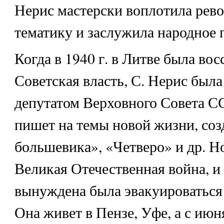
Нерис мастерски воплотила ре
тематику и заслужила народное 
Когда в 1940 г. в Литве была во
Советская власть, С. Нерис была
депутатом Верховного Совета С
пишет на темы новой жизни, соз
большевика», «Четверо» и др. Н
Великая Отечественная война, и
вынуждена была эвакуироваться 
Она живет в Пензе, Уфе, а с июня