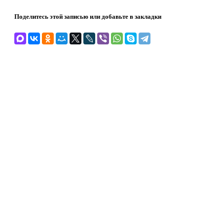
Поделитесь этой записью или добавьте в закладки