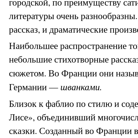
городской, по преимуществу сат
литературы очень разнообразны. 
рассказ, и драматические произв
Наибольшее распространение то
небольшие стихотворные расска
сюжетом. Во Франции они назы
шванками.
Германии —
Близок к фаблио по стилю и со
Лисе», объединивший многочисл
сказки. Созданный во Франции в 