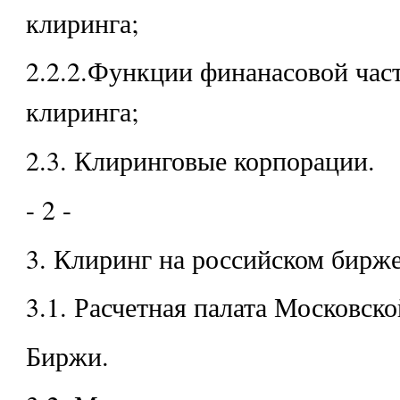
клиринга;
2.2.2.Функции финанасовой час
клиринга;
2.3. Клиринговые корпорации.
- 2 -
3. Клиринг на российском бирж
3.1. Расчетная палата Московск
Биржи.