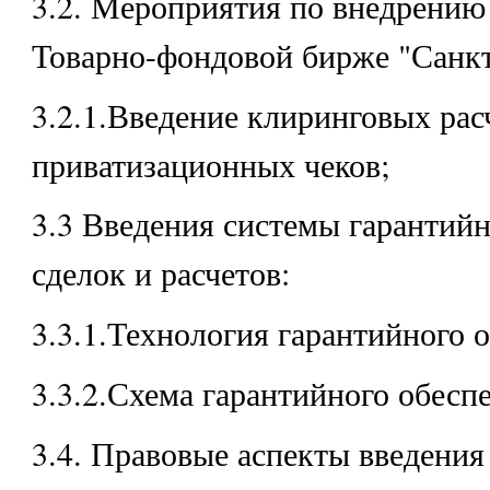
3.2. Мероприятия по внедрению
Товарно-фондовой бирже "Санкт
3.2.1.Введение клиринговых рас
приватизационных чеков;
3.3 Введения системы гарантийн
сделок и расчетов:
3.3.1.Технология гарантийного 
3.3.2.Схема гарантийного обесп
3.4. Правовые аспекты введения