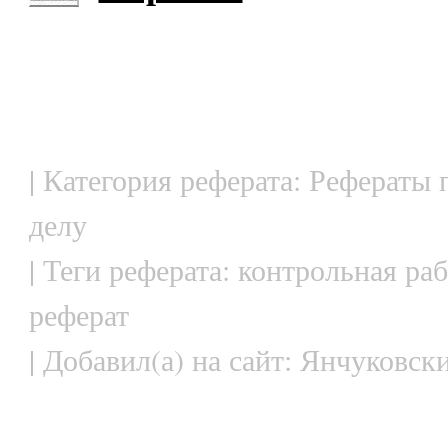
| Категория реферата: Рефераты
делу
| Теги реферата: контрольная раб
реферат
| Добавил(а) на сайт: Янчуковск