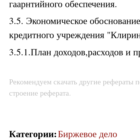
гаарнтийного обеспечения.
3.5. Экономическое обоснование
кредитного учреждения "Клирин
3.5.1.План доходов,расходов и 
Рекомендуем скачать другие рефераты п
строение реферата.
Категории
:
Биржевое дело