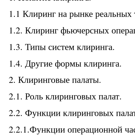
1.1 Клиринг на рынке реальных 
1.2. Клиринг фьючерсных опера
1.3. Типы систем клиринга.
1.4. Другие формы клиринга.
2. Клиринговые палаты.
2.1. Роль клиринговых палат.
2.2. Функции клиринговых палат
2.2.1.Функции операционной ча