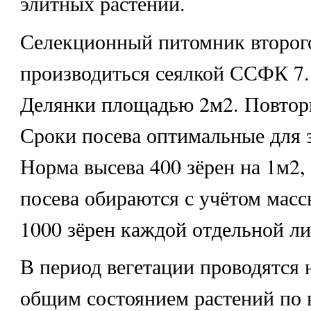
элитных растений.
Селекционный питомник второго
производиться сеялкой ССФК 7.
Делянки площадью 2м2. Повторн
Сроки посева оптимальные для 
Норма высева 400 зёрен на 1м2,
посева обираются с учётом масс
1000 зёрен каждой отдельной ли
В период вегетации проводятся 
общим состоянием растений по в