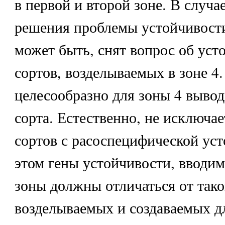
в первой и второй зоне. В случа
решения проблемы устойчивости 
может быть, снят вопрос об уст
сортов, возделываемых в зоне 4
целесообразно для зоны 4 выво
сорта. Естественно, не исключае
сортов с расоспецифической ус
этом гены устойчивости, вводим
зоны должны отличаться от тако
возделываемых и создаваемых дл