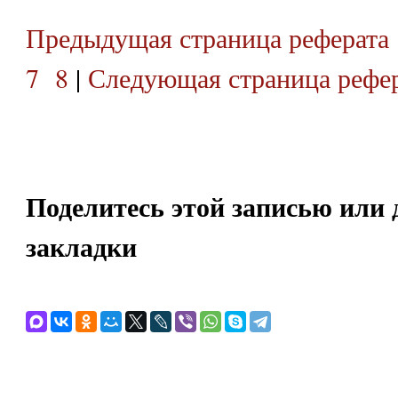
Предыдущая страница реферата
7
8
|
Следующая страница рефе
Поделитесь этой записью или 
закладки