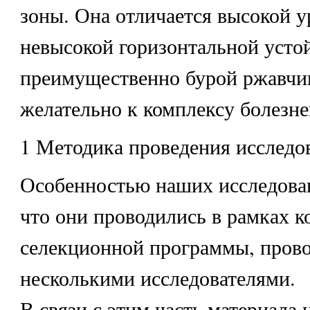
зоны. Она отличается высокой 
невысокой горизонтальной усто
преимущественно бурой ржавчин
желательно к комплексу болезне
1 Методика проведения исследо
Особенностью наших исследован
что они проводились в рамках 
селекционной программы, пров
несколькими исследователями.
В связи с этим часть материала