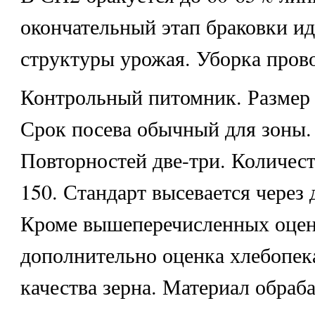
окончательный этап браковки ид
структуры урожая. Уборка пров
Контрольный питомник. Размер 
Срок посева обычный для зоны.
Повторностей две-три. Количест
150. Стандарт высевается через 
Кроме вышеперечисленных оцен
дополнительно оценка хлебопек
качества зерна. Материал обраб