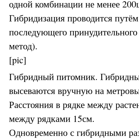
одной комбинации не менее 200
Гибридизация проводится путём
последующего принудительного 
метод).
[pic]
Гибридный питомник. Гибридны
высеваются вручную на метровы
Расстояния в рядке между расте
между рядками 15см.
Одновременно с гибридными ра