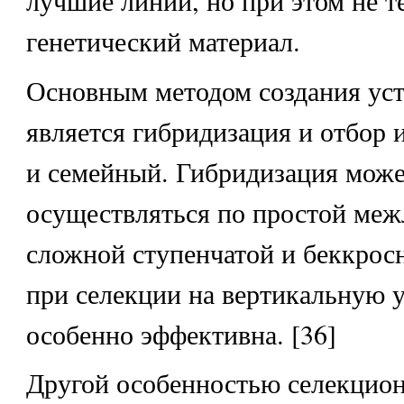
генетический материал.
Основным методом создания ус
является гибридизация и отбор
и семейный. Гибридизация мож
осуществляться по простой меж
сложной ступенчатой и беккрос
при селекции на вертикальную 
особенно эффективна. [36]
Другой особенностью селекцион