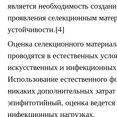
является необходимость создани
проявления селекционным мате
устойчивости.[4]
Оценка селекционного материал
проводятся в естественных усло
искусственных и инфекционных
Использование естественного фо
никаких дополнительных затрат 
эпифитотийный, оценка ведется
инфекционных нагрузках.