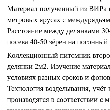
Материал полученный из ВИРа в
метровых ярусах с междурядьям
Расстояние между делянками 30
посева 40-50 зёрен на погонный 
Коллекционный питомник второ
делянки 2м2. Изучение материал
условиях разных сроков и фонов
Технология возделывания, учёт
производятся в соответствии с 
указаниями по изучению миров