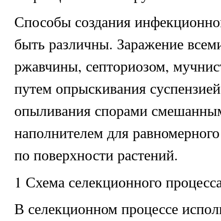
Способы создания инфекционно
быть различны. Заражение всем
ржавчины, септориозом, мучнис
путем опрыскивания суспензией
опыливания спорами смешанны
наполнителем для равномерного
по поверхности растений.
1 Схема селекционного процесс
В селекционном процессе испол