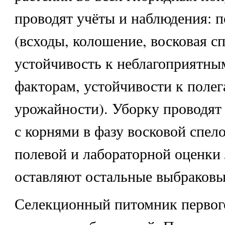
проводят учёты и наблюдения: 
(всходы, колошение, восковая сп
устойчивость к неблагоприятны
факторам, устойчивости к поле
урожайности). Уборку проводят
с корнями в фазу восковой спел
полевой и лабораторной оценки
оставляют остальные выбраковы
Селекционный питомник первого