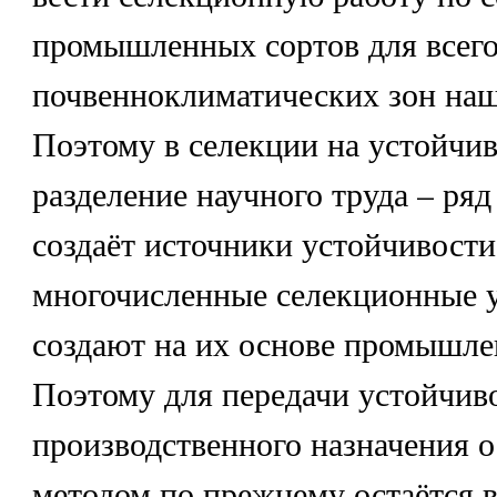
промышленных сортов для всего
почвенноклиматических зон наш
Поэтому в селекции на устойчи
разделение научного труда – р
создаёт источники устойчивости
многочисленные селекционные 
создают на их основе промышле
Поэтому для передачи устойчив
производственного назначения 
методом по прежнему остаётся 