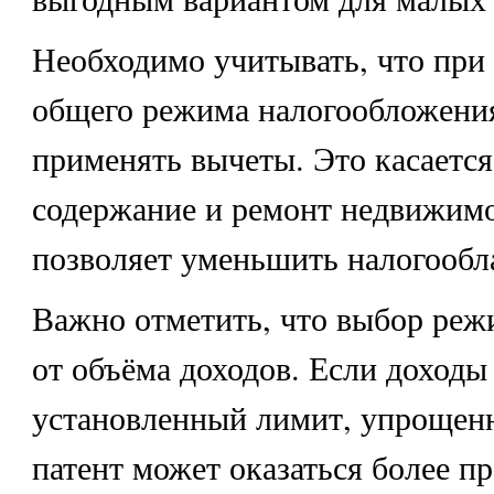
Необходимо учитывать, что при
общего режима налогообложени
применять вычеты. Это касается
содержание и ремонт недвижимо
позволяет уменьшить налогообл
Важно отметить, что выбор реж
от объёма доходов. Если доход
установленный лимит, упрощенн
патент может оказаться более 