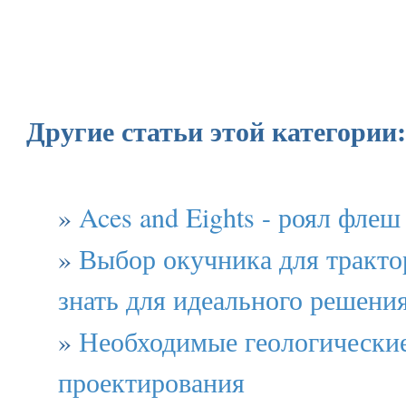
Другие статьи этой категории:
»
Aces and Eights - роял флеш
»
Выбор окучника для трактор
знать для идеального решени
»
Необходимые геологические
проектирования