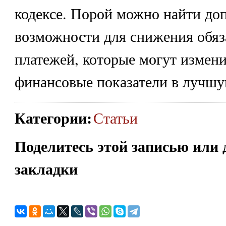
кодексе. Порой можно найти до
возможности для снижения обяз
платежей, которые могут измен
финансовые показатели в лучшу
Категории
:
Статьи
Поделитесь этой записью или 
закладки