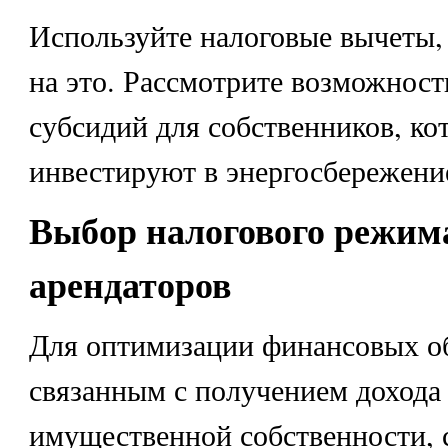
Используйте налоговые вычеты, 
на это. Рассмотрите возможност
субсидий для собственников, ко
инвестируют в энергосбережени
Выбор налогового режим
арендаторов
Для оптимизации финансовых об
связанным с получением дохода
имущественной собственности, 