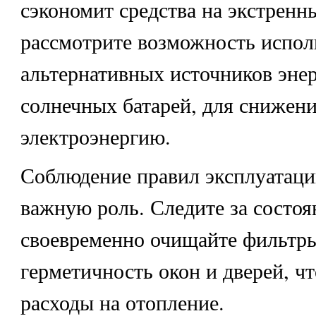
сэкономит средства на экстренн
рассмотрите возможность испол
альтернативных источников энер
солнечных батарей, для снижени
электроэнергию.
Соблюдение правил эксплуатаци
важную роль. Следите за состоя
своевременно очищайте фильтры
герметичность окон и дверей, ч
расходы на отопление.