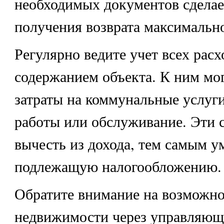
необходимых документов сделае
получения возврата максимальн
Регулярно ведите учет всех расх
содержанием объекта. К ним мо
затраты на коммунальные услуг
работы или обслуживание. Эти
вычесть из дохода, тем самым 
подлежащую налогообложению.
Обратите внимание на возможно
недвижимости через управляю