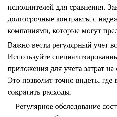
исполнителей для сравнения. З
долгосрочные контракты с над
компаниями, которые могут пре
Важно вести регулярный учет вс
Используйте специализированн
приложения для учета затрат на
Это позволит точно видеть, где
сократить расходы.
Регулярное обследование сост