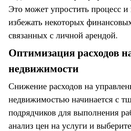
Это может упростить процесс и
избежать некоторых финансовых
связанных с личной арендой.
Оптимизация расходов н
недвижимости
Снижение расходов на управлен
недвижимостью начинается с тщ
подрядчиков для выполнения ра
анализ цен на услуги и выберит