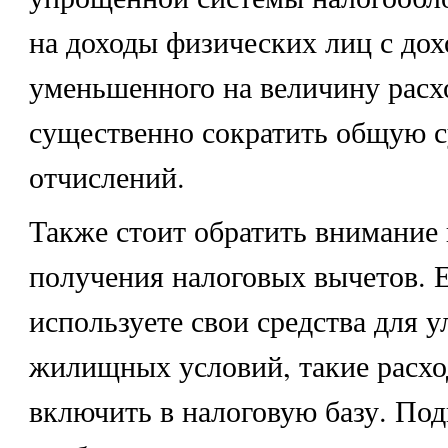
на доходы физических лиц с дох
уменьшенного на величину расх
существенно сократить общую 
отчислений.
Также стоит обратить внимание
получения налоговых вычетов. 
используете свои средства для 
жилищных условий, такие расх
включить в налоговую базу. Под