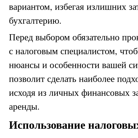
вариантом, избегая излишних за
бухгалтерию.
Перед выбором обязательно про
с налоговым специалистом, чтоб
нюансы и особенности вашей си
позволит сделать наиболее под
исходя из личных финансовых з
аренды.
Использование налоговы