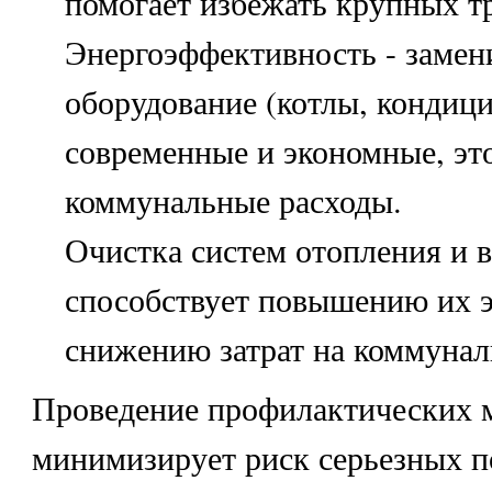
помогает избежать крупных тр
Энергоэффективность - замен
оборудование (котлы, кондици
современные и экономные, эт
коммунальные расходы.
Очистка систем отопления и 
способствует повышению их 
снижению затрат на коммунал
Проведение профилактических 
минимизирует риск серьезных п