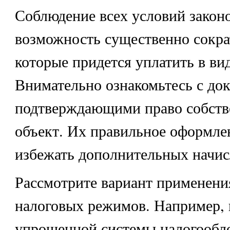
Соблюдение всех условий законо
возможность существенно сокра
которые придется уплатить в вид
Внимательно ознакомьтесь с до
подтверждающими право собств
объект. Их правильное оформле
избежать дополнительных начис
Рассмотрите вариант применени
налоговых режимов. Например, 
упрощенной системы налогообл