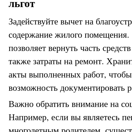
льгот
Задействуйте вычет на благоуст
содержание жилого помещения. 
позволяет вернуть часть средств
также затраты на ремонт. Храни
акты выполненных работ, чтобы
возможность документировать р
Важно обратить внимание на со
Например, если вы являетесь п
многодетным родителем, сущес