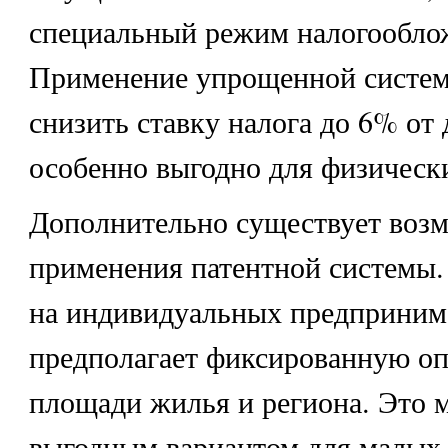
специальный режим налогообло
Применение упрощенной систем
снизить ставку налога до 6% от 
особенно выгодно для физическ
Дополнительно существует воз
применения патентной системы.
на индивидуальных предприним
предполагает фиксированную оп
площади жилья и региона. Это 
выгодным вариантом для малых 