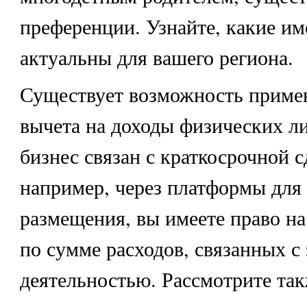
преференции. Узнайте, какие им
актуальны для вашего региона.
Существует возможность примен
вычета на доходы физических л
бизнес связан с краткосрочной с
например, через платформы для
размещения, вы имеете право на
по сумме расходов, связанных с
деятельностью. Рассмотрите так