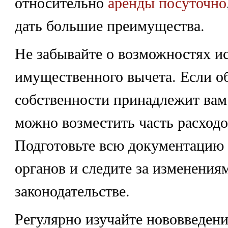
относительно
аренды посуточно
дать большие преимущества.
Не забывайте о возможностях и
имущественного вычета. Если о
собственности принадлежит вам 
можно возместить часть расходо
Подготовьте всю документацию 
органов и следите за изменения
законодательстве.
Регулярно изучайте нововведени