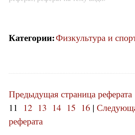
Категории
:
Физкультура и спор
Предыдущая страница реферата
11
12
13
14
15
16
|
Следующа
реферата