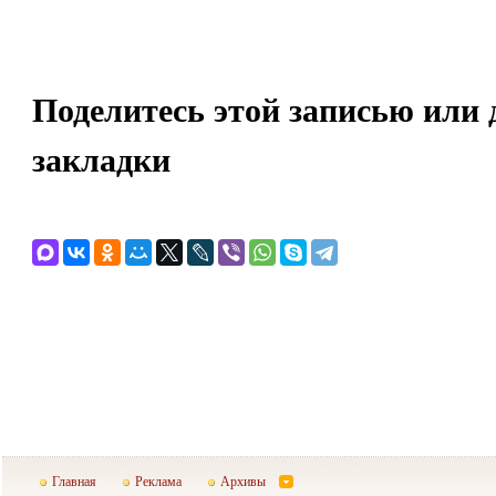
Поделитесь этой записью или 
закладки
Главная
Реклама
Архивы