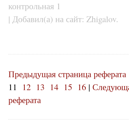
контрольная 1
| Добавил(а) на сайт: Zhigalov.
Предыдущая страница реферата
11
12
13
14
15
16
|
Следующа
реферата