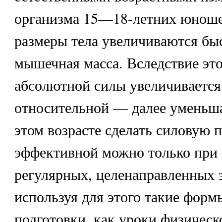
организма 15—18-летних юноше
размеры тела увеличиваются быс
мышечная масса. Вследствие это
абсолютной силы увеличивается 
относительной — далее уменьша
этом возрасте сделать силовую 
эффективной можно только при
регулярных, целенаправленных 
используя для этого такие форм
подготовки, как уроки физическ