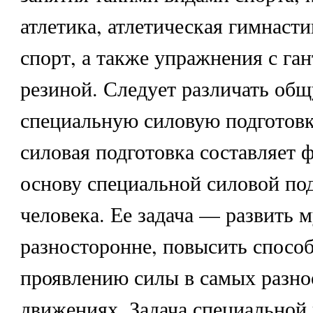
атлетика, атлетическая гимнасти
спорт, а также упражнения с га
резиной. Следует различать об
специальную силовую подготов
силовая подготовка составляет
основу специальной силовой по
человека. Ее задача — развить 
разносторонне, повысить способ
проявлению силы в самых разн
движениях. Задача специальной