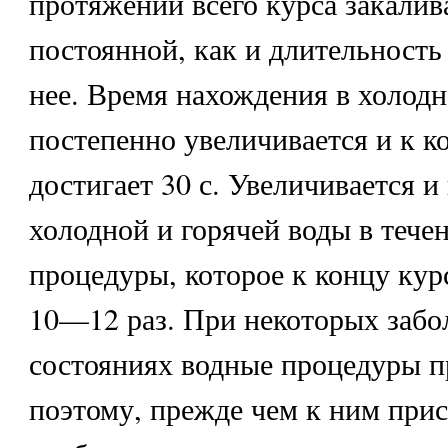
протяжении всего курса закалив
постоянной, как и длительность
нее. Время нахождения в холодн
постепенно увеличивается и к к
достигает 30 с. Увеличивается и
холодной и горячей воды в тече
процедуры, которое к концу кур
10—12 раз. При некоторых забо
состояниях водные процедуры п
поэтому, прежде чем к ним прис