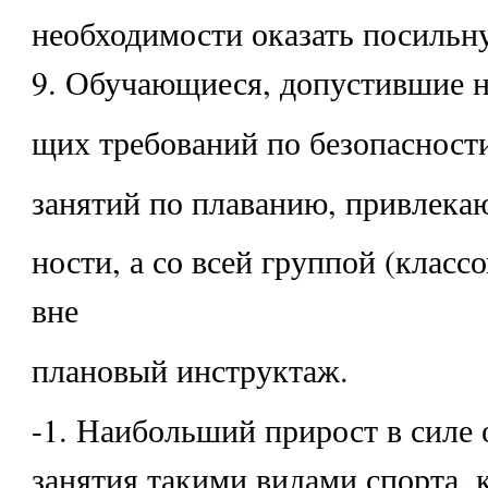
необходимости оказать посильн
9. Обучающиеся, допустившие 
щих требований по безопасност
занятий по плаванию, привлекаю
ности, а со всей группой (класс
вне
плановый инструктаж.
-1. Наибольший прирост в силе
занятия такими видами спорта, 