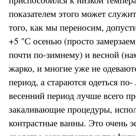
показателем этого может служит
того, как мы переносим, допуст
+5 "С осенью (просто замерзаем
почти по-зимнему) и весной (на
жарко, и многие уже не одевают
период, а стараются одеться по-
весенний период лучше всего п
закаливающие процедуры, испо
контрастные ванны. Это очень 