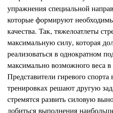
упражнения специальной направ
которые формируют необходимы
качества. Так, тяжелоатлеты стр
максимальную силу, которая до
реализоваться в однократном п
максимально возможного веса в 
Представители гиревого спорта 
тренировках решают другую зад
стремятся развить силовую вынос
добиться выполнения наибольше