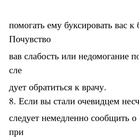
помогать ему буксировать вас к 
Почувство
вав слабость или недомогание п
сле
дует обратиться к врачу.
8. Если вы стали очевидцем несч
следует немедленно сообщить о
при