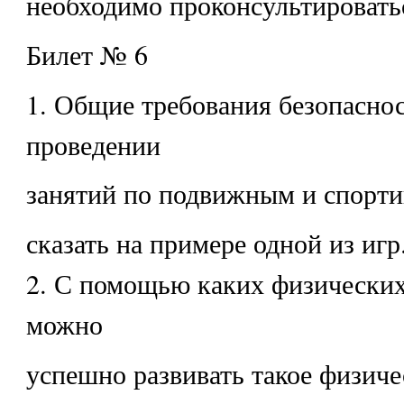
необходимо проконсультироватьс
Билет № 6
1. Общие требования безопасно
проведении
занятий по подвижным и спорти
сказать на примере одной из игр
2. С помощью каких физически
можно
успешно развивать такое физиче