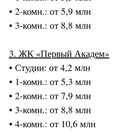
• 2-комн.: от 5,9 млн
• 3-комн.: от 8,8 млн
3. ЖК «Первый Академ»
• Студии: от 4,2 млн
• 1-комн.: от 5,3 млн
• 2-комн.: от 7,9 млн
• 3-комн.: от 8,8 млн
• 4-комн.: от 10,6 млн