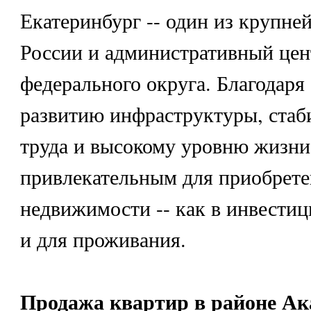
Екатеринбург -- один из крупне
России и административный цен
федерального округа. Благодаря
развитию инфраструктуры, ста
труда и высокому уровню жизни,
привлекательным для приобрет
недвижимости -- как в инвестиц
и для проживания.
Продажа квартир в районе Ак