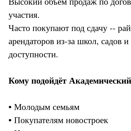
Высокий объём продаж по догов
участия.
Часто покупают под сдачу -- ра
арендаторов из-за школ, садов и
доступности.
Кому подойдёт Академический
• Молодым семьям
• Покупателям новостроек