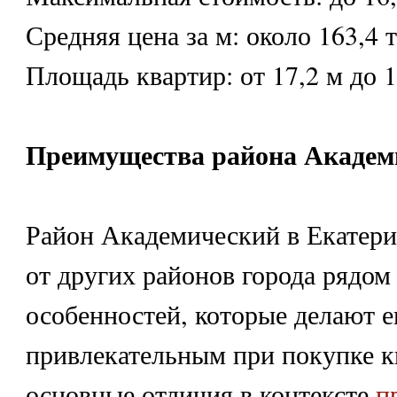
Средняя цена за м: около 163,4 
Площадь квартир: от 17,2 м до 1
Преимущества района Академ
Район Академический в Екатери
от других районов города рядо
особенностей, которые делают е
привлекательным при покупке к
основные отличия в контексте
п