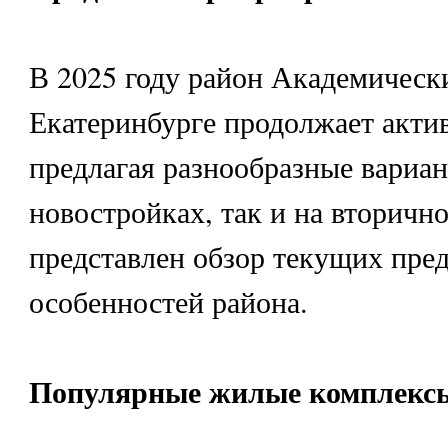
В 2025 году район Академическ
Екатеринбурге продолжает актив
предлагая разнообразные вариан
новостройках, так и на вторичн
представлен обзор текущих пре
особенностей района.
Популярные жилые комплекс