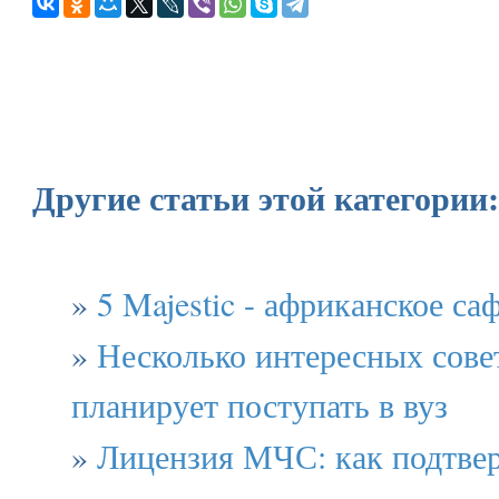
Другие статьи этой категории:
»
5 Majestic - африканское са
»
Несколько интересных совет
планирует поступать в вуз
»
Лицензия МЧС: как подтве