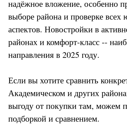
надёжное вложение, особенно п
выборе района и проверке всех
аспектов. Новостройки в актив
районах и комфорт-класс -- наи
направления в 2025 году.
Если вы хотите сравнить конкре
Академическом и других района
выгоду от покупки там, можем п
подборкой и сравнением.