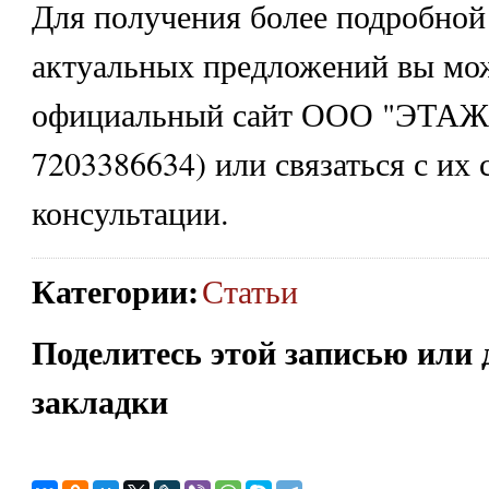
Для получения более подробно
актуальных предложений вы мож
официальный сайт ООО "ЭТАЖ
7203386634) или связаться с их
консультации.
Категории
:
Статьи
Поделитесь этой записью или 
закладки