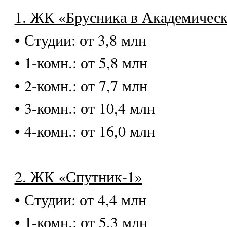
1. ЖК «Брусника в Академичес
• Студии: от 3,8 млн
• 1-комн.: от 5,8 млн
• 2-комн.: от 7,7 млн
• 3-комн.: от 10,4 млн
• 4-комн.: от 16,0 млн
2. ЖК «Спутник-1»
• Студии: от 4,4 млн
• 1-комн.: от 5,3 млн