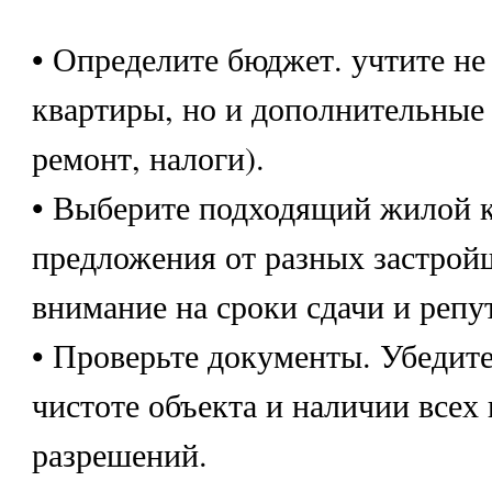
• Определите бюджет. учтите не
квартиры, но и дополнительные 
ремонт, налоги).
• Выберите подходящий жилой к
предложения от разных застрой
внимание на сроки сдачи и реп
• Проверьте документы. Убедит
чистоте объекта и наличии всех
разрешений.