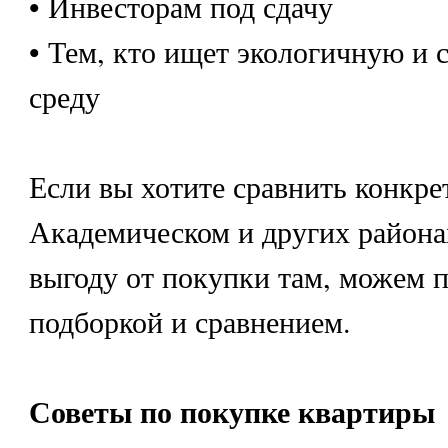
• Инвесторам под сдачу
• Тем, кто ищет экологичную и
среду
Если вы хотите сравнить конкре
Академическом и других района
выгоду от покупки там, можем п
подборкой и сравнением.
Советы по покупке квартиры