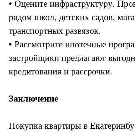
• Оцените инфраструктуру. Про
рядом школ, детских садов, маг
транспортных развязок.
• Рассмотрите ипотечные прогр
застройщики предлагают выгодн
кредитования и рассрочки.
Заключение
Покупка квартиры в Екатеринбур