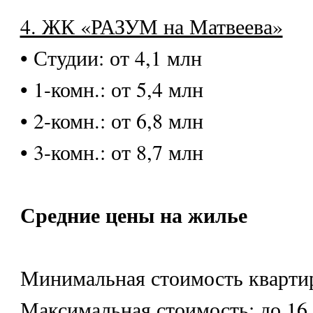
4. ЖК «РАЗУМ на Матвеева»
• Студии: от 4,1 млн
• 1-комн.: от 5,4 млн
• 2-комн.: от 6,8 млн
• 3-комн.: от 8,7 млн
Средние цены на жилье
Минимальная стоимость квартир
Максимальная стоимость: до 16