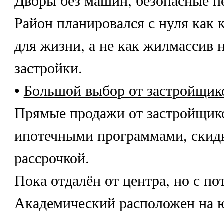
Район планировался с нуля как 
для жизни, а не как жилмассив н
застройки.
•
Большой выбор от застройщик
Прямые продажи от застройщико
ипотечными программами, скид
рассрочкой.
Пока отдалён от центра, но с по
Академический расположен на ю