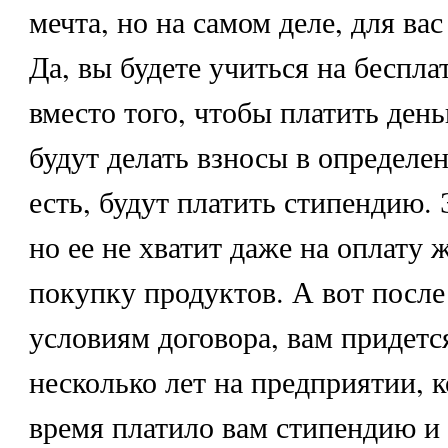
мечта, но на самом деле, для вас
Да, вы будете учиться на беспла
вместо того, чтобы платить день
будут делать взносы в определе
есть, будут платить стипендию. 
но ее не хватит даже на оплату 
покупку продуктов. А вот после
условиям договора, вам придетс
несколько лет на предприятии, к
время платило вам стипендию и