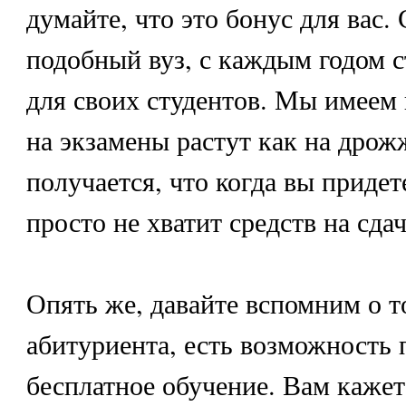
думайте, что это бонус для вас. 
подобный вуз, с каждым годом 
для своих студентов. Мы имеем 
на экзамены растут как на дрож
получается, что когда вы придете
просто не хватит средств на сдач
Опять же, давайте вспомним о т
абитуриента, есть возможность 
бесплатное обучение. Вам кажетс