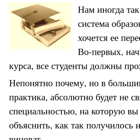
Нам иногда так
система образов
хочется ее пер
Во-первых, нач
курса, все студенты должны про
Непонятно почему, но в большин
практика, абсолютно будет не св
специальностью, на которую вы
объяснить, как так получилось и
виноват.