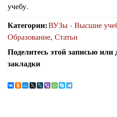
учебу.
Категории
:
ВУЗы - Высшие уче
Образование
,
Статьи
Поделитесь этой записью или 
закладки