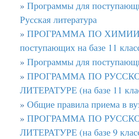
»
Программы для поступающи
Русская литература
»
ПРОГРАММА ПО ХИМИИ 
поступающих на базе 11 клас
»
Программы для поступающи
»
ПРОГРАММА ПО РУССК
ЛИТЕРАТУРЕ (на базе 11 кла
»
Общие правила приема в ву
»
ПРОГРАММА ПО РУССК
ЛИТЕРАТУРЕ (на базе 9 клас