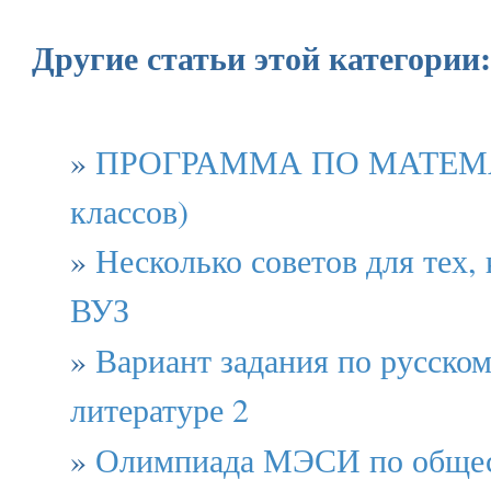
Другие статьи этой категории:
»
ПРОГРАММА ПО МАТЕМАТ
классов)
»
Несколько советов для тех, 
ВУЗ
»
Вариант задания по русском
литературе 2
»
Олимпиада МЭСИ по обще