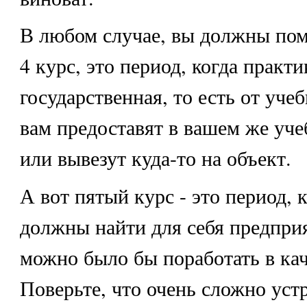
В любом случае, вы должны помн
4 курс, это период, когда практи
государственная, то есть от учеб
вам предоставят в вашем же уче
или вывезут куда-то на объект.
А вот пятый курс - это период, 
должны найти для себя предприя
можно было бы поработать в кач
Поверьте, что очень сложно устр