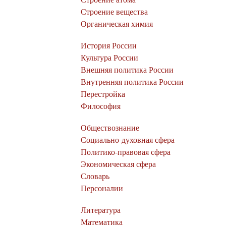
Строение вещества
Органическая химия
История России
Культура России
Внешняя политика России
Внутренняя политика России
Перестройка
Философия
Обществознание
Социально-духовная сфера
Политико-правовая сфера
Экономическая сфера
Словарь
Персоналии
Литература
Математика