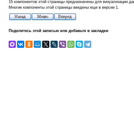
15 компонентов этой страницы предназначены для визуализации дан
Многие компоненты этой страницы введены еще в версии 1.
Поделитесь этой записью или добавьте в закладки