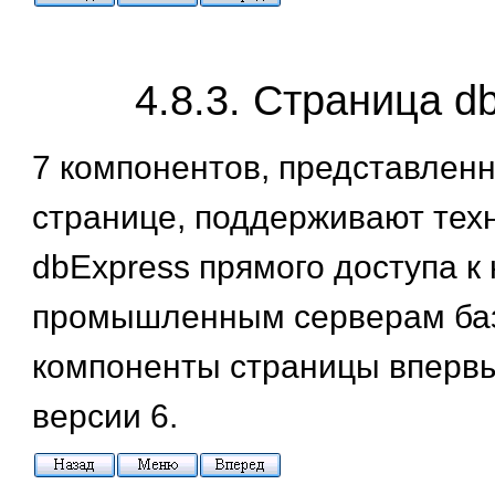
4.8.3. Страница d
7 компонентов, представленн
странице, поддерживают тех
dbExpress прямого доступа к
промышленным серверам ба
компоненты страницы вперв
версии 6.