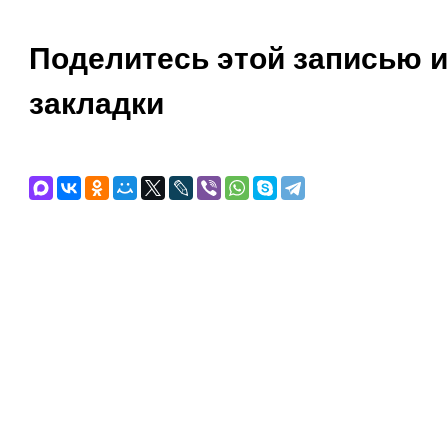
Поделитесь этой записью и
закладки