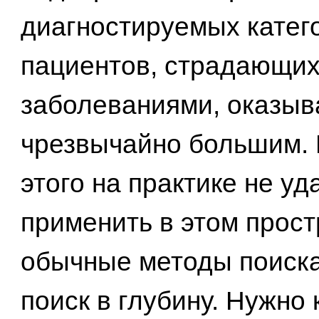
диагностируемых катег
пациентов, страдающих
заболеваниями, оказыв
чрезвычайно большим.
этого на практике не уд
применить в этом прос
обычные методы поиска,
поиск в глубину. Нужно 