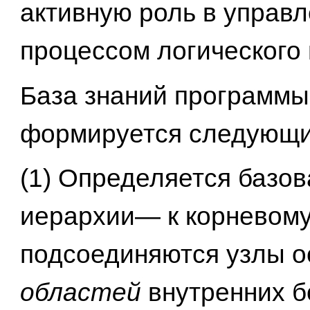
активную роль в управ
процессом логического
База знаний программ
формируется следующи
(1) Определяется базов
иерархии— к корневому
подсоединяются узлы 
областей
внутренних б