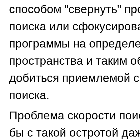
способом "свернуть" пр
поиска или сфокусиров
программы на определе
пространства и таким 
добиться приемлемой с
поиска.
Проблема скорости пои
бы с такой остротой да