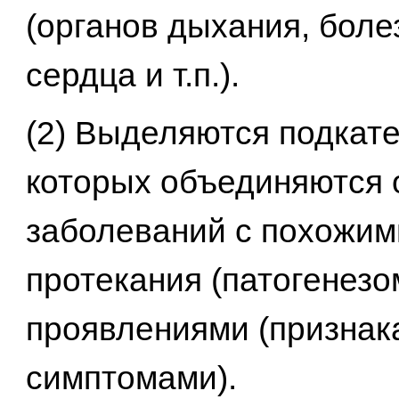
(органов дыхания, боле
сердца и т.п.).
(2) Выделяются подкате
которых объединяются 
заболеваний с похожим
протекания (патогенезо
проявлениями (признак
симптомами).