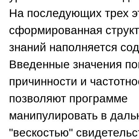
На последующих трех э
сформированная структ
знаний наполняется со
Введенные значения по
причинности и частотно
позволяют программе
манипулировать в даль
"вескостью" свидетельс