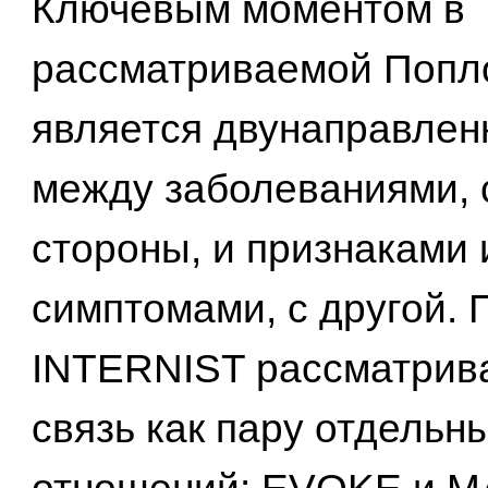
Ключевым моментом в
рассматриваемой Попл
является двунаправлен
между заболеваниями, 
стороны, и признаками 
симптомами, с другой.
INTERNIST рассматрива
связь как пару отдельн