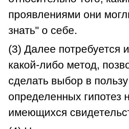
проявлениями они могл
знать" о себе.
(3) Далее потребуется 
какой-либо метод, поз
сделать выбор в пользу
определенных гипотез 
имеющихся свидетельс