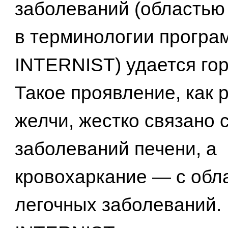
заболеваний (областью
в терминологии програ
INTERNIST) удается го
Такое проявление, как 
желчи, жестко связано 
заболеваний печени, а
кровохаркание — с обл
легочных заболеваний.