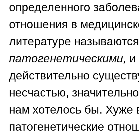
определенного заболев
отношения в медицинск
литературе называются
патогенетическими,
и
действительно существу
несчастью, значительно
нам хотелось бы. Хуже в
патогенетические отно