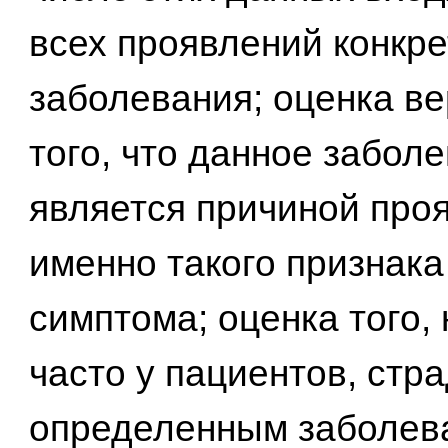
всех проявлений конкре
заболевания; оценка в
того, что данное забол
является причиной про
именно такого признака
симптома; оценка того,
часто у пациентов, ст
определенным заболев