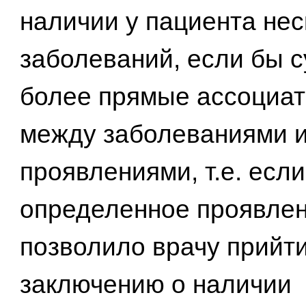
наличии у пациента нес
заболеваний, если бы 
более прямые ассоциат
между заболеваниями и
проявлениями, т.е. есл
определенное проявлен
позволило врачу прийти
заключению о наличии