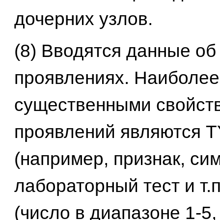
дочерних узлов.
(8) Вводятся данные об
проявлениях. Наиболее
существенными свойст
проявлений являются 
(например, признак, си
лабораторный тест и т.п
(число в диапазоне 1-5,