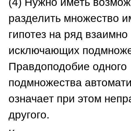
(4) Нужно иметь возмож
разделить множество 
гипотез на ряд взаимно
исключающих подмноже
Правдоподобие одного
подмножества автомати
означает при этом неп
другого.