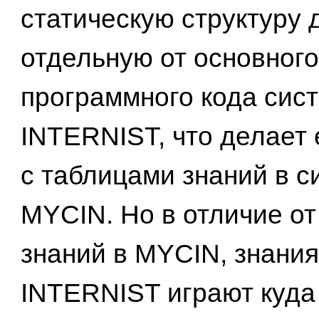
статическую структуру 
отдельную от основного
программного кода сис
INTERNIST, что делает 
с таблицами знаний в с
MYCIN. Но в отличие от
знаний в MYCIN, знания
INTERNIST играют куда