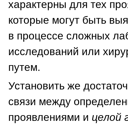
характерны для тех про
которые могут быть вы
в процессе сложных ла
исследований или хиру
путем.
Установить же достаточ
связи между определе
проявлениями и
целой 