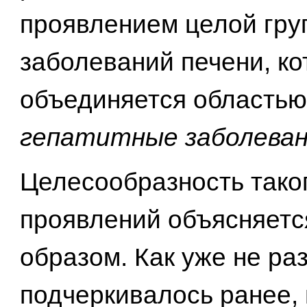
проявлением целой гру
заболеваний печени, ко
объединяется областью
гепатитные заболеван
Целесообразность тако
проявлений объясняет
образом. Как уже не ра
подчеркивалось ранее,