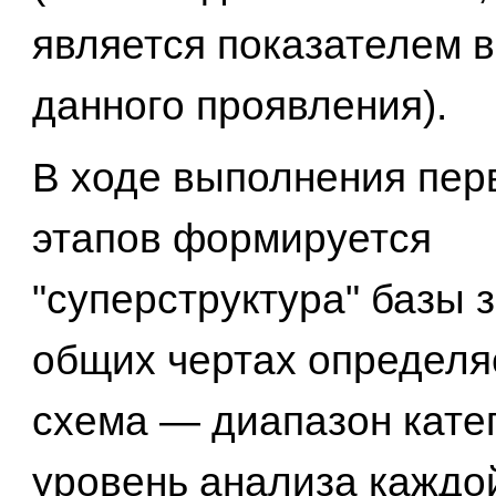
является показателем 
данного проявления).
В ходе выполнения пер
этапов формируется
"суперструктура" базы зн
общих чертах определя
схема — диапазон кате
уровень анализа каждой