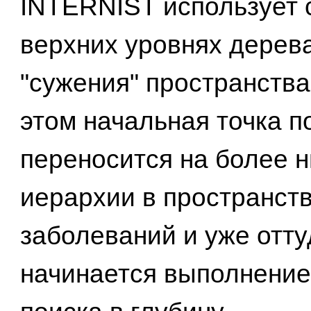
INTERNIST использует 
верхних уровнях дерев
"сужения" пространства
этом начальная точка п
переносится на более н
иерархии в пространст
заболеваний и уже отту
начинается выполнени