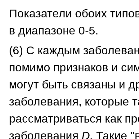
Показатели обоих типо
в диапазоне 0-5.
(6) С каждым заболева
помимо признаков и си
могут быть связаны и д
заболевания, которые т
рассматриваться как п
заболевания
D.
Такие '