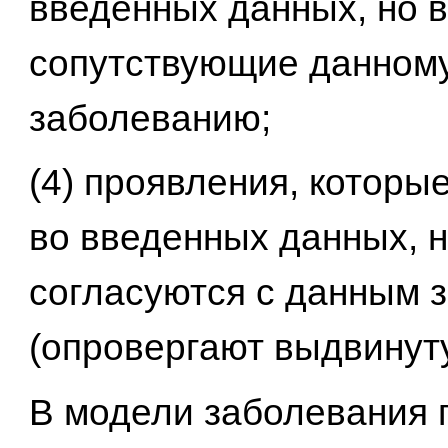
введенных данных, но в
сопутствующие данном
заболеванию;
(4) проявления, которы
во введенных данных, н
согласуются с данным 
(опровергают выдвинуту
В модели заболевания 