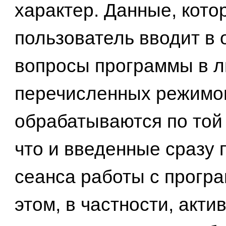
характер. Данные, кото
пользователь вводит в 
вопросы программы в л
перечисленных режимо
обрабатываются по той
что и введенные сразу 
сеанса работы с прогр
этом, в частности, акт