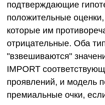
подтверждающие гипоте
положительные оценки, 
которые им противореч
отрицательные. Оба ти
"взвешиваются" значен
IMPORT соответствующ
проявлений, и модель 
премиальные очки, есл