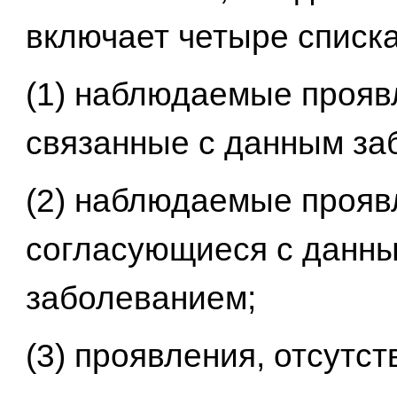
включает четыре списка
(1) наблюдаемые прояв
связанные с данным за
(2) наблюдаемые прояв
согласующиеся с данн
заболеванием;
(3) проявления, отсутс