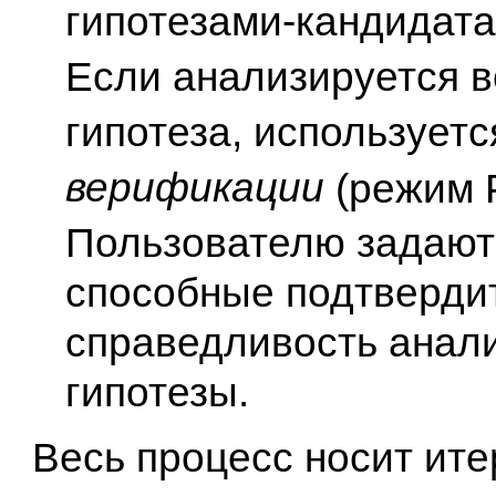
гипотезами-кандидата
Если анализируется в
гипотеза, используетс
верификации
(режим
Пользователю задают
способные подтверди
справедливость анал
гипотезы.
Весь процесс носит ит