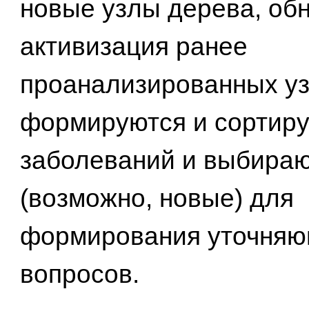
новые узлы дерева, об
активизация ранее
проанализированных уз
формируются и сортир
заболеваний и выбираю
(возможно, новые) для
формирования уточня
вопросов.