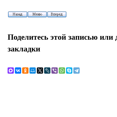
Поделитесь этой записью или 
закладки