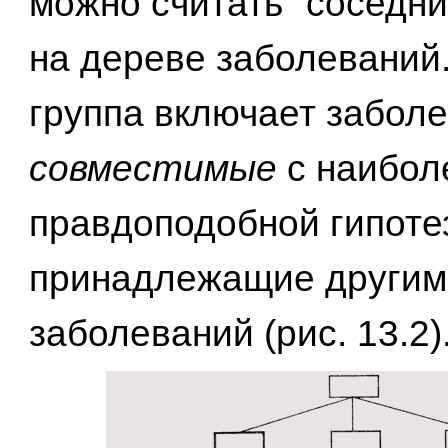
можно считать "соседн
на дереве заболеваний.
группа включает заболе
совместимые
с наибол
правдоподобной гипотезо
принадлежащие другим
заболеваний (рис. 13.2)