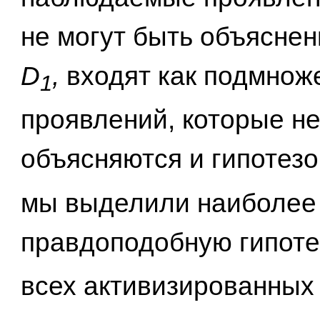
не могут быть объяснен
D
,
входят как подмнож
1
проявлений, которые н
объясняются и гипотезо
мы выделили наиболее
правдоподобную гипоте
всех активизированных