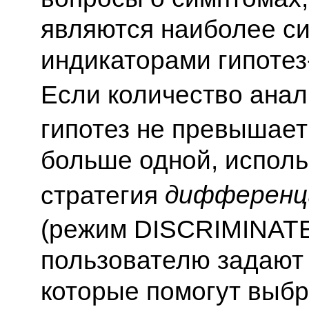
являются наиболее с
индикаторами гипотез
Если количество ана
гипотез не превышает
больше одной, исполь
дифференц
стратегия
(режим DISCRIMINATE
пользователю задают
которые помогут выб