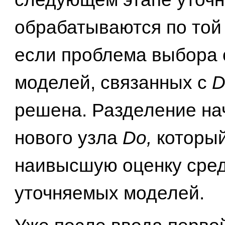
обрабатываются по той
если проблема выбора 
моделей, связанных с
D
решена. Разделение на
нового узла
Do,
который
наивысшую оценку сре
уточняемых моделей.