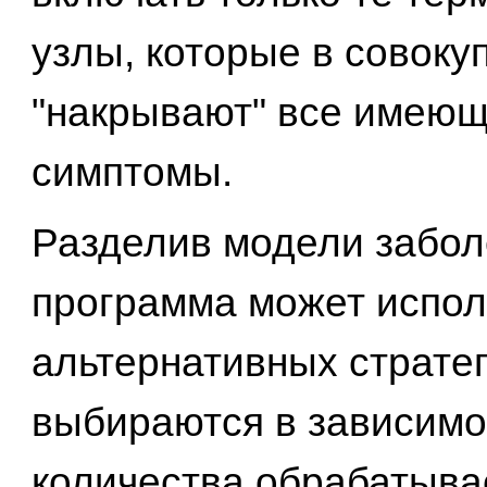
узлы, которые в совоку
"накрывают" все имею
симптомы.
Разделив модели забол
программа может испол
альтернативных стратег
выбираются в зависимо
количества обрабатыв