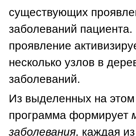
существующих проявле
заболеваний пациента.
проявление активизиру
несколько узлов в дере
заболеваний.
Из выделенных на этом
программа формирует
заболевания,
каждая из