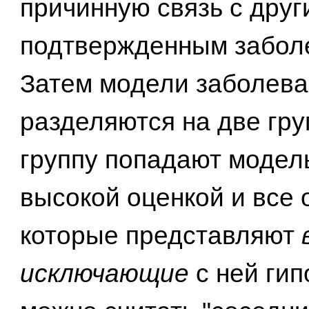
причинную связь с друг
подтвержденным забол
Затем модели заболев
разделяются на две гру
группу попадают модел
высокой оценкой и все 
которые представляют
исключающие
с ней гип