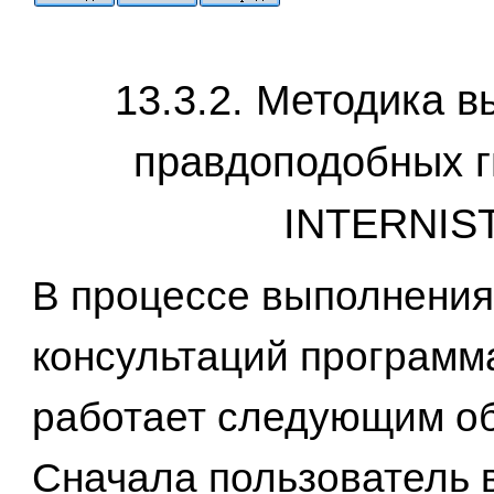
13.3.2. Методика 
правдоподобных г
INTERNIS
В процессе выполнения
консультаций программ
работает следующим о
Сначала пользователь 