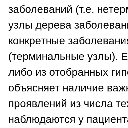
заболеваний (т.е. нете
узлы дерева заболевани
конкретные заболевани
(терминальные узлы). Е
либо из отобранных гип
объясняет наличие важ
проявлений из числа те
наблюдаются у пациента