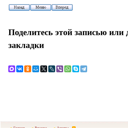
Поделитесь этой записью или 
закладки
Главная
Реклама
Архивы