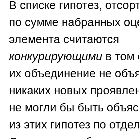
В списке гипотез, отсо
по сумме набранных оц
элемента считаются
конкурирующими
в том
их объединение не объ
никаких новых проявле
не могли бы быть объя
из этих гипотез по отде