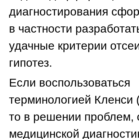
диагностирования сфо
в частности разработат
удачные критерии отсе
гипотез.
Если воспользоваться
терминологией Кленси (с
то в решении проблем, 
медицинской диагности