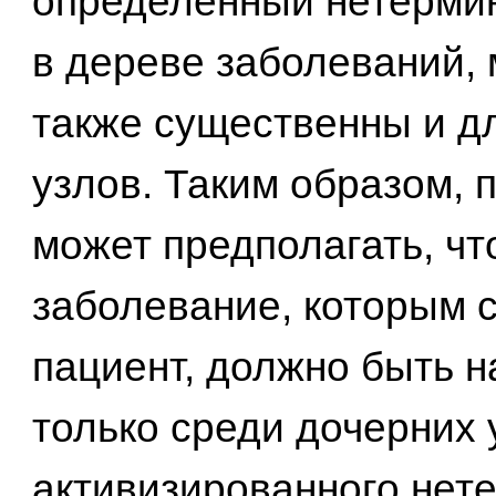
определенный нетерми
в дереве заболеваний, 
также существенны и д
узлов. Таким образом, 
может предполагать, чт
заболевание, которым 
пациент, должно быть 
только среди дочерних 
активизированного нет