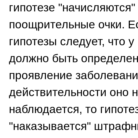
гипотезе "начисляются"
поощрительные очки. Е
гипотезы следует, что у
должно быть определе
проявление заболевания
действительности оно 
наблюдается, то гипоте
"наказывается" штрафн