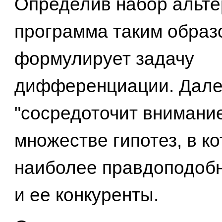
Определив набор альте
программа таким образ
формулирует задачу
дифференциации. Дале
"сосредоточит внимание
множестве гипотез, в к
наиболее правдоподобн
и ее конкуренты.