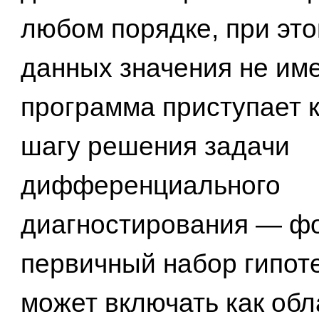
любом порядке, при эт
данных значения не име
программа приступает 
шагу решения задачи
дифференциального
диагностирования — ф
первичный набор гипоте
может включать как обл