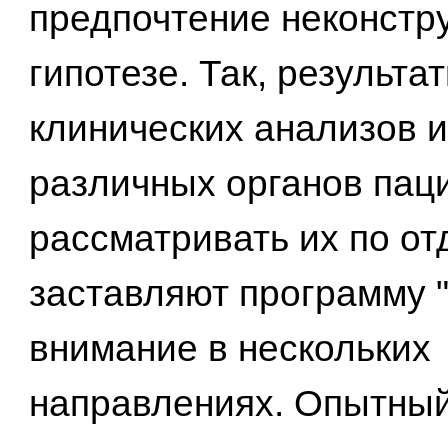
предпочтение неконстр
гипотезе. Так, результа
клинических анализов 
различных органов паци
рассматривать их по от
заставляют программу 
внимание в нескольких
направлениях. Опытный