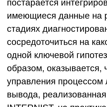
постарается интегриро
имеющиеся данные на 
стадиях диагностирова
сосредоточиться на как
одной ключевой гипотез
образом, оказывается, 
управления процессом 
вывода, реализованная