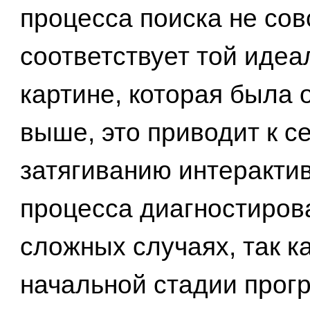
процесса поиска не со
соответствует той идеа
картине, которая была 
выше, это приводит к с
затягиванию интеракти
процесса диагностиров
сложных случаях, так ка
начальной стадии прог