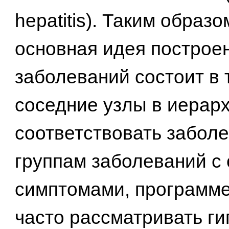
hepatitis). Таким образо
основная идея построе
заболеваний состоит в 
соседние узлы в иерар
соответствовать забол
группам заболеваний с
симптомами, программе
часто рассматривать ги