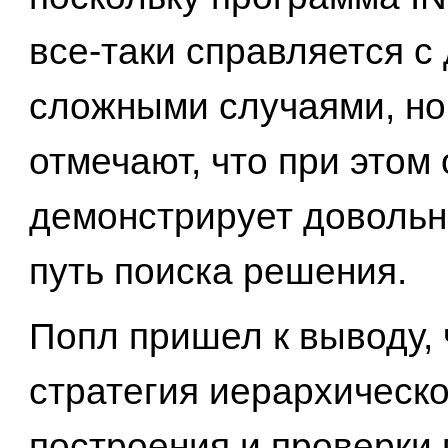
все-таки справляется с
сложными случаями, но
отмечают, что при этом 
демонстрирует довольн
путь поиска решения.
Попл пришел к выводу, 
стратегия иерархическо
построения и проверки 