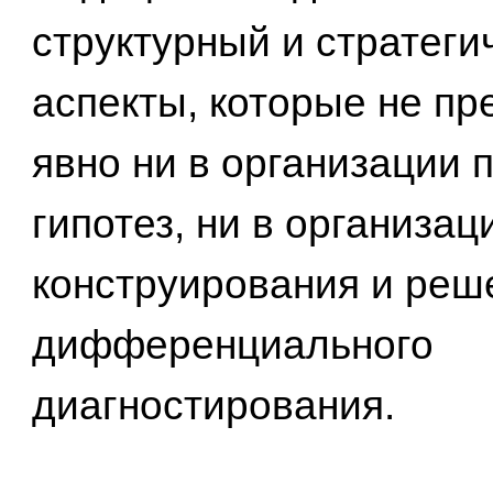
структурный и стратеги
аспекты, которые не п
явно ни в организации 
гипотез, ни в организа
конструирования и реш
дифференциального
диагностирования.