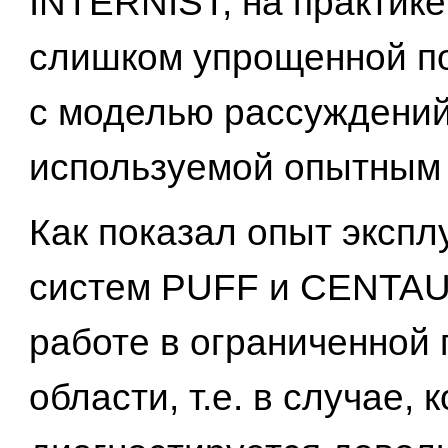
INTERNIST, на практике
слишком упрощенной п
с моделью рассуждений
используемой опытным 
Как показал опыт экспл
систем PUFF и CENTAU
работе в ограниченной
области, т.е. в случае, 