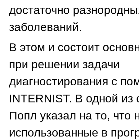
достаточно разнородны
заболеваний.
В этом и состоит основ
при решении задачи
диагностирования с п
INTERNIST. В одной из 
Попл указал на то, что 
использованные в прог