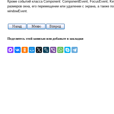
Кроме событий класса Component: ComponentEvent, FocusEvent, K
размеров окна, его перемещении или удалении с экрана, а также по
windowEvent.
Поделитесь этой записью или добавьте в закладки