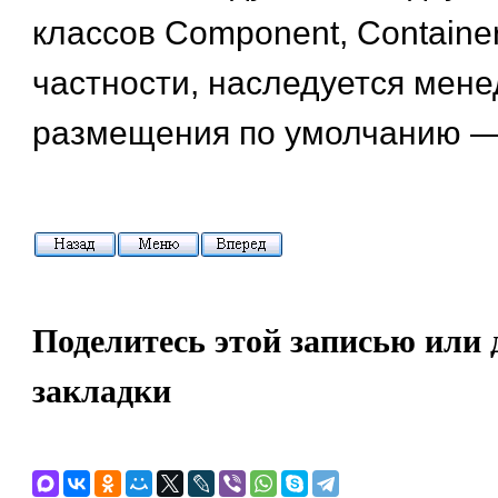
классов Component, Container
частности, наследуется мен
размещения по умолчанию — 
Поделитесь этой записью или 
закладки