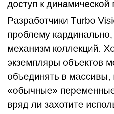
доступ к динамической 
Разработчики Turbo Vis
проблему кардинально,
механизм коллекций. Х
экземпляры объектов м
объединять в массивы, 
«обычные» переменные
вряд ли захотите испол