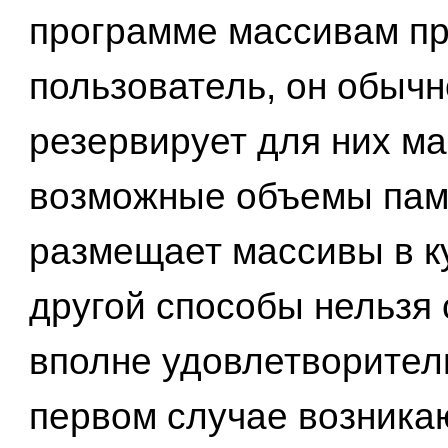
программе массивам п
пользователь, он обычн
резервирует для них м
возможные объемы пам
размещает массивы в ку
другой способы нельзя 
вполне удовлетворител
первом случае возника