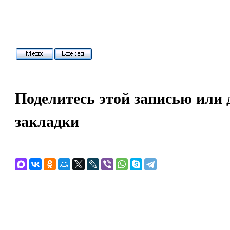
Поделитесь этой записью или 
закладки