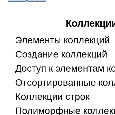
Коллекци
Элементы коллекций
Создание коллекций
Доступ к элементам к
Отсортированные кол
Коллекции строк
Полиморфные коллек