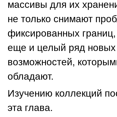
массивы для их хранен
не только снимают про
фиксированных границ,
еще и целый ряд новых
возможностей, которым
обладают.
Изучению коллекций по
эта глава.