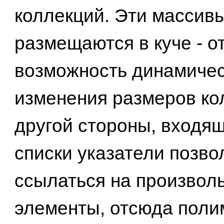
коллекций. Эти массив
размещаются в куче - о
возможность динамичес
изменения размеров ко
другой стороны, входящ
списки указатели позво
ссылаться на произвол
элементы, отсюда пол