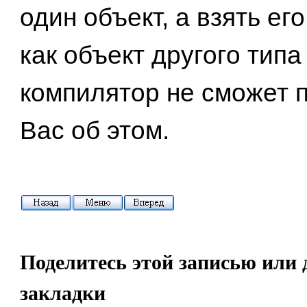
один объект, а взять ег
как объект другого типа
компилятор не сможет 
Вас об этом.
Поделитесь этой записью или 
закладки