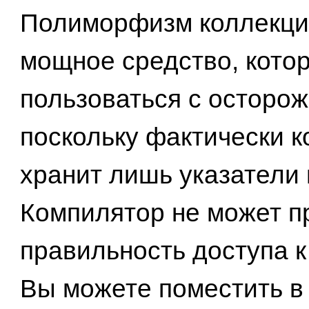
Полиморфизм коллекций
мощное средство, кото
пользоваться с осторож
поскольку фактически к
хранит лишь указатели 
Компилятор не может п
правильность доступа к
Вы можете поместить в