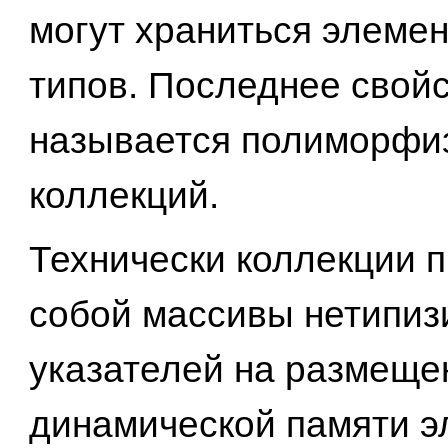
могут храниться элеме
типов. Последнее свой
называется полиморфи
коллекций.
Технически коллекции 
собой массивы нетипи
указателей на размеще
динамической памяти 