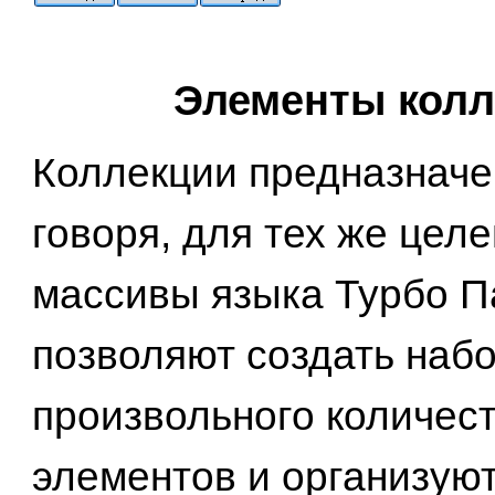
Элементы колл
Коллекции предназначе
говоря, для тех же целе
массивы языка Турбо П
позволяют создать набо
произвольного количес
элементов и организую