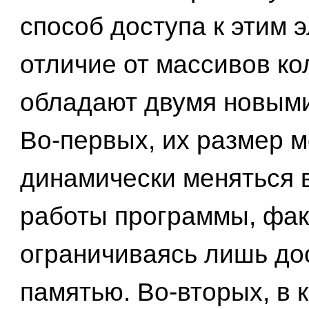
способ доступа к этим 
отличие от массивов к
обладают двумя новыми
Во-первых, их размер 
динамически меняться 
работы программы, фак
ограничиваясь лишь до
памятью. Во-вторых, в 