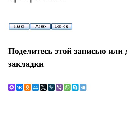
Поделитесь этой записью или 
закладки