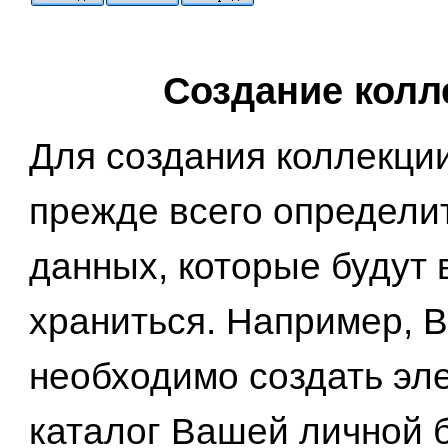
Создание колл
Для создания коллекци
прежде всего определит
данных, которые будут 
храниться. Например, 
необходимо создать эл
каталог Вашей личной б