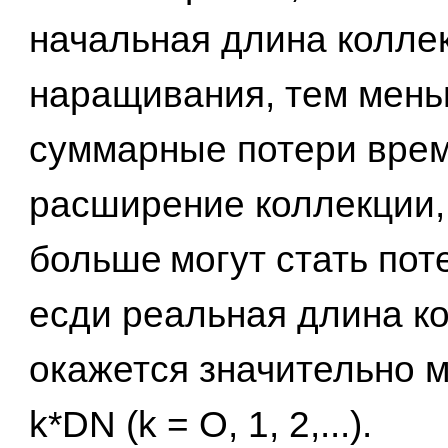
начальная длина коллек
наращивания, тем мен
суммарные потери врем
расширение коллекции, 
больше
могут стать пот
есди реальная длина к
окажется значительно 
k*DN (k = О, 1, 2,...).