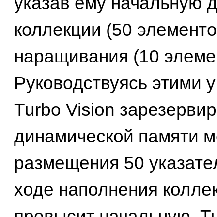
указав ему начальную 
коллекции (50 элементо
наращивания (10 элеме
Руководствуясь этими у
Turbo Vision зарезервир
динамической памяти м
размещения 50 указате
ходе наполнения колле
превысит начальную, Tu