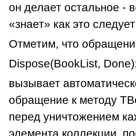
он делает остальное - в
«знает» как это следует
Отметим, что обращени
Dispose(BookList, Done)
вызывает автоматическ
обращение к методу TB
перед уничтожением ка
элемента коллекции, по