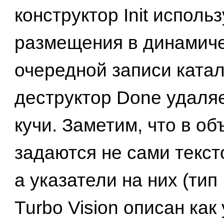
конструктор Init исполь
размещения в динамиче
очередной записи катал
деструктор Done удаляе
кучи. Заметим, что в об
задаются не сами текст
а указатели на них (тип 
Turbo Vision описан как