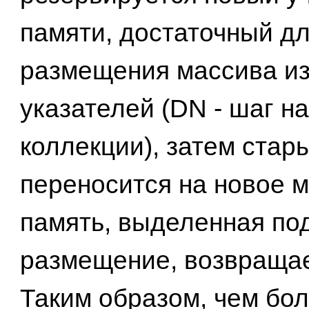
памяти, достаточный д
размещения массива и
указателей (DN - шаг 
коллекции), затем стар
переносится на новое м
память, выделенная под
размещение, возвращает
Таким образом, чем бо