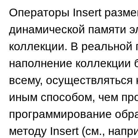
Операторы Insert разм
динамической памяти 
коллекции. В реальной
наполнение коллекции б
всему, осуществляться 
иным способом, чем пр
программирование обр
методу Insert (см., напр