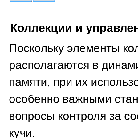
Коллекции и управле
Поскольку элементы ко
располагаются в динам
памяти, при их использ
особенно важными стан
вопросы контроля за с
кучи.