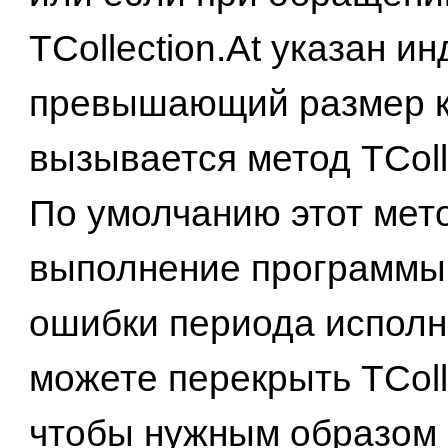
TCollection.At указан ин
превышающий размер к
вызывается метод TColle
По умолчанию этот мет
выполнение программы 
ошибки периода исполн
можете перекрыть TColle
чтобы нужным образом