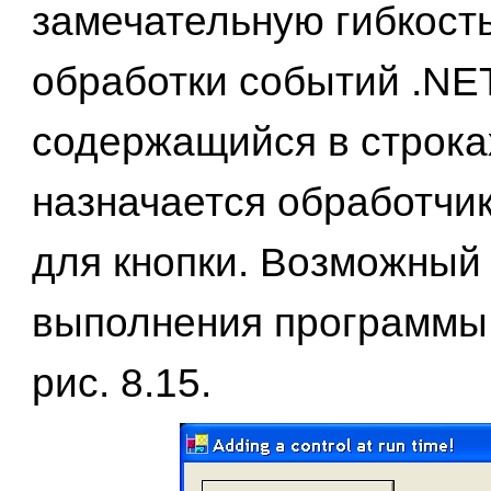
замечательную гибкост
обработки событий .NET
содержащийся в стро
ка
назначается обработчи
для кнопки. Возможный 
выполнения программы 
рис. 8.15.