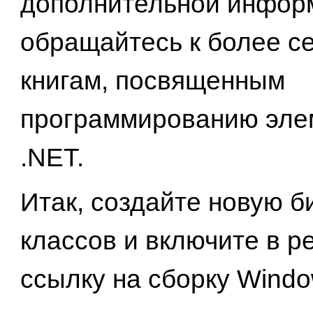
дополнительной инфор
обращайтесь к более с
книгам, посвященным
программированию эле
.NET.
Итак, создайте новую б
классов и включите в 
ссылку на сборку Window