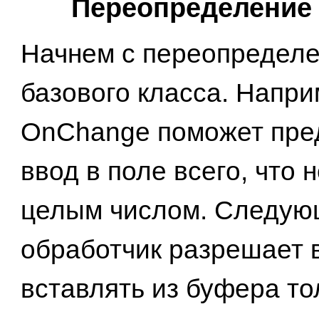
Переопределение
Начнем с переопределе
базового класса. Напри
OnChange поможет пре
ввод в поле всего, что 
целым числом. Следую
обработчик разрешает 
вставлять из буфера то