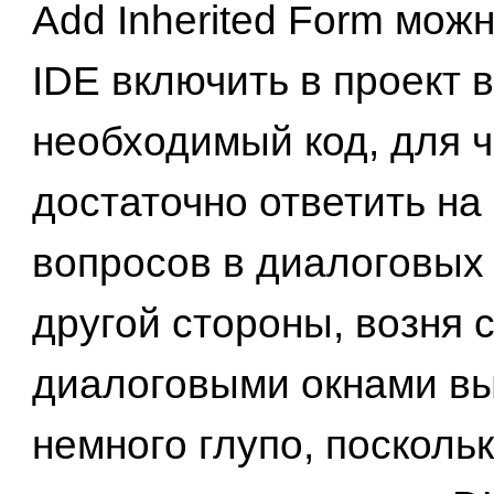
Add Inherited Form мож
IDE включить в проект 
необходимый код, для ч
достаточно ответить на
вопросов в диалоговых 
другой стороны, возня 
диалоговыми окнами в
немного глупо, посколь