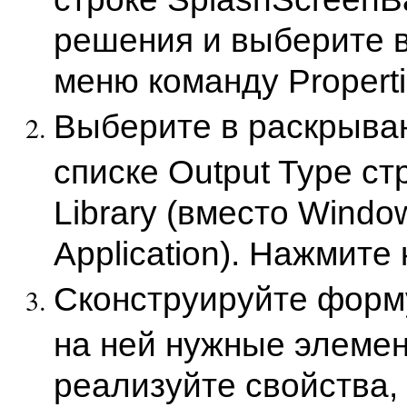
решения и выберите в
меню команду Properti
Выберите в раскрыв
списке Output Type ст
Library (вместо Windo
Application). Нажмите 
Сконструируйте форму
на ней нужные элемен
реализуйте свойства,