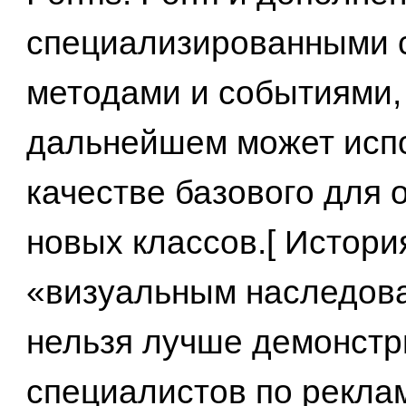
специализированными 
методами и событиями,
дальнейшем может испо
качестве базового для
новых классов.[ Истори
«визуальным наследов
нельзя лучше демонстр
специалистов по рекла