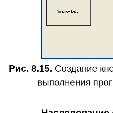
Рис. 8.15.
Создание кно
выполнения про
Наследование