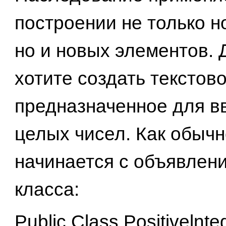
построении не только 
но и новых элементов. 
хотите создать текстово
предназначенное для в
целых чисел. Как обычн
начинается с объявлени
класса:
Public Class Positivelnt