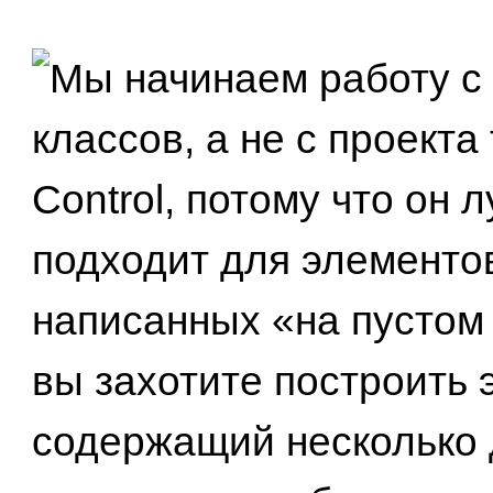
Мы начинаем работу с
классов, а не с проекта
Control, потому что он 
подходит для элементо
написанных «на пустом
вы захотите построить 
содержащий несколько 