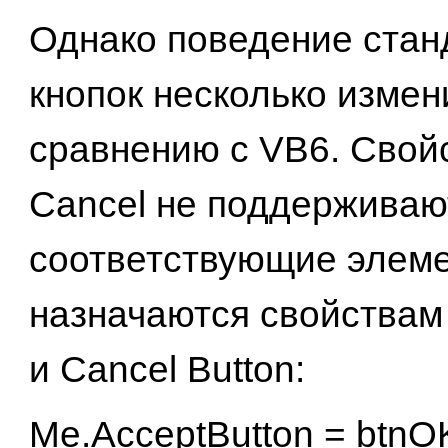
Однако поведение стан
кнопок несколько измен
сравнению с VB6. Свойс
Cancel не поддерживаю
соответствующие элеме
назначаются свойствам 
и Cancel Button:
Me.AcceptButton = btnO