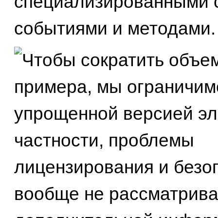
специализированными 
событиями и методами.
Чтобы сократить объем
примера, мы ограничим
упрощенной версией эл
частности, проблемы
лицензирования и безо
вообще не рассматрива