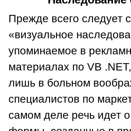
Прежде всего следует с
«визуальное наследова
упоминаемое в реклам
материалах по VB .NET
лишь в больном вообр
специалистов по маркет
самом деле речь идет о