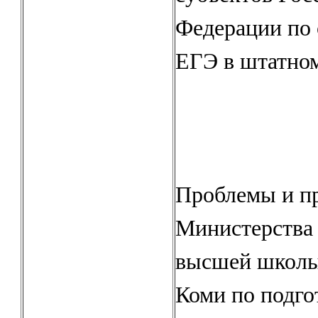
Федерации по 
ЕГЭ в штатно
Проблемы и п
Министерства 
высшей школы
Коми по подго