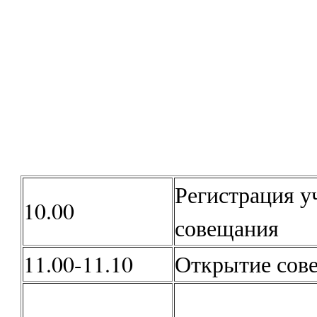
Регистрация у
10.00
совещания
11.00-11.10
Открытие сов