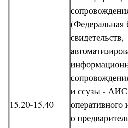
сопровождени
(Федеральная 
свидетельств,
автоматизиров
информационн
сопровождения
и ссузы - АИС
15.20-15.40
оперативного
о предварител