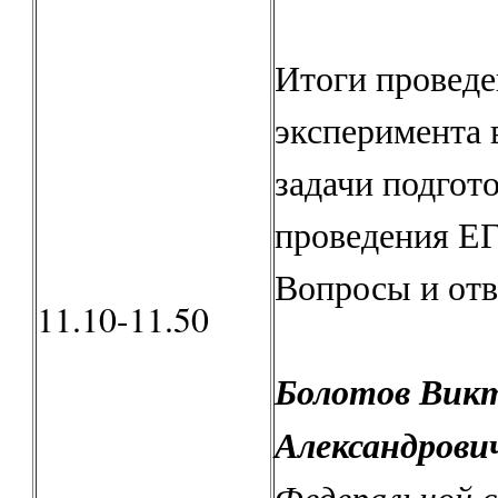
Итоги проведе
эксперимента в
задачи подгот
проведения ЕГ
Вопросы и от
11.10-11.50
Болотов Вик
Александрови
Федеральной 