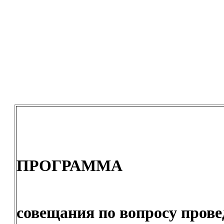
ПРОГРАММА
совещания по вопросу прове