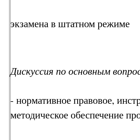
экзамена в штатном режиме
Дискуссия по основным вопро
- нормативное правовое, инст
методическое обеспечение пр