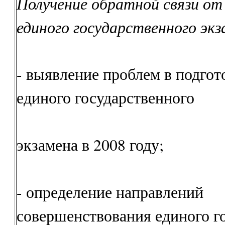
Получение обратной связи от
единого государственного экз
- выявление проблем в подгот
единого государственного
экзамена в 2008 году;
- определение направлений
совершенствования единого г