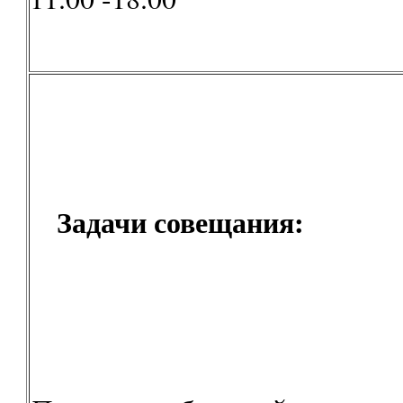
Задачи совещания: