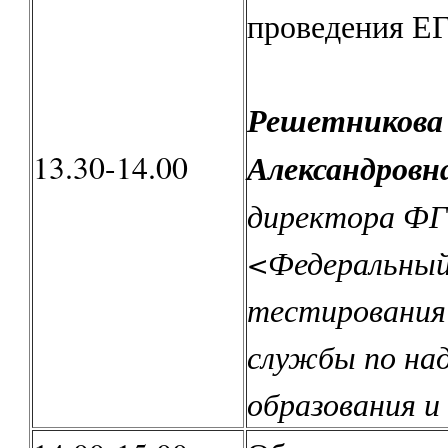
проведения ЕГ
Решетникова
13.30-14.00
Александровн
директора Ф
<Федеральный
тестирования
службы по над
образования и