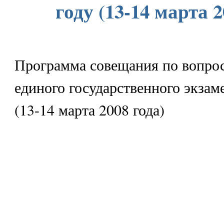
году (13-14 марта 2
Программа совещания по вопро
единого государственного экзаме
(13-14 марта 2008 года)