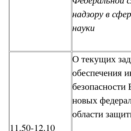
надзору в сфер
науки
О текущих зад
обеспечения 
безопасности 
новых федерал
области защи
11.50-12.10