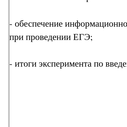
- обеспечение информационно
при проведении ЕГЭ;
- итоги эксперимента по вве