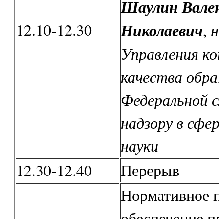
Шаулин Вале
12.10-12.30
Николаевич
н
,
Управления ко
качества обра
Федеральной 
надзору в сфер
науки
12.30-12.40
Перерыв
Нормативное 
обеспечение п