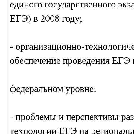
единого государственного экза
ЕГЭ) в 2008 году;
- организационно-технологич
обеспечение проведения ЕГЭ 
федеральном уровне;
- проблемы и перспективы ра
технологии ЕГЭ на региональ