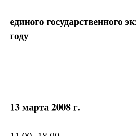
единого государственного эк
году
13 марта 2008 г.
11.00 -18.00