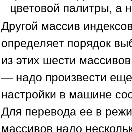
цветовой палитры, а 
Другой массив индексов
определяет порядок вы
из этих шести массивов
— надо произвести еще
настройки в машине со
Для перевода ее в реж
массивов надо нескольк