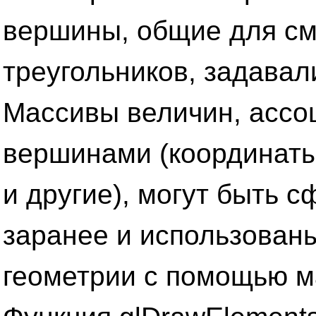
вершины, общие для с
треугольников, задавал
Массивы величин, ассо
вершинами (координаты
и другие), могут быть 
заранее и использован
геометрии с помощью м