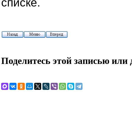
списке.
Поделитесь этой записью или 