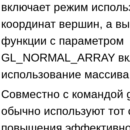
включает режим исполь
координат вершин, а вы
функции с параметром
GL_NORMAL_ARRAY вк
использование массива
Совместно с командой 
обычно используют тот 
повышения эффективно