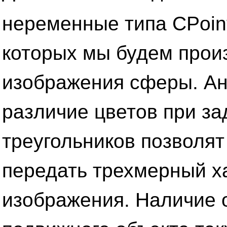
неременные типа CPoi
которых мы будем прои
изображения сферы. Ан
различие цветов при з
треугольников позволят
передать трехмерный х
изображения. Наличие