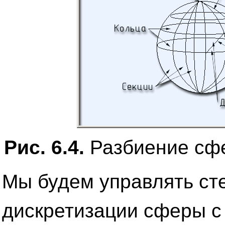
Рис. 6.4.
Разбиение сфе
Мы будем управлять ст
дискретизации сферы с