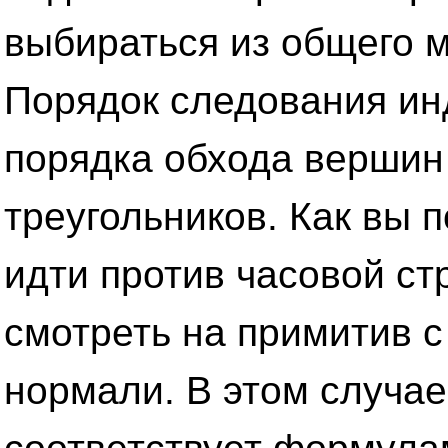
выбираться из общего 
Порядок следования ин
порядка обхода вершин
треугольников. Как вы 
идти против часовой ст
смотреть на примитив 
нормали. В этом случае