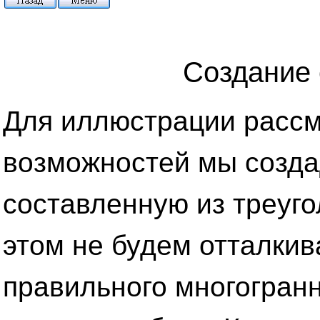
Создание
Для иллюстрации расс
возможностей мы созда
составленную из треуго
этом не будем отталкив
правильного многогранн