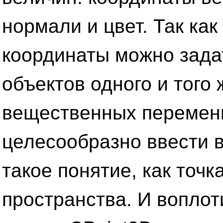
нормали и цвет. Так как
координаты можно зада
объектов одного и того 
вещественных переменны
целесообразно ввести 
такое понятие, как точк
пространства. И воплот