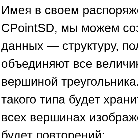
Имея в своем распоряж
CPointSD, мы можем со
данных — структуру, по
объединяют все величи
вершиной треугольника
такого типа будет хра
всех вершинах изображ
будет повторений: