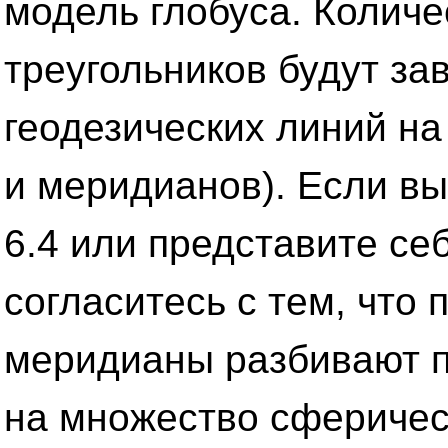
модель глобуса. Количе
треугольников будут за
геодезических линий н
и меридианов). Если вы
6.4 или представите себ
согласитесь с тем, что 
меридианы разбивают 
на множество сферичес