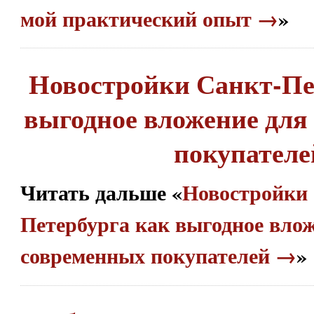
мой практический опыт →
»
Новостройки Санкт-Пе
выгодное вложение для
покупателе
Читать дальше «
Новостройки
Петербурга как выгодное вло
современных покупателей →
»