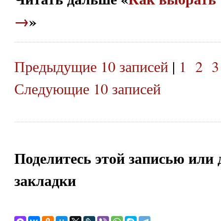
→
»
Предыдущие 10 записей
|
1
2
3
Следующие 10 записей
Поделитесь этой записью или 
закладки