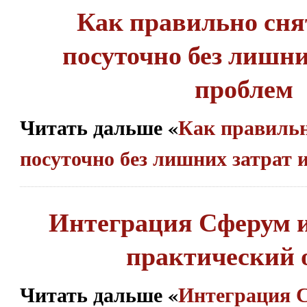
Как правильно сня
посуточно без лишни
проблем
Читать дальше «
Как правильн
посуточно без лишних затрат 
Интеграция Сферум 
практический 
Читать дальше «
Интеграция 