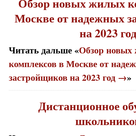
Обзор новых жилых к
Москве от надежных з
на 2023 го
Читать дальше «
Обзор новых
комплексов в Москве от наде
застройщиков на 2023 год →
»
Дистанционное об
школьнико