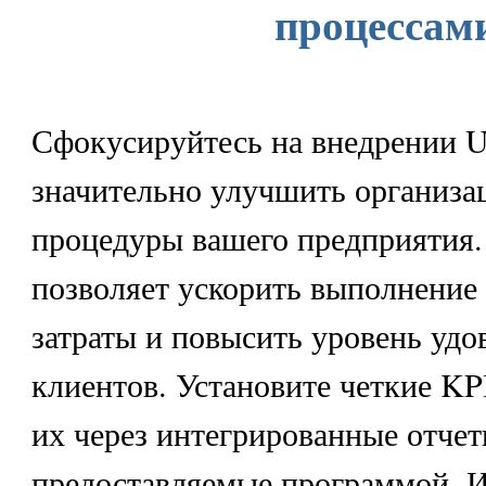
процессам
Сфокусируйтесь на внедрении U
значительно улучшить организ
процедуры вашего предприятия.
позволяет ускорить выполнение 
затраты и повысить уровень удо
клиентов. Установите четкие KP
их через интегрированные отчет
предоставляемые программой. И