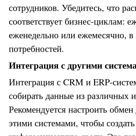
сотрудников. Убедитесь, что ра
соответствует бизнес-циклам: е
еженедельно или ежемесячно, в 
потребностей.
Интеграция с другими систем
Интеграция с CRM и ERP-систе
собирать данные из различных и
Рекомендуется настроить обме
этими системами, чтобы создат