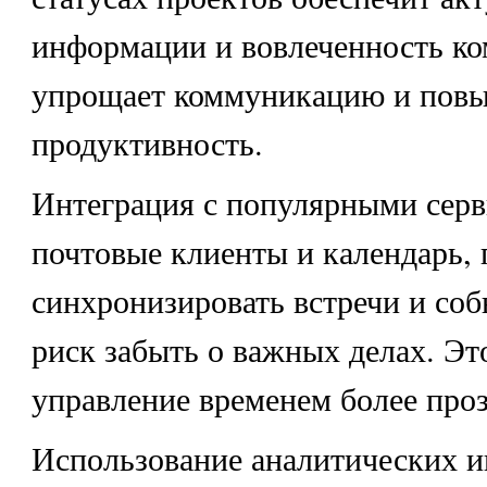
информации и вовлеченность ко
упрощает коммуникацию и пов
продуктивность.
Интеграция с популярными серв
почтовые клиенты и календарь, 
синхронизировать встречи и соб
риск забыть о важных делах. Эт
управление временем более про
Использование аналитических и