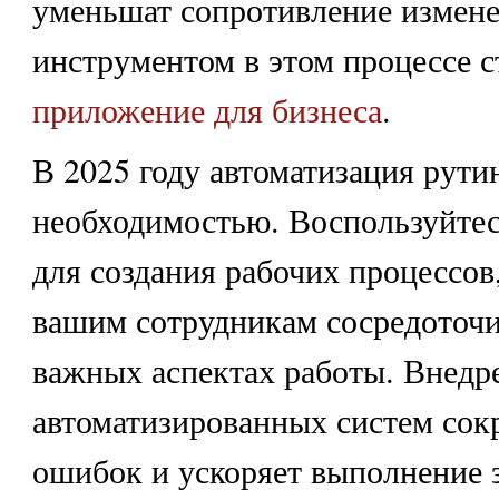
уменьшат сопротивление измен
инструментом в этом процессе 
приложение для бизнеса
.
В 2025 году автоматизация рути
необходимостью. Воспользуйте
для создания рабочих процессо
вашим сотрудникам сосредоточи
важных аспектах работы. Внедр
автоматизированных систем сок
ошибок и ускоряет выполнение 