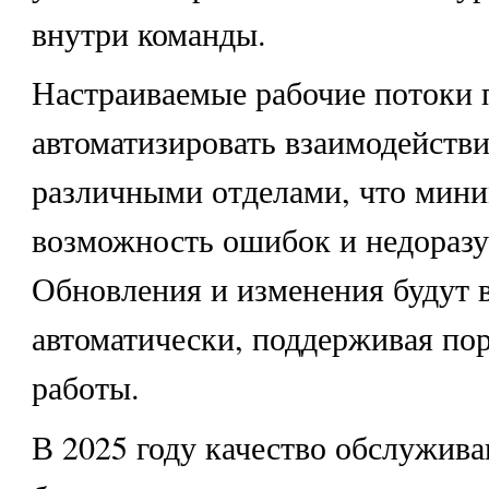
внутри команды.
Настраиваемые рабочие потоки 
автоматизировать взаимодейств
различными отделами, что мин
возможность ошибок и недораз
Обновления и изменения будут 
автоматически, поддерживая пор
работы.
В 2025 году качество обслужива