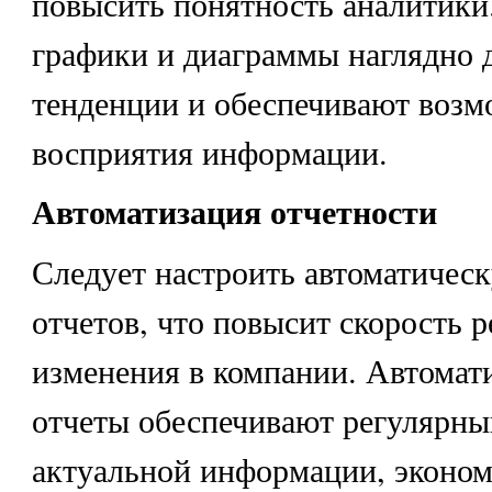
повысить понятность аналитики
графики и диаграммы наглядно
тенденции и обеспечивают возм
восприятия информации.
Автоматизация отчетности
Следует настроить автоматичес
отчетов, что повысит скорость р
изменения в компании. Автомат
отчеты обеспечивают регулярны
актуальной информации, эконом