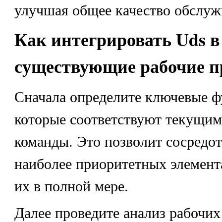
улучшая общее качество обслуж
Как интегрировать Uds в
существующие рабочие п
Сначала определите ключевые ф
которые соответствуют текущим
команды. Это позволит сосредот
наиболее приоритетных элемент
их в полной мере.
Далее проведите анализ рабочих