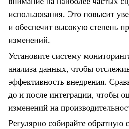
внимание на наиболее частых с
использования. Это повысит ув
и обеспечит высокую степень п
изменений.
Установите систему мониторинг
анализа данных, чтобы отслежи
эффективность внедрения. Срав
до и после интеграции, чтобы о
изменений на производительнос
Регулярно собирайте обратную с