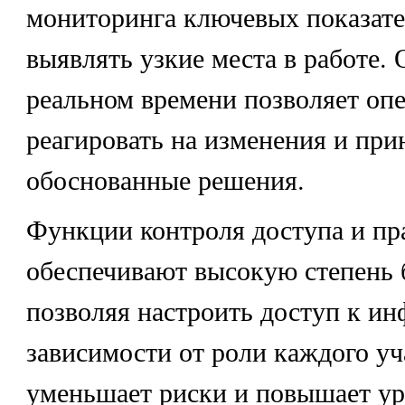
мониторинга ключевых показате
выявлять узкие места в работе. 
реальном времени позволяет оп
реагировать на изменения и при
обоснованные решения.
Функции контроля доступа и пр
обеспечивают высокую степень 
позволяя настроить доступ к и
зависимости от роли каждого уч
уменьшает риски и повышает ур