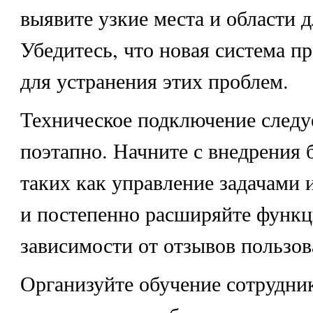
выявите узкие места и области 
Убедитесь, что новая система п
для устранения этих проблем.
Техническое подключение следу
поэтапно. Начните с внедрения 
таких как управление задачами 
и постепенно расширяйте функц
зависимости от отзывов пользов
Организуйте обучение сотрудник