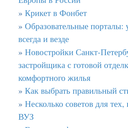
»
Крикет в Фонбет
»
Образовательные порталы: 
всегда и везде
»
Новостройки Санкт-Петербу
застройщика с готовой отдел
комфортного жилья
»
Как выбрать правильный ст
»
Несколько советов для тех, 
ВУЗ