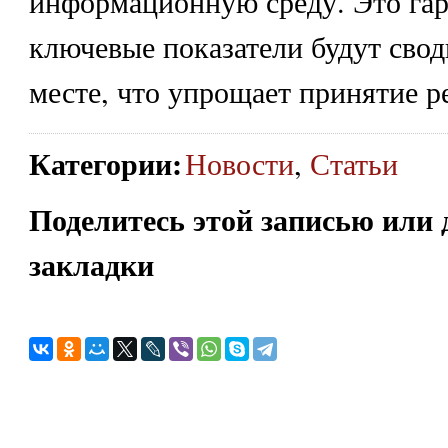
информационную среду. Это гара
ключевые показатели будут свод
месте, что упрощает принятие р
Категории
:
Новости
,
Статьи
Поделитесь этой записью или 
закладки