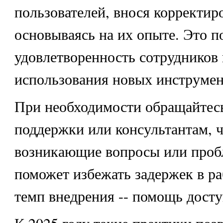
пользователей, внося корректир
основываясь на их опыте. Это п
удовлетворенность сотрудников
использования новых инструмен
При необходимости обращайтес
поддержки или консультантам, 
возникающие вопросы или проб
поможет избежать задержек в ра
темп внедрения -- помощь досту
К 2025 году такие практики позв