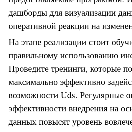
дашборды для визуализации дан
оперативной реакции на изменен
На этапе реализации стоит обуч
правильному использованию ин
Проведите тренинги, которые п
максимально эффективно задейс
возможности Uds. Регулярные о
эффективности внедрения на ос
данных повысят уровень вовлеч