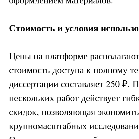
Стоимость и условия использ
Цены на платформе располагают
стоимость доступа к полному т
диссертации составляет 250 ₽. П
нескольких работ действует гиб
скидок, позволяющая экономить
крупномасштабных исследован