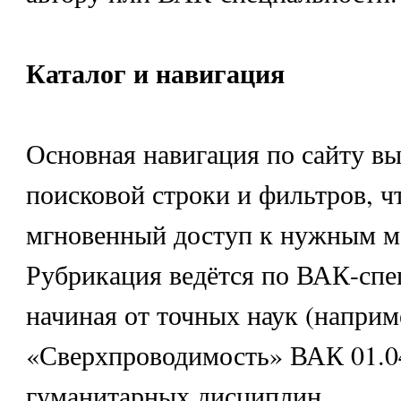
Каталог и навигация
Основная навигация по сайту вы
поисковой строки и фильтров, ч
мгновенный доступ к нужным м
Рубрикация ведётся по ВАК-спе
начиная от точных наук (наприм
«Сверхпроводимость» ВАК 01.04
гуманитарных дисциплин.