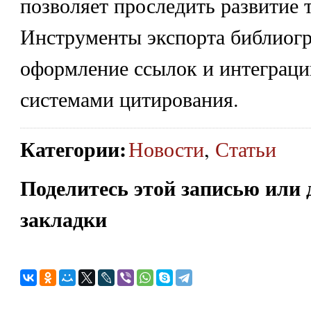
позволяет проследить развитие 
Инструменты экспорта библиог
оформление ссылок и интеграц
системами цитирования.
Категории
:
Новости
,
Статьи
Поделитесь этой записью или 
закладки