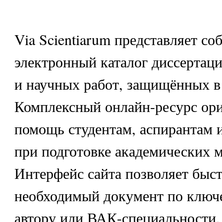
Via Scientiarum представляет с
электронный каталог диссертаци
и научных работ, защищённых в
Комплексный онлайн-ресурс ор
помощь студентам, аспирантам 
при подготовке академических м
Интерфейс сайта позволяет быс
необходимый документ по ключ
автору или ВАК-специальности.