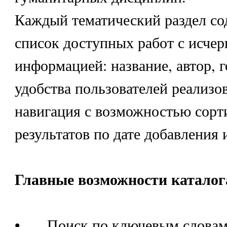
Каждый тематический раздел с
список доступных работ с исч
информацией: название, автор, 
удобства пользователей реализо
навигация с возможностью сорт
результатов по дате добавления 
Главные возможности каталог
•
Поиск по ключевым словам