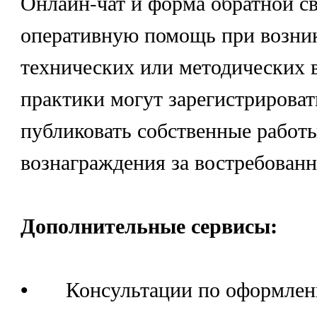
Онлайн-чат и форма обратной с
оперативную помощь при возни
технических или методических 
практики могут зарегистрироват
публиковать собственные работы
вознаграждения за востребованн
Дополнительные сервисы:
•
Консультации по оформле