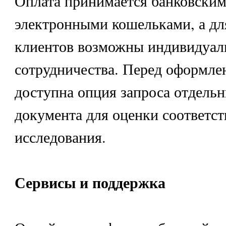
Оплата принимается банковским
электронными кошельками, а дл
клиентов возможны индивидуал
сотрудничества. Перед оформле
доступна опция запроса отдель
документа для оценки соответст
исследования.
Сервисы и поддержка