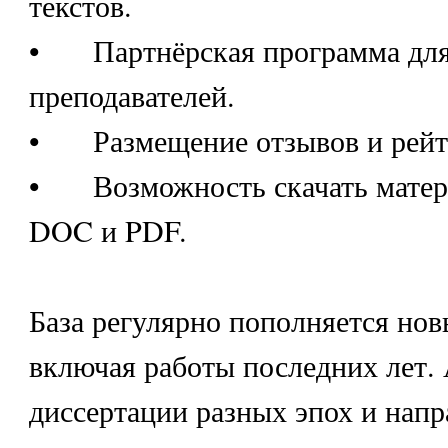
текстов.
•
Партнёрская программа для
преподавателей.
•
Размещение отзывов и рейт
•
Возможность скачать мате
DOC и PDF.
База регулярно пополняется но
включая работы последних лет.
диссертации разных эпох и напр