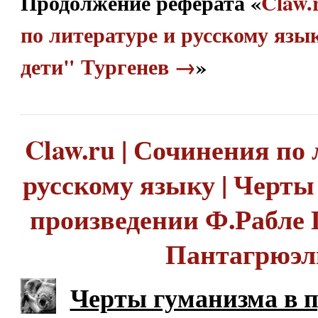
Продолжение реферата «
Claw.
по литературе и русскому язы
дети" Тургенев →
»
Claw.ru | Сочинения по 
русскому языку | Черты
произведении Ф.Рабле 
Пантагрюэл
Черты гуманизма в 