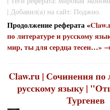
| Теги реферата: мировая эконом
| Добавил(а) на сайт: Поджио.
Продолжение реферата «
Claw.
по литературе и русскому язы
мир, ты для сердца тесен…» 
Claw.ru | Сочинения по 
русскому языку | "От
Тургенев