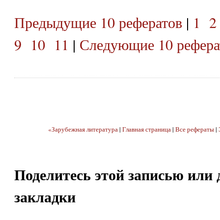
Предыдущие 10 рефератов
|
1
2
9
10
11
|
Следующие 10 рефера
«Зарубежная литература
|
Главная страница
|
Все рефераты
|
Поделитесь этой записью или 
закладки