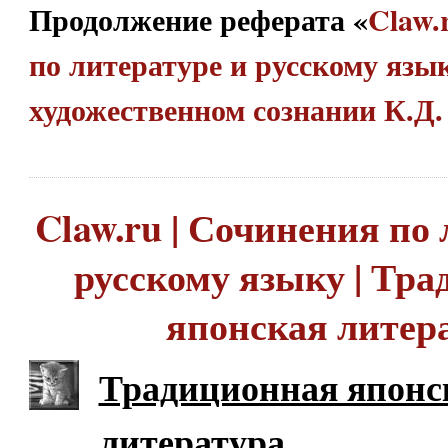
Продолжение реферата «
Claw.
по литературе и русскому язык
художественном сознании К.Д
Claw.ru | Сочинения по 
русскому языку | Тр
японская литер
Традиционная японс
литература