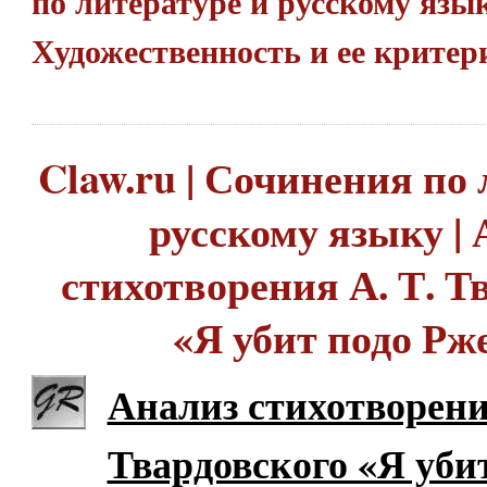
по литературе и русскому язык
Художественность и ее крите
Claw.ru | Сочинения по 
русскому языку |
стихотворения А. Т. Т
«Я убит подо Рж
Анализ стихотворени
Твардовского «Я уби