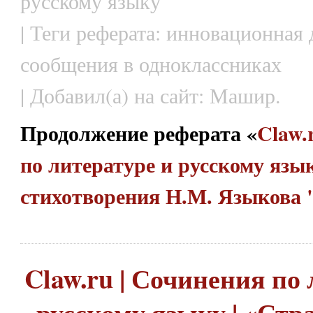
русскому языку
| Теги реферата: инновационная 
сообщения в одноклассниках
| Добавил(а) на сайт: Машир.
Продолжение реферата «
Claw.
по литературе и русскому язык
стихотворения Н.М. Языкова
Claw.ru | Сочинения по 
русскому языку | «Ст