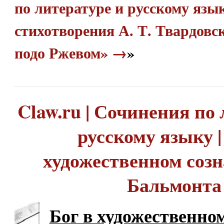
по литературе и русскому язык
стихотворения А. Т. Твардовс
подо Ржевом» →
»
Claw.ru | Сочинения по 
русскому языку |
художественном созн
Бальмонта
Бог в художественно