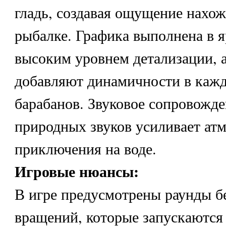
гладь, создавая ощущение нахож
рыбалке. Графика выполнена в я
высоким уровнем детализации, 
добавляют динамичности в каж
барабанов. Звуковое сопровожде
природных звуков усиливает ат
приключения на воде.
Игровые нюансы:
В игре предусмотрены раунды б
вращений, которые запускаются