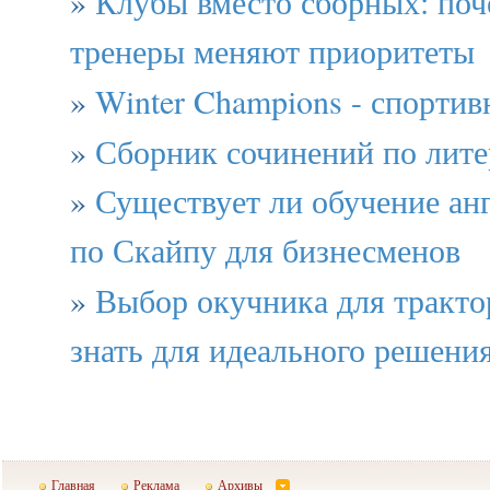
»
Клубы вместо сборных: по
тренеры меняют приоритеты
»
Winter Champions - спорти
»
Сборник сочинений по лите
»
Существует ли обучение ан
по Скайпу для бизнесменов
»
Выбор окучника для трактор
знать для идеального решени
Главная
Реклама
Архивы