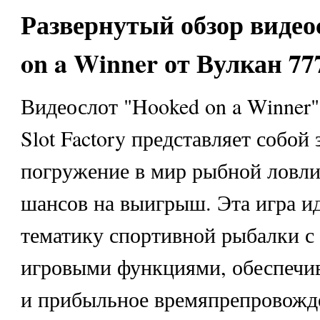
Развернутый обзор видео
on a Winner от Вулкан 77
Видеослот "Hooked on a Winner"
Slot Factory представляет собо
погружение в мир рыбной ловли
шансов на выигрыш. Эта игра ид
тематику спортивной рыбалки с
игровыми функциями, обеспечив
и прибыльное времяпрепровожде