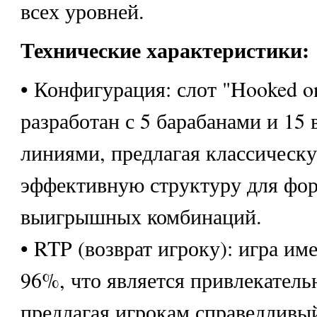
всех уровней.
Технические характеристики:
• Конфигурация: слот "Hooked o
разработан с 5 барабанами и 1
линиями, предлагая классическу
эффективную структуру для фо
выигрышных комбинаций.
• RTP (возврат игроку): игра им
96%, что является привлекатель
предлагая игрокам справедливый