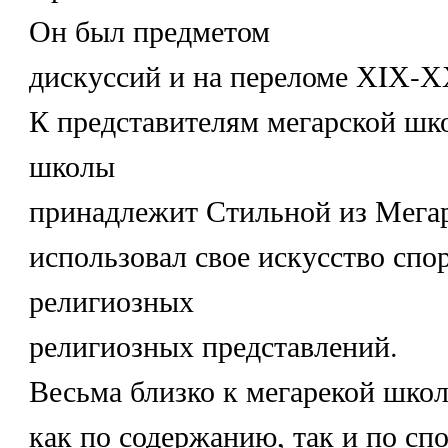
Он был предметом
дискуссий и на переломе ХIХ-Х
К представителям мегарской шк
школы
принадлежит Стильной из Мега
использовал свое искусство спо
религиозных
религиозных представлений.
Весьма близко к мегарекой школ
как по содержанию, так и по сп