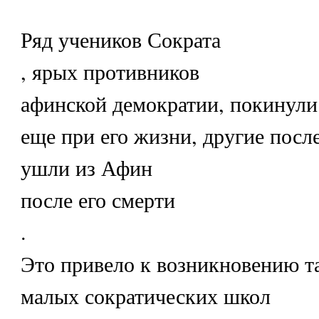
Ряд учеников Сократа
, ярых противников
афинской демократии, покинул
еще при его жизни, другие посл
ушли из Афин
после его смерти
.
Это привело к возникновению т
малых сократических школ