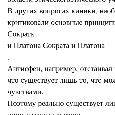
В других вопросах киники, наоб
критиковали основные принцип
Сократа
и Платона Сократа и Платона
.
Антисфен, например, отстаивал 
что существует лишь то, что м
чувствами.
Поэтому реально существует ли
лишь отдельные вещи.