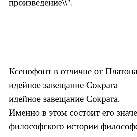
произведение\\".
Ксенофонт в отличие от Платон
идейное завещание Сократа
идейное завещание Сократа.
Именно в этом состоит его знач
философского истории философ