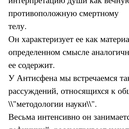
противоположную смертному
телу.
Он характеризует ее как матери
определенном смысле аналогичн
ее содержит.
У Антисфена мы встречаемся та
рассуждений, относящихся к об
\\"методологии науки\\".
Весьма интенсивно он занимает