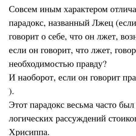
Совсем иным характером отлича
парадокс, названный Лжец (если
говорит о себе, что он лжет, воз
если он говорит, что лжет, говор
необходимостью правду?
И наоборот, если он говорит пра
).
Этот парадокс весьма часто был
логических рассуждений стоиков
Хрисиппа.