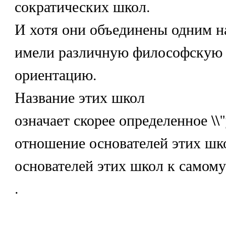
сократических школ.
И хотя они объединены одним н
имели различную философскую
ориентацию.
Название этих школ
означает скорее определенное \\
отношение основателей этих шк
основателей этих школ к самом
.