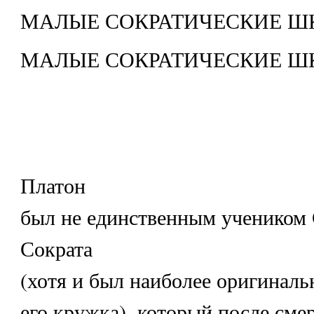
МАЛЫЕ СОКРАТИЧЕСКИЕ Ш
МАЛЫЕ СОКРАТИЧЕСКИЕ Ш
Платон
был не единственным учеником 
Сократа
(хотя и был наиболее оригинал
его кружка), который после сме