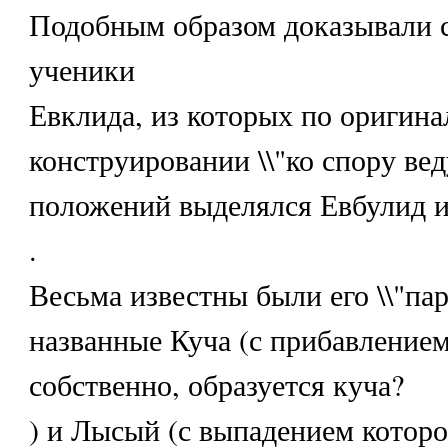
Подобным образом доказывали с
ученики
Евклида, из которых по оригина
конструировании \\"ко спору вед
положений выделялся Евбулид 
.
Весьма известны были его \\"пар
названные Куча (с прибавлением
собственно, образуется куча?
) и Лысый (с выпадением которо