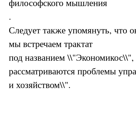
философского мышления
.
Следует также упомянуть, что о
мы встречаем трактат
под названием \\"Экономикос\\",
рассматриваются проблемы упра
и хозяйством\\".