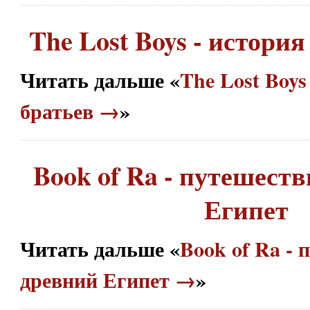
The Lost Boys - история
Читать дальше «
The Lost Boys
братьев →
»
Book of Ra - путешеств
Египет
Читать дальше «
Book of Ra - 
древний Египет →
»