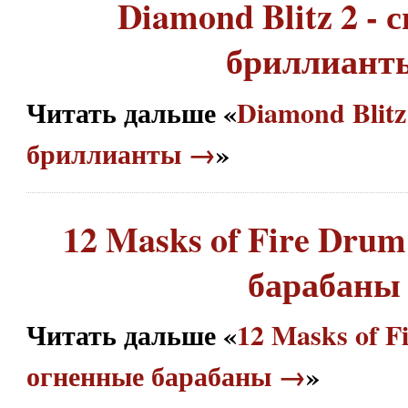
Diamond Blitz 2 -
бриллиант
Читать дальше «
Diamond Blitz
бриллианты →
»
12 Masks of Fire Drum
барабаны
Читать дальше «
12 Masks of F
огненные барабаны →
»