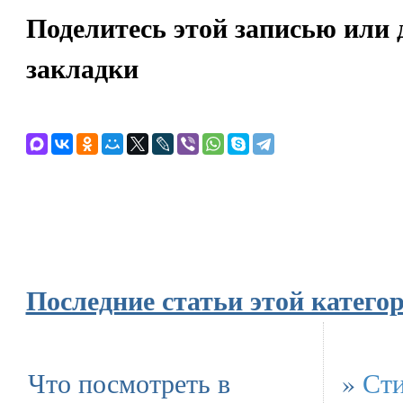
Поделитесь этой записью или 
закладки
Последние статьи этой катего
Что посмотреть в
»
Сти