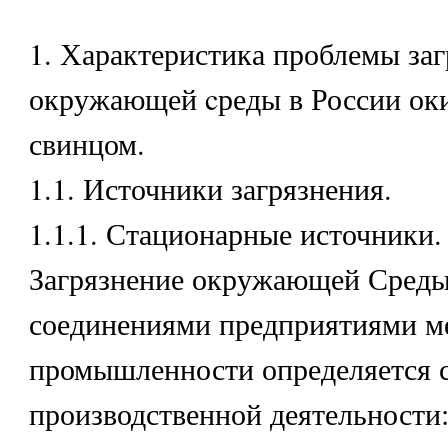
1. Характеристика проблемы за
окружающей cреды в России оки
свинцом.
1.1. Источники загрязнения.
1.1.1. Стационарные источники.
Загрязнение окружающей Среды
соединениями предприятиями м
промышленности определяется 
производственной деятельности