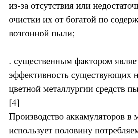
из-за отсутствия или недостаточ
очистки их от богатой по содер
возгонной пыли;
. существенным фактором являе
эффективность существующих н
цветной металлургии средств п
[4]
Производство аккамуляторов в
использует половину потребляем