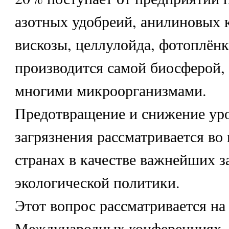
азотных удобреий, анилиновых 
вискозы, целлулойда, фотоплёнк
производится самой биосферой, 
многими микроорганизмами.
Предотвращение и снижение уро
загрязнения рассматривается во
странах в качестве важнейших з
экологической политики.
Этот вопрос рассматривается на
Международных конференциях,