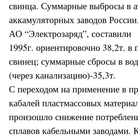
свинца. Суммарные выбросы в а
аккамуляторных заводов России
АО “Электрозаряд”, составили
1995г. ориентировочно 38,2т. в 
свинец; суммарные сбросы в во
(через канализацию)-35,3т.
С переходом на применение в пр
кабалей пластмассовых материа
произошло снижение потреблени
сплавов кабельными заводами. 