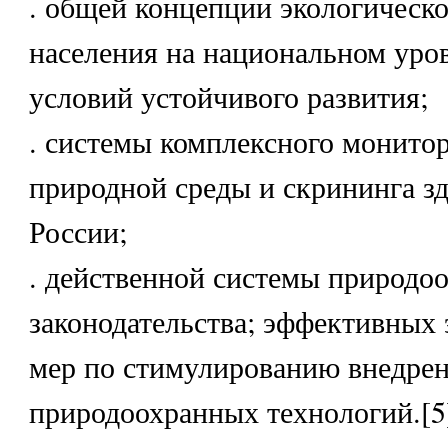
. общей концепции экологическо
населения на национальном уров
условий устойчивого развития;
. системы комплексного монито
природной среды и скрининга з
России;
. действенной системы природо
законодательства; эффективных
мер по стимулированию внедре
природоохранных технологий.[5