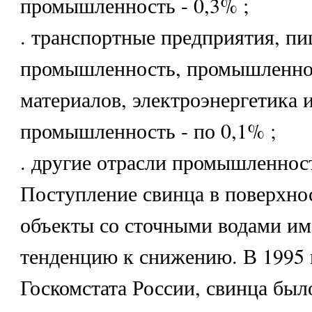
промышленность - 0,3% ;
. транспортные предприятия, п
промышленность, промышленно
материалов, электроэнергетика 
промышленность - по 0,1% ;
. другие отрасли промышленност
Поступление свинца в поверхно
объекты со сточными водами им
тенденцию к снижению. В 1995 
Госкомстата России, свинца был