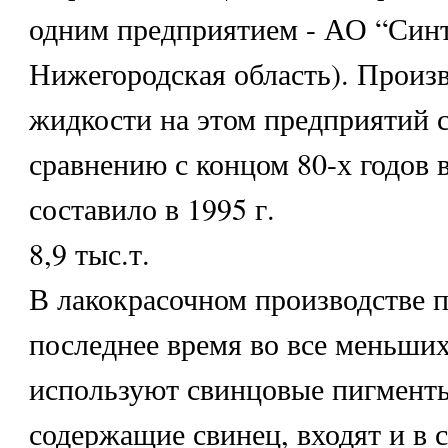
одним предприятием - АО “Синт
Нижегородская область). Произ
жидкости на этом предприятий 
сравнению с концом 80-х годов в
составило в 1995 г.
8,9 тыс.т.
В лакокрасочном производстве 
последнее время во все меньших
используют свинцовые пигмент
содержащие свинец, входят и в 