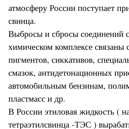
атмосферу России поступает пр
свинца.
Выбросы и сбросы соединений с
химическом комплексе связаны 
пигментов, сиккативов, специал
смазок, антидетонационных при
автомобильным бензинам, поли
пластмасс и др.
В России этиловая жидкость ( н
тетраэтилсвинца -ТЭС ) вырабат