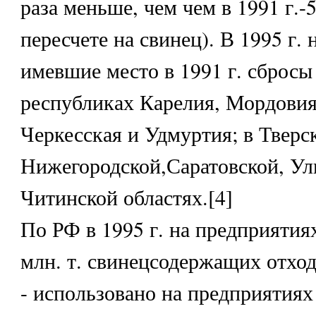
раза меньше, чем чем в 1991 г.-5
пересчете на свинец). В 1995 г.
имевшие место в 1991 г. сбросы
республиках Карелия, Мордовия
Черкесская и Удмуртия; в Тверс
Нижегородской,Саратовской, Ул
Читинской областях.[4]
По РФ в 1995 г. на предприятия
млн. т. свинецсодержащих отход
- использовано на предприятиях 