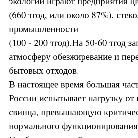
экологии играют предприятия ц
(660 тгод, или около 87%), стек
промышленности
(100 - 200 тгод).На 50-60 тгод 
атмосферу обезжиревание и пер
бытовых отходов.
В настоящее время большая час
России испытывает нагрузку от
свинца, превышающую критиче
нормального функционирования 