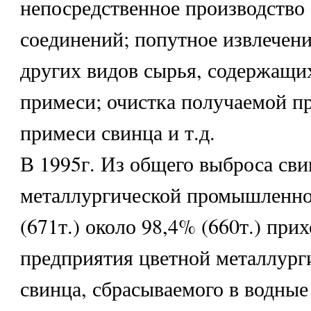
непосредственное производство 
соединений; попутное извлечени
других видов сырья, содержащих
примеси; очистка получаемой п
примеси свинца и т.д.
В 1995г. Из общего выброса сви
металлургической промышленно
(671т.) около 98,4% (660т.) при
предприятия цветной металлурги
свинца, сбрасываемого в водные