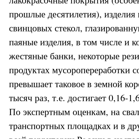
прошлые десятилетия), изделия 
свинцовых стекол, глазированну
паяные изделия, в том числе и 
жестяные банки, некоторые рези
продуктах мусоропереработки с
превышает таковое в земной коре
тысяч раз, т.е. достигает 0,16-1
По экспертным оценкам, на свал
транспортных площадках и в др