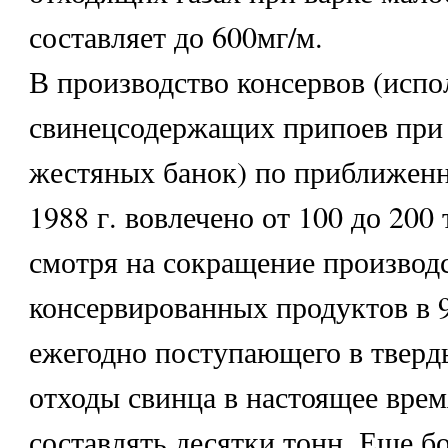
составляет до 600мг/м.
В производство консервов (испо
свинецсодержащих припоев при
жестяных банок) по приближен
1988 г. вовлечено от 100 до 200 
смотря на сокращение производ
консервированных продуктов в 90
ежегодно поступающего в тверд
отходы свинца в настоящее вре
составлять десятки тонн. Еще 