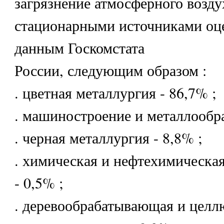
загрязнение атмосферного возду
стационарными источниками оце
данным Госкомстата
России, следующим образом :
. цветная металлургия - 86,7% ;
. машиностроение и металлообра
. черная металлургия - 8,8% ;
. химическая и нефтехимическ
- 0,5% ;
. деревообрабатывающая и целл