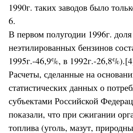
1990г. таких заводов было тольк
6.
В первом полугодии 1996г. доля
неэтилированных бензинов сост
1995г.-46,9%, в 1992г.-26,8%).[4
Расчеты, сделанные на основан
статистических данных о потре
субъектами Российской Федераци
показали, что при сжигании орг
топлива (уголь, мазут, природны