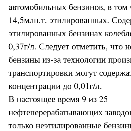
автомобильных бензинов, в том 
14,5млн.т. этилированных. Соде
этилированных бензинах колебле
0,37г/л. Следует отметить, что
бензины из-за технологии произ
транспортировки могут содержат
концентрации до 0,01г/л.
В настоящее время 9 из 25
нефтеперерабатывающих заводо
только неэтилированные бензины