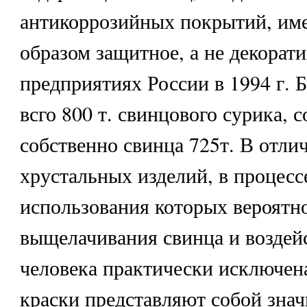
антикоррозийных покрытий, и
образом защитное, а не декорат
предприятиях России в 1994 г. 
всго 800 т. свинцового сурика, 
собственно свинца 725т. В отлич
хрустальных изделий, в процесс
использования которых вероятн
выщелачивания свинца и воздейс
человека практически исключен
краски представляют собой зна