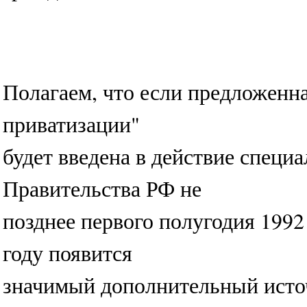
Полагаем, что если предложенна
приватизации"
будет введена в действие спец
Правительства РФ не
позднее первого полугодия 1992 
году появится
значимый дополнительный источ