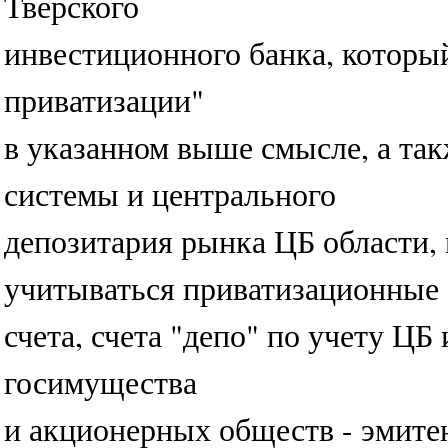
Тверского
инвестиционного банка, которы
приватизации"
в указанном выше смысле, а та
системы и центрального
депозитария рынка ЦБ области, 
учитываться приватизационные
счета, счета "депо" по учету ЦБ
госимущества
и акционерных обществ - эмите