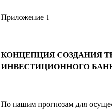
Приложение 1
КОНЦЕПЦИЯ СОЗДАНИЯ Т
ИНВЕСТИЦИОННОГО БАН
По нашим прогнозам для осуще