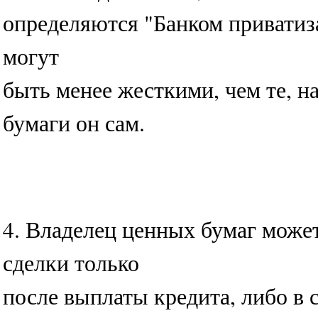
определяются "Банком приватиз
могут
быть менее жесткими, чем те, н
бумаги он сам.
4. Владелец ценных бумаг може
сделки только
после выплаты кредита, либо в с