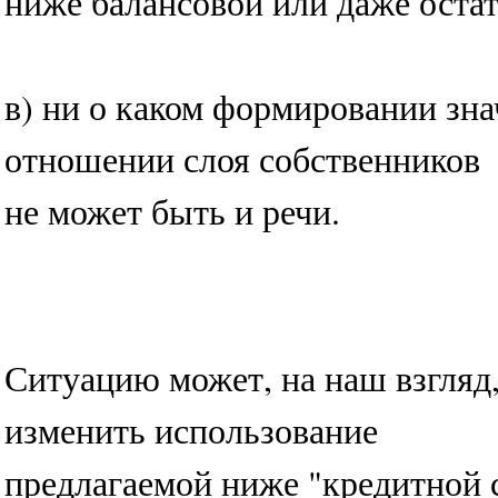
ниже балансовой или даже оста
в) ни о каком формировании зн
отношении слоя собственников
не может быть и речи.
Ситуацию может, на наш взгляд
изменить использование
предлагаемой ниже "кредитной 