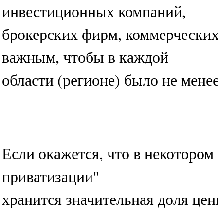
инвестиционных компаний,
брокерских фирм, коммерческих
важным, чтобы в каждой
области (регионе) было не мене
Если окажется, что в некотором
приватизации"
хранится значительная доля це