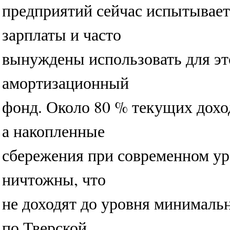
предприятий сейчас испытывает
зарплаты и часто
вынуждены использовать для это
амортизационный
фонд. Около 80 % текущих доход
а накопленные
сбережения при современном ур
ничтожны, что
не доходят до уровня минимальн
по Тверской