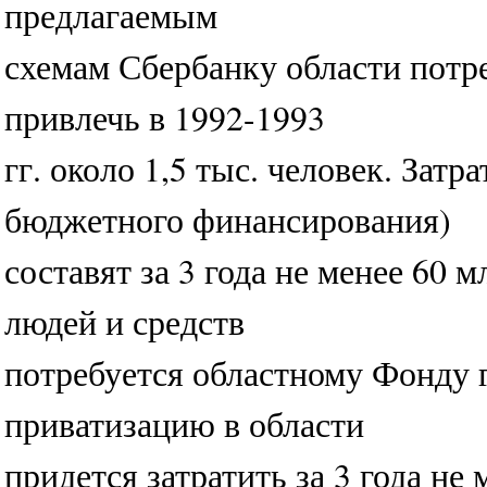
предлагаемым
схемам Сбербанку области потр
привлечь в 1992-1993
гг. около 1,5 тыс. человек. Зат
бюджетного финансирования)
составят за 3 года не менее 60 
людей и средств
потребуется областному Фонду 
приватизацию в области
придется затратить за 3 года не 