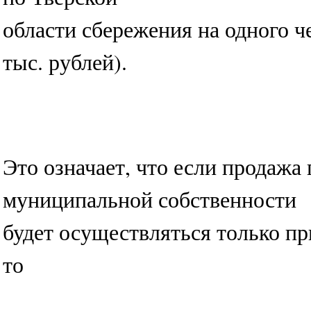
области сбережения на одного ч
тыс. рублей).
Это означает, что если продажа
муниципальной собственности
будет осуществляться только п
то