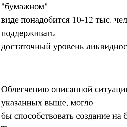
"бумажном"
виде понадобится 10-12 тыс. чел
поддерживать
достаточный уровень ликвиднос
Облегчению описанной ситуаци
указанных выше, могло
бы способствовать создание на