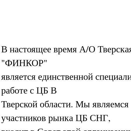
В настоящее время А/О Тверска
"ФИНКОР"
является единственной специал
работе с ЦБ В
Тверской области. Мы являемся
участников рынка ЦБ СНГ,