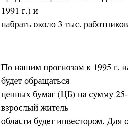
1991 г.) и
набрать около 3 тыс. работников
По нашим прогнозам к 1995 г. 
будет обращаться
ценных бумаг (ЦБ) на сумму 25
взрослый житель
области будет инвестором. Для 