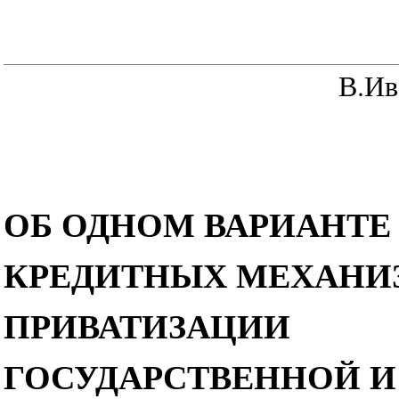
В.Ив
ОБ ОДНОМ ВАРИАНТЕ
КРЕДИТНЫХ МЕХАНИЗ
ПРИВАТИЗАЦИИ
ГОСУДАРСТВЕННОЙ 