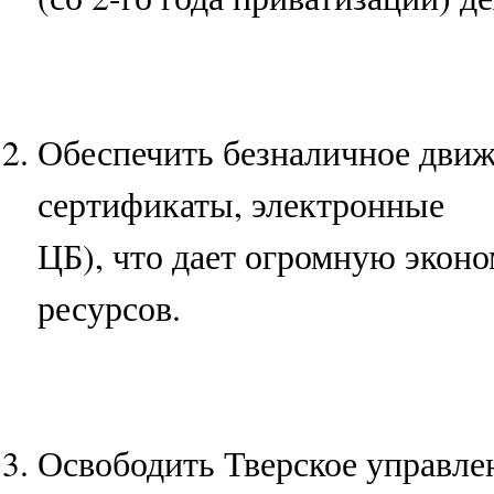
Обеспечить безналичное движ
сертификаты, электронные
ЦБ), что дает огромную экон
ресурсов.
Освободить Тверское управл