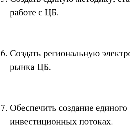
работе с ЦБ.
Создать региональную электр
рынка ЦБ.
Обеспечить создание единого
инвестиционных потоках.