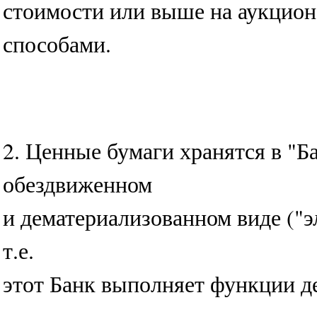
стоимости или выше на аукцион
способами.
2. Ценные бумаги хранятся в "Б
обездвиженном
и дематериализованном виде ("
т.е.
этот Банк выполняет функции д