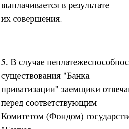
выплачивается в результате
их совершения.
5. В случае неплатежеспособно
существования "Банка
приватизации" заемщики отвеча
перед соответствующим
Комитетом (Фондом) государств