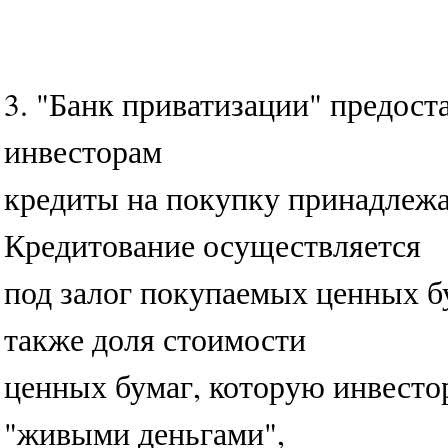
3. "Банк приватизации" предос
инвесторам
кредиты на покупку принадлеж
Кредитование осуществляется
под залог покупаемых ценных бу
также доля стоимости
ценных бумаг, которую инвесто
"живыми деньгами",