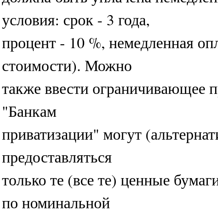
условия: срок - 3 года,
процент - 10 %, немедленная оп
стоимости). Можно
также ввести ограничивающее п
"Банкам
приватизации" могут (альтерна
предоставляться
только те (все те) ценные бумаг
по номинальной