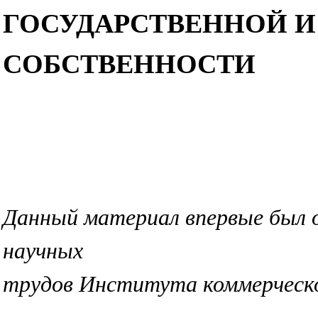
ГОСУДАРСТВЕННОЙ 
СОБСТВЕННОСТИ
Данный материал впервые был о
научных
трудов Института коммерческ