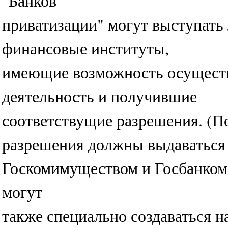
"Банков
приватизации" могут выступать
финансовые институты,
имеющие возможность осущест
деятельность и получившие
соответствущие разрешения. (П
разрешения должны выдаваться
Госкомимуществом и Госбанком 
могут
также специально создаваться 