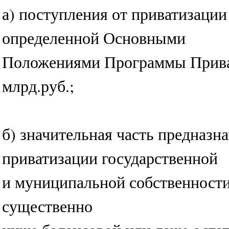
а) поступления от приватизаци
определенной Основными
Положениями Программы Приват
млрд.руб.;
б) значительная часть предназна
приватизации государственной
и муниципальной собственности
существенно