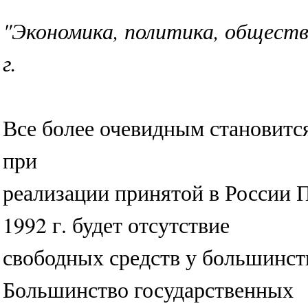
"Экономика, политика, обществ
г.
Все более очевидным становитс
при
реализации принятой в России 
1992 г. будет отсутствие
свободных средств у большинст
Большинство государственных