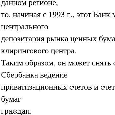
данном регионе,
то, начиная с 1993 г., этот Банк
центрального
депозитария рынка ценных бума
клирингового центра.
Таким образом, он может снять 
Сбербанка ведение
приватизационных счетов и счет
бумаг
граждан.