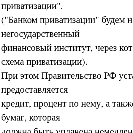
приватизации".
("Банком приватизации" будем н
негосударственный
финансовый институт, через ко
схема приватизации).
При этом Правительство РФ уст
предоставляется
кредит, процент по нему, а так
бумаг, которая
должна быть уплачена немедлен