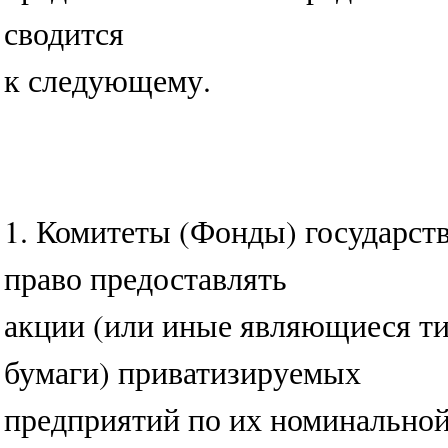
сводится
к следующему.
1. Комитеты (Фонды) государст
право предоставлять
акции (или иные являющиеся т
бумаги) приватизируемых
предприятий по их номинальной