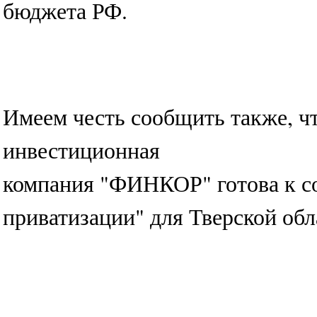
бюджета РФ.
Имеем честь сообщить также, ч
инвестиционная
компания "ФИНКОР" готова к со
приватизации" для Тверской обл