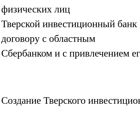
физических лиц
Тверской инвестиционный банк 
договору с областным
Сбербанком и с привлечением ег
Создание Тверского инвестицио