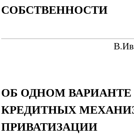
СОБСТВЕННОСТИ
В.Ив
ОБ ОДНОМ ВАРИАНТЕ
КРЕДИТНЫХ МЕХАНИЗ
ПРИВАТИЗАЦИИ