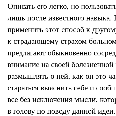
Описать его легко, но пользова
лишь после известного навыка. 
применить этот способ к другом
к страдающему страхом больном
предлагают обыкновенно сосред
внимание на своей болезненной 
размышлять о ней, как он это ча
стараться выяснить себе и сообщ
все без исключения мысли, кото
в голову по поводу данной идеи