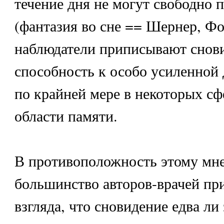
течение дня не могут свободно 
(фантазия во сне == Шернер, Фо
наблюдатели приписывают снов
способность к особо усиленной 
по крайней мере в некоторых сф
области памяти.
В противоположность этому мн
большинство авторов-врачей пр
взгляда, что сновидение едва ли