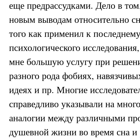
еще предрассудками. Дело в том
новым выводам относительно сн
того как применил к последнем
психологического исследования
мне большую услугу при решени
разного рода фобиях, навязчивы
идеях и пр. Многие исследовате
справедливо указывали на мног
аналогии между различными пр
душевной жизни во время сна и