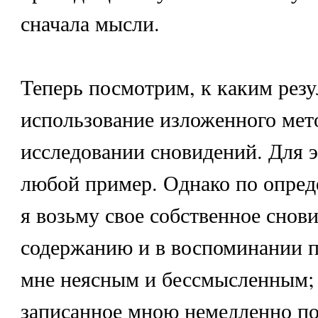
сначала мысли.
Теперь посмотрим, к каким резу
использование изложенного мет
исследовании сновидений. Для э
любой пример. Однако по опре
я возьму свое собственное снови
содержанию и в воспоминании 
мне неясным и бессмысленным; 
записанное мною немедленно п