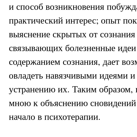
и способ возникновения побужд
практический интерес; опыт пок
выяснение скрытых от сознания 
связывающих болезненные идеи
содержанием сознания, дает во
овладеть навязчивыми идеями и
устранению их. Таким образом,
мною к объяснению сновидений 
начало в психотерапии.