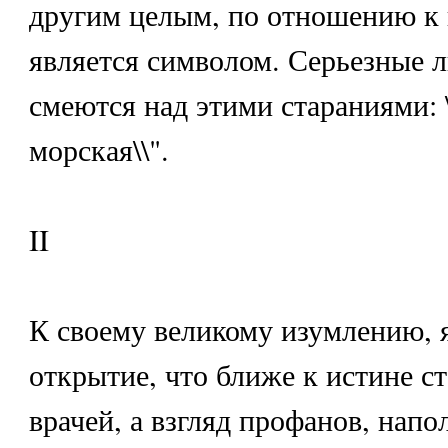
другим целым, по отношению к 
является символом. Серьезные 
смеются над этими стараниями: 
морская\\".
II
К своему великому изумлению, 
открытие, что ближе к истине ст
врачей, а взгляд профанов, нап