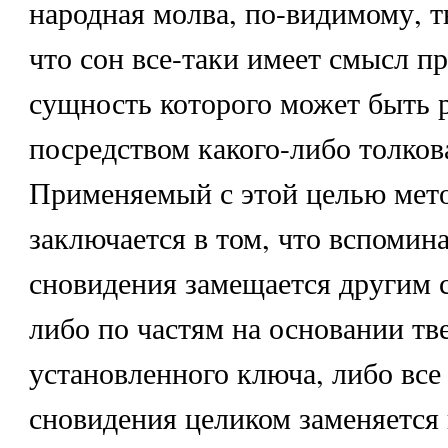
народная молва, по-видимому, тв
что сон все-таки имеет смысл п
сущность которого может быть 
посредством какого-либо толков
Применяемый с этой целью мето
заключается в том, что вспомин
сновидения замещается другим 
либо по частям на основании тв
установленного ключа, либо все
сновидения целиком заменяется