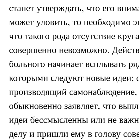
станет утверждать, что его вним
может уловить, то необходимо э
что такого рода отсутствие круг
совершенно невозможно. Действ
больного начинает всплывать ряд
которыми следуют новые идеи; 
производящий самонаблюдение, 
обыкновенно заявляет, что вып
идеи бессмысленны или не важны
делу и пришли ему в голову сов