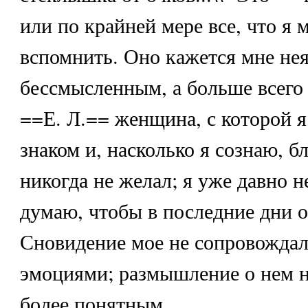
или по крайней мере все, что я 
вспомнить. Оно кажется мне не
бессмысленным, а больше всего
==Е. Л.== женщина, с которой я
знаком и, насколько я сознаю, 
никогда не желал; я уже давно не
думаю, чтобы в последние дни о
Сновидение мое не сопровожда
эмоциями; размышление о нем не
более понятным.