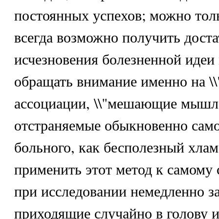
постоянных успехов; можно толь
всегда возможно получить дост
исчезновения болезненной идеи 
обращать внимание именно на \\
ассоциации, \\"мешающие мышл
отстраняемые обыкновенно сам
больного, как бесполезный хлам
применить этот метод к самому 
при исследовании немедленно з
приходящие случайно в голову 