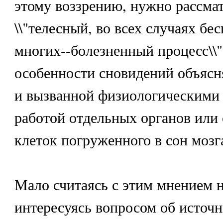
этому воззрению, нужно рассмат
\\"телесный, во всех случаях бе
многих--болезненный процесс\\"
особенности сновидений объясн
и вызванной физиологическими
работой отдельных органов или
клеток погруженного в сон мозг
Мало считаясь с этим мнением н
интересуясь вопросом об источн