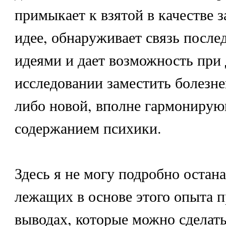
примыкает к взятой в качестве 
идее, обнаруживает связь после
идеями и дает возможность при
исследовании заместить болезн
либо новой, вполне гармонирую
содержанием психики.
Здесь я не могу подробно остана
лежащих в основе этого опыта 
выводах, которые можно сделать