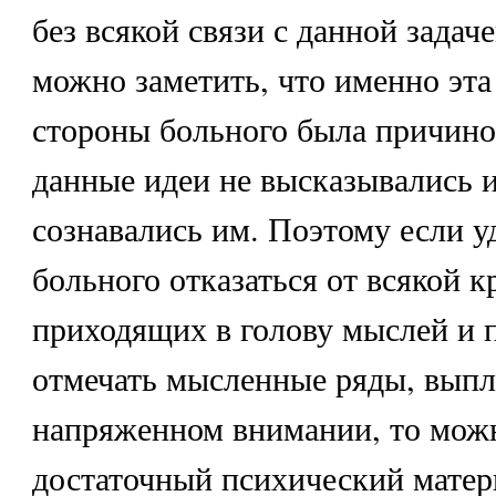
без всякой связи с данной задач
можно заметить, что именно эта
стороны больного была причиной
данные идеи не высказывались и
сознавались им. Поэтому если уд
больного отказаться от всякой 
приходящих в голову мыслей и 
отмечать мысленные ряды, вып
напряженном внимании, то мож
достаточный психический матер