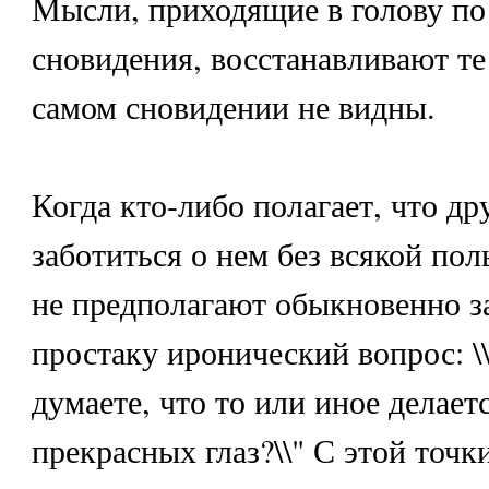
Мысли, приходящие в голову по
сновидения, восстанавливают те 
самом сновидении не видны.
Когда кто-либо полагает, что др
заботиться о нем без всякой поль
не предполагают обыкновенно з
простаку иронический вопрос: \
думаете, что то или иное делает
прекрасных глаз?\\" С этой точки