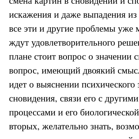
искажения и даже выпадения из
все эти и другие проблемы уже 
ждут удовлетворительного реше
плане стоит вопрос о значении 
вопрос, имеющий двоякий смысл
идет о выяснении психического 
сновидения, связи его с други
процессами и его биологической
вторых, желательно знать, возм