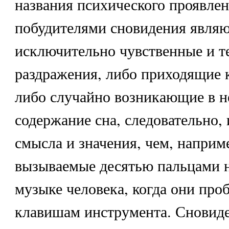
названия психического проявлен
побудителями сновидения являю
исключительно чувственные и т
раздражения, либо приходящие 
либо случайно возникающие в н
содержание сна, следовательно,
смысла и значения, чем, наприме
вызываемые десятью пальцами н
музыке человека, когда они про
клавишам инструмента. Сновиде