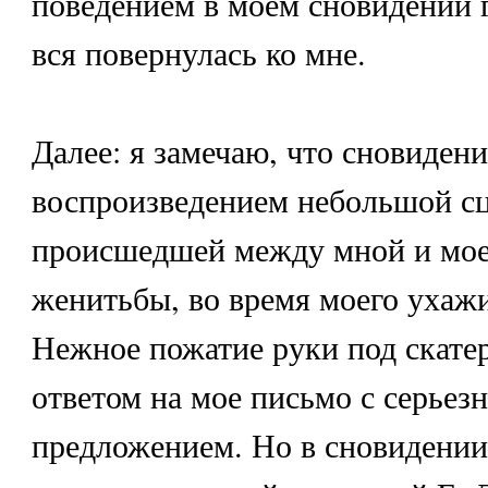
поведением в моем сновидении г
вся повернулась ко мне.
Далее: я замечаю, что сновидени
воспроизведением небольшой с
происшедшей между мной и мое
женитьбы, во время моего ухажи
Нежное пожатие руки под скат
ответом на мое письмо с серьез
предложением. Но в сновидении