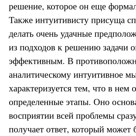
решение, которое он еще формал
Также интуитивисту присуща сп
делать очень удачные предполож
из подходов к решению задачи о
эффективным. В противоположн
аналитическому интуитивное м
характеризуется тем, что в нем 
определенные этапы. Оно основ
восприятии всей проблемы сразу
получает ответ, который может