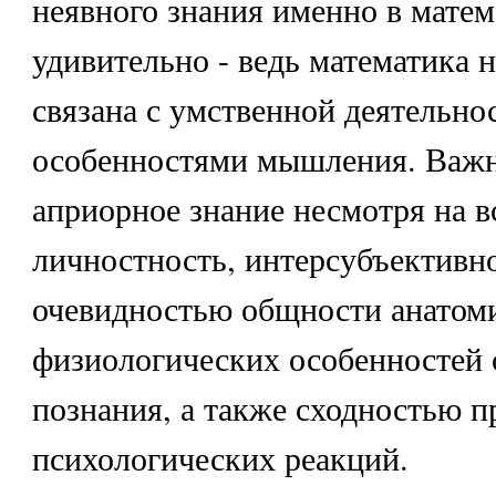
неявного знания именно в матема
удивительно - ведь математика 
связана с умственной деятельно
особенностями мышления. Важно
априорное знание несмотря на 
личностность, интерсубъективно
очевидностью общности анатом
физиологических особенностей 
познания, а также сходностью п
психологических реакций.