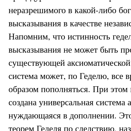
неразрешимого в какой-либо бог
высказывания в качестве незави
Напомним, что истинность геде
высказывания не может быть пр
существующей аксиоматической
система может, по Геделю, все 
образом пополняться. При этом
создана универсальная система а
нуждающаяся в дополнении. Это
теорем Геделя по следствию, н