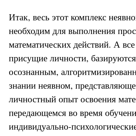
Итак, весь этот комплекс неявно
необходим для выполнения про
математических действий. А все
присущие личности, базируются
осознанным, алгоритмизирован
знании неявном, представляюще
личностный опыт освоения мате
передающемся во время обучени
индивидуально-психологически