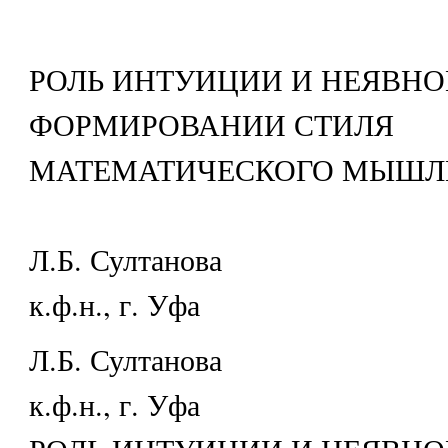
РОЛЬ ИНТУИЦИИ И НЕЯВНО
ФОРМИРОВАНИИ СТИЛЯ
МАТЕМАТИЧЕСКОГО МЫШЛ
Л.Б. Султанова
к.ф.н., г. Уфа
Л.Б. Султанова
к.ф.н., г. Уфа