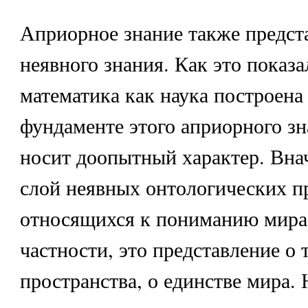
Априорное знание также предста
неявного знания. Как это показа
математика как наука построена
фундаменте этого априорного зн
носит доопытный характер. Вна
слой неявных онтологических п
относящихся к пониманию мира 
частности, это представление о
пространства, о единстве мира.