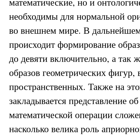
математические, но и онтологиче
необходимы для нормальной ори
во внешнем мире. В дальнейшем
происходит формирование образ
до девяти включительно, а так 
образов геометрических фигур, 
пространственных. Также на эт
закладывается представление об
математической операции сложе
насколько велика роль априорн