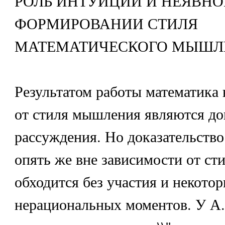
РОЛЬ ИНТУИЦИИ И НЕЯВНО
ФОРМИРОВАНИИ СТИЛЯ
МАТЕМАТИЧЕСКОГО МЫШЛ
Результатом работы математика 
от стиля мышления являются до
рассуждения. Но доказательство
опять же вне зависимости от ст
обходится без участия и некото
нерациональных моментов. У А