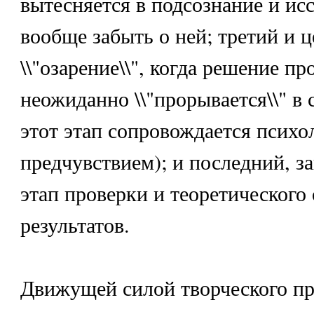
вытесняется в подсознание и ис
вообще забыть о ней; третий и ц
\\"озарение\\", когда решение п
неожиданно \\"прорывается\\" в 
этот этап сопровождается псих
предчувствием); и последний, 
этап проверки и теоретического
результатов.
Движущей силой творческого пр