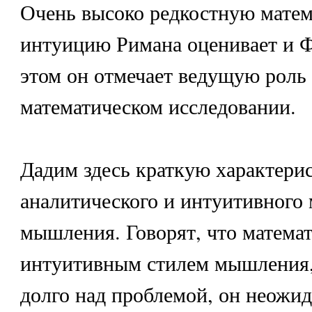
Очень высоко редкостную мате
интуицию Римана оценивает и Ф.
этом он отмечает ведущую роль
математическом исследовании.
Дадим здесь краткую характери
аналитического и интуитивного 
мышления. Говорят, что математ
интуитивным стилем мышления, 
долго над проблемой, он неожи