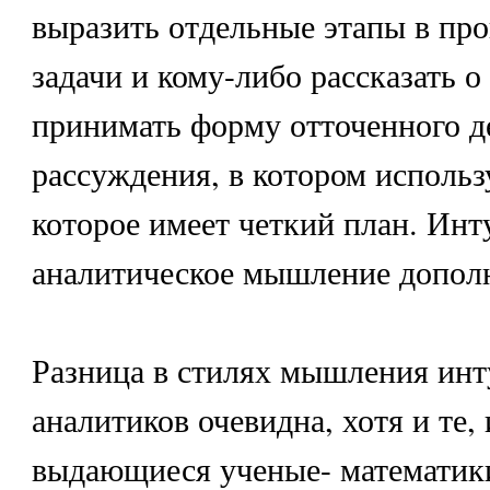
выразить отдельные этапы в пр
задачи и кому-либо рассказать 
принимать форму отточенного д
рассуждения, в котором использ
которое имеет четкий план. Инт
аналитическое мышление дополн
Разница в стилях мышления инт
аналитиков очевидна, хотя и те, 
выдающиеся ученые- математики