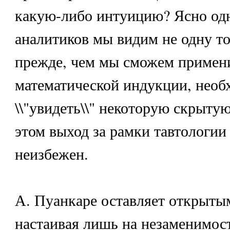
какую-либо интуицию? Ясно одн
аналитиков мы видим не одну то
прежде, чем мы сможем примен
математической индукции, необ
\\"увидеть\\" некоторую скрыту
этом выход за рамки тавтологии
неизбежен.
А. Пуанкаре оставляет открытым
настаивая лишь на незаменимос