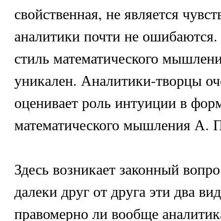
свойственная, не является чувст
аналитики почти не ошибаются.
стиль математического мышлен
уникален. Аналитики-творцы оч
оценивает роль интуиции в фор
математического мышления А. П
Здесь возникает законный вопро
далеки друг от друга эти два ви
правомерно ли вообще аналитик