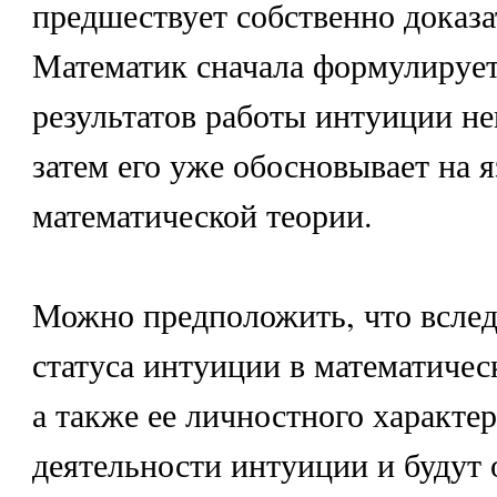
предшествует собственно доказа
Математик сначала формулирует
результатов работы интуиции не
затем его уже обосновывает на 
математической теории.
Можно предположить, что вслед
статуса интуиции в математичес
а также ее личностного характер
деятельности интуиции и будут 