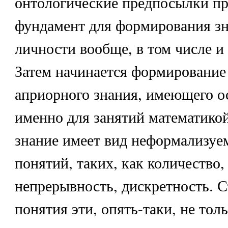
онтологические предпосылки пр
фундамент для формирования зн
личности вообще, в том числе и
Затем начинается формирование 
априорного знания, имеющего о
именно для занятий математикой
знание имеет вид неформализуе
понятий, таких, как количество,
непрерывность, дискретность. С
понятия эти, опять-таки, не тол