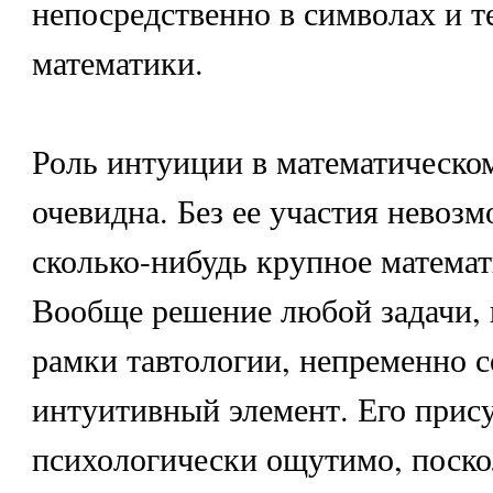
непосредственно в символах и 
математики.
Роль интуиции в математическом
очевидна. Без ее участия невоз
сколько-нибудь крупное математ
Вообще решение любой задачи, 
рамки тавтологии, непременно с
интуитивный элемент. Его прису
психологически ощутимо, поско