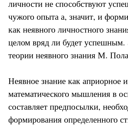
личности не способствуют усп
чужого опыта а, значит, и форм
как неявного личностного знания
целом вряд ли будет успешным. 
теории неявного знания М. Пола
Неявное знание как априорное и
математического мышления в ос
составляет предпосылки, необх
формирования определенного ст