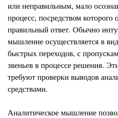
или неправильным, мало осозна
процесс, посредством которого 
правильный ответ. Обычно инт
мышление осуществляется в вид
быстрых переходов, с пропуска
звеньев в процессе решения. Эт
требуют проверки выводов анал
средствами.
Аналитическое мышление позво