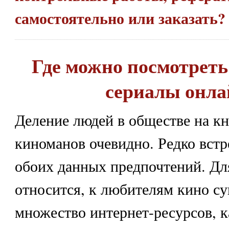
самостоятельно или заказать
Где можно посмотреть
сериалы онла
Деление людей в обществе на к
киноманов очевидно. Редко встр
обоих данных предпочтений. Для
относится, к любителям кино с
множество интернет-ресурсов, к