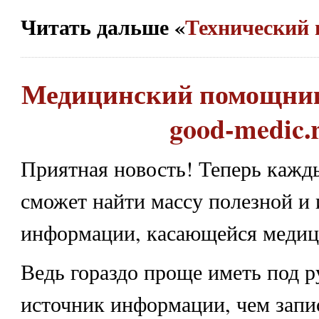
Читать дальше «
Технический 
Медицинский помощник
good-medic.
Приятная новость! Теперь каж
сможет найти массу полезной и
информации, касающейся медиц
Ведь гораздо проще иметь под 
источник информации, чем запи