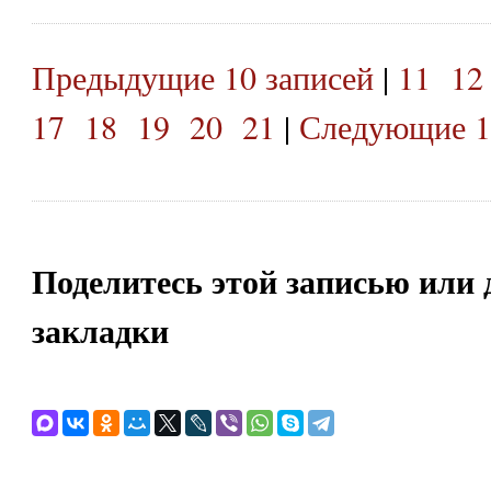
Предыдущие 10 записей
|
11
12
17
18
19
20
21
|
Следующие 1
Поделитесь этой записью или 
закладки