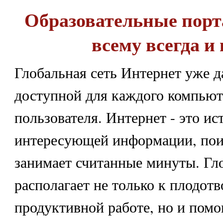
Образовательные порт
всему всегда и 
Глобальная сеть Интернет уже д
доступной для каждого компьют
пользователя. Интернет - это и
интересующей информации, пои
занимает считанные минуты. Гло
располагает не только к плодот
продуктивной работе, но и помо