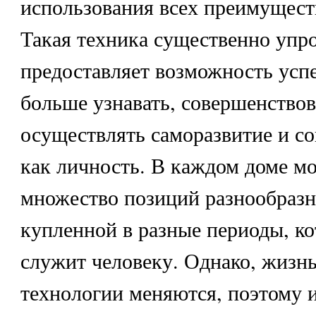
использования всех преимущест
Такая техника существенно упр
предоставляет возможность успе
больше узнавать, совершенствов
осуществлять саморазвитие и с
как личность. В каждом доме м
множество позиций разнообразн
купленной в разные периоды, ко
служит человеку. Однако, жизнь
технологии меняются, поэтому и