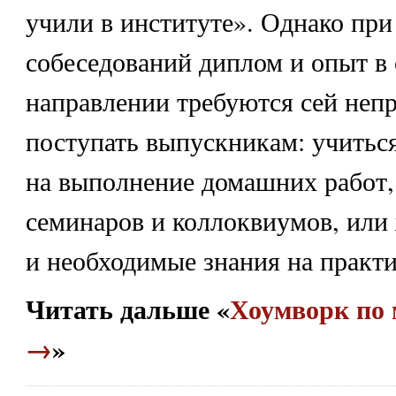
учили в институте». Однако пр
собеседований диплом и опыт в
направлении требуются сей неп
поступать выпускникам: учиться
на выполнение домашних работ,
семинаров и коллоквиумов, или
и необходимые знания на практи
Читать дальше «
Хоумворк по
→
»