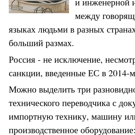
и инженерной 
между говорящ
языках людьми в разных странах
больший размах.
Россия - не исключение, несмот
санкции, введенные ЕС в 2014-м
Можно выделить три разновидн
технического переводчика с док
импортную технику, машину ил
производственное оборудование