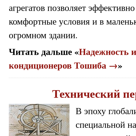
агрегатов позволяет эффективно
комфортные условия и в маленьк
огромном здании.
Читать дальше «
Надежность и
кондиционеров Тошиба →
»
Технический пе
В эпоху глобал
специальной н