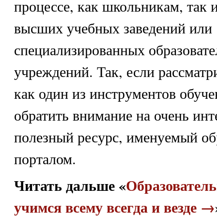
процессе, как школьникам, так 
высших учебных заведений или
специализированных образоват
учреждений. Так, если рассматр
как один из инструментов обуче
обратить внимание на очень инт
полезный ресурс, именуемый о
порталом.
Читать дальше «
Образователь
учимся всему всегда и везде →