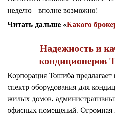
неделю - вполне возможно!
Читать дальше «
Какого броке
Надежность и ка
кондиционеров 
Корпорация Тошиба предлагает
спектр оборудования для конди
жилых домов, административных
офисных помещений. Огромная 