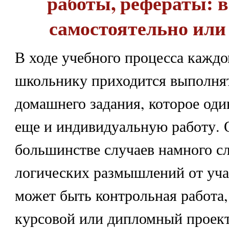
работы, рефераты: 
самостоятельно или
В ходе учебного процесса каждо
школьнику приходится выполня
домашнего задания, которое один
еще и индивидуальную работу. 
большинстве случаев намного сл
логических размышлений от уча
может быть контрольная работа,
курсовой или дипломный проект