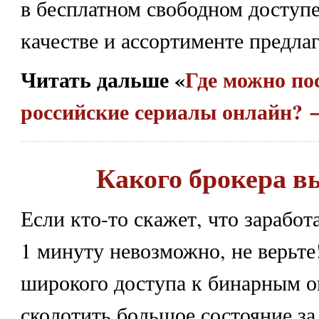
в бесплатном свободном доступе
качестве и ассортименте предла
Читать дальше «
Где можно по
российские сериалы онлайн? 
Какого брокера в
Если кто-то скажет, что заработ
1 минуту невозможно, не верьте
широкого доступа к бинарным о
сколотить большое состояние за