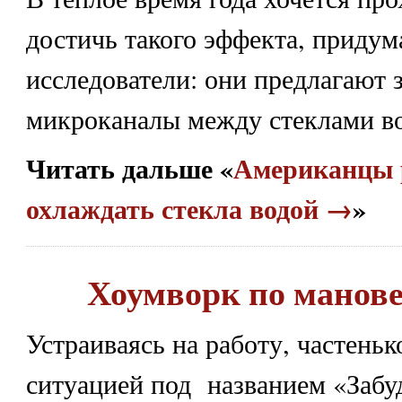
достичь такого эффекта, приду
исследователи: они предлагают 
микроканалы между стеклами в
Читать дальше «
Американцы
охлаждать стекла водой →
»
Хоумворк по манов
Устраиваясь на работу, частеньк
ситуацией под названием «Забуд