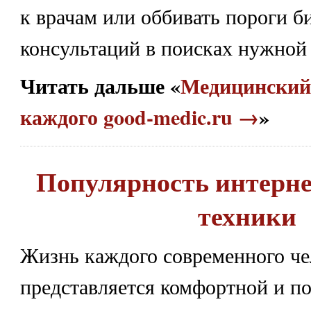
к врачам или оббивать пороги б
консультаций в поисках нужной
Читать дальше «
Медицинский
каждого good-medic.ru →
»
Популярность интерне
техники
Жизнь каждого современного че
представляется комфортной и по