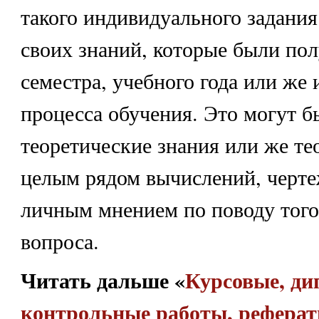
такого индивидуального задания
своих знаний, которые были пол
семестра, учебного года или же 
процесса обучения. Это могут б
теоретические знания или же те
целым рядом вычислений, черте
личным мнением по поводу того
вопроса.
Читать дальше «
Курсовые, ди
контрольные работы, рефера