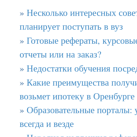
»
Несколько интересных совет
планирует поступать в вуз
»
Готовые рефераты, курсовы
отчеты или на заказ?
»
Недостатки обучения посре
»
Какие преимущества получи
возьмет ипотеку в Оренбурге
»
Образовательные порталы: 
всегда и везде