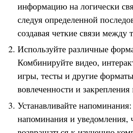
информацию на логически св
следуя определенной последо
создавая четкие связи между 
Используйте различные форм
Комбинируйте видео, интерак
игры, тесты и другие формат
вовлеченности и закрепления 
Устанавливайте напоминания:
напоминания и уведомления, 
возвращаться к изучению ком