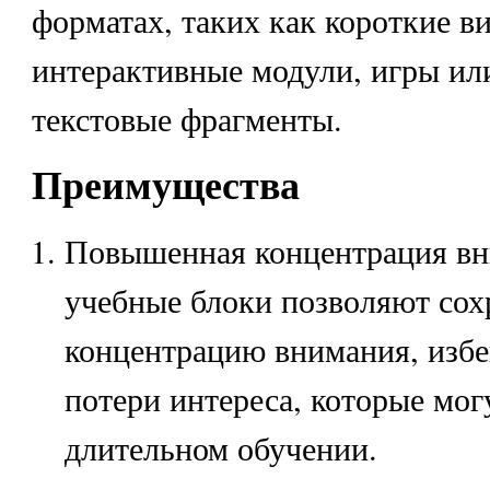
форматах, таких как короткие в
интерактивные модули, игры ил
текстовые фрагменты.
Преимущества
Повышенная концентрация вн
учебные блоки позволяют сох
концентрацию внимания, избе
потери интереса, которые мог
длительном обучении.