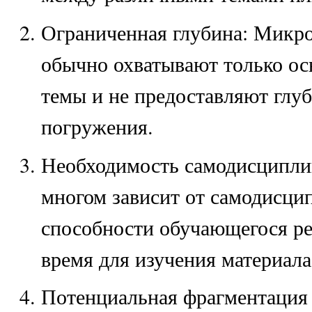
Ограниченная глубина: Микр
обычно охватывают только ос
темы и не предоставляют глуб
погружения.
Необходимость самодисципли
многом зависит от самодисци
способности обучающегося ре
время для изучения материала
Потенциальная фрагментация 