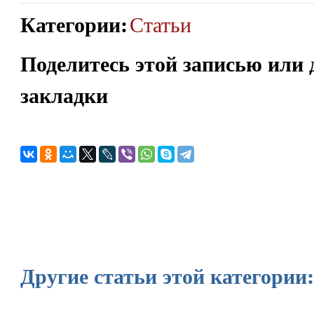
Категории
:
Статьи
Поделитесь этой записью или 
закладки
Другие статьи этой категории: