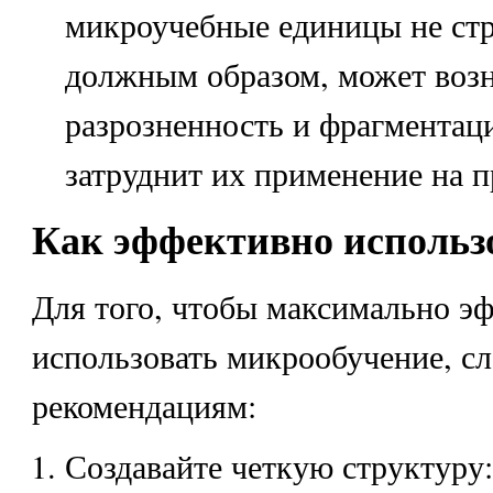
микроучебные единицы не ст
должным образом, может воз
разрозненность и фрагментаци
затруднит их применение на п
Как эффективно использ
Для того, чтобы максимально э
использовать микрообучение, сл
рекомендациям:
Создавайте четкую структуру: