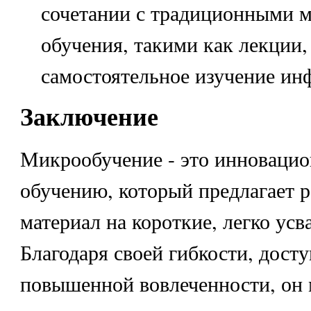
сочетании с традиционными 
обучения, такими как лекции
самостоятельное изучение ин
Заключение
Микрообучение - это инновацио
обучению, который предлагает 
материал на короткие, легко ус
Благодаря своей гибкости, дост
повышенной вовлеченности, он 