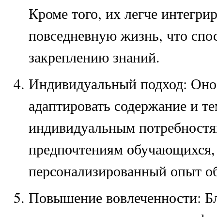
Кроме того, их легче интегрир
повседневную жизнь, что спо
закреплению знаний.
Индивидуальный подход: Оно
адаптировать содержание и те
индивидуальным потребностя
предпочтениям обучающихся, 
персонализированный опыт о
Повышение вовлеченности: Б