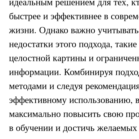
идеальным решением для тех, кт
быстрее и эффективнее в совре
жизни. Однако важно учитывать
недостатки этого подхода, такие
целостной картины и ограничен
информации. Комбинируя подхо
методами и следуя рекомендация
эффективному использованию, 
максимально повысить свою про
в обучении и достичь желаемых 