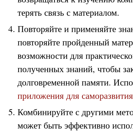
терять связь с материалом.
Повторяйте и применяйте зна
повторяйте пройденный матер
возможности для практическо
полученных знаний, чтобы за
долговременной памяти. Исп
приложения для саморазвития
Комбинируйте с другими мет
может быть эффективно испол