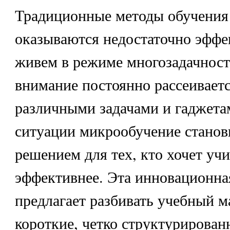
Традиционные методы обучения
оказываются недостаточно эфф
живем в режиме многозадачност
внимание постоянно рассеивает
различными задачами и гаджета
ситуации микрообучение станов
решением для тех, кто хочет учи
эффективнее. Эта инновационна
предлагает разбивать учебный м
короткие, четко структурирован