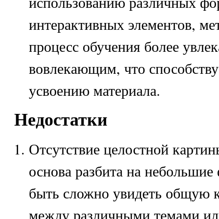
использованию различных фо
интерактивных элементов, ме
процесс обучения более увле
вовлекающим, что способств
усвоению материала.
Недостатки
Отсутствие целостной картин
основа разбита на небольшие
быть сложно увидеть общую к
между различными темами ил