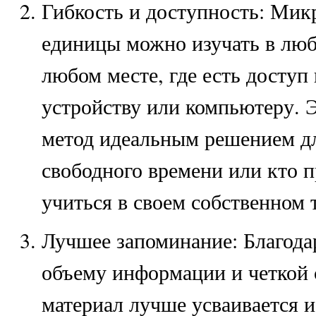
Гибкость и доступность: Мик
единицы можно изучать в люб
любом месте, где есть доступ
устройству или компьютеру. 
метод идеальным решением для
свободного времени или кто 
учиться в своем собственном 
Лучшее запоминание: Благод
объему информации и четкой 
материал лучше усваивается и