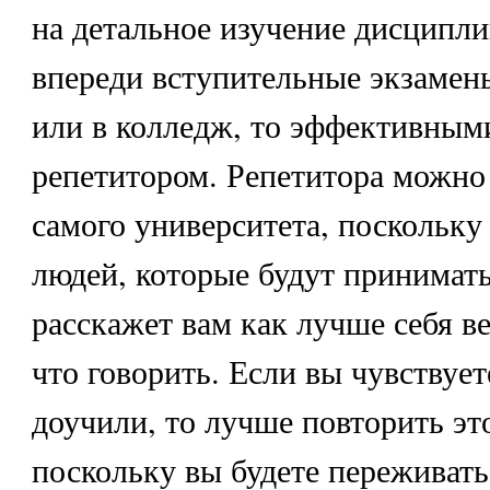
на детальное изучение дисципли
впереди вступительные экзамен
или в колледж, то эффективными
репетитором. Репетитора можно 
самого университета, поскольку
людей, которые будут принимать
расскажет вам как лучше себя ве
что говорить. Если вы чувствуете
доучили, то лучше повторить эт
поскольку вы будете переживать