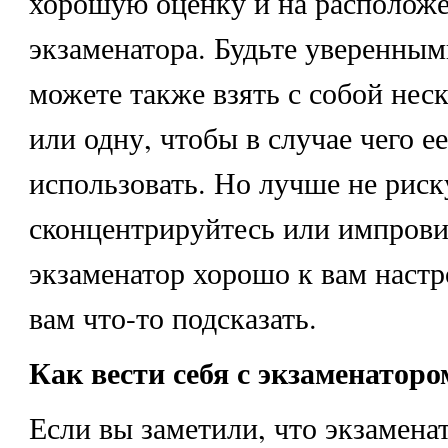
хорошую оценку и на расположе
экзаменатора. Будьте уверенным
можете также взять с собой нес
или одну, чтобы в случае чего 
использовать. Но лучше не риск
сконцентрируйтесь или импрови
экзаменатор хорошо к вам настр
вам что-то подсказать.
Как вести себя с экзаменаторо
Если вы заметили, что экзамена