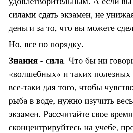
удовлетворительным. А если вы
силами сдать экзамен, не унижая
деньги за то, что вы можете сде
Но, все по порядку.
Знания - сила
. Что бы ни говор
«волшебных» и таких полезных 
все-таки для того, чтобы чувство
рыба в воде, нужно изучить весь
экзамен. Рассчитайте свое время
сконцентрируйтесь на учебе, пр