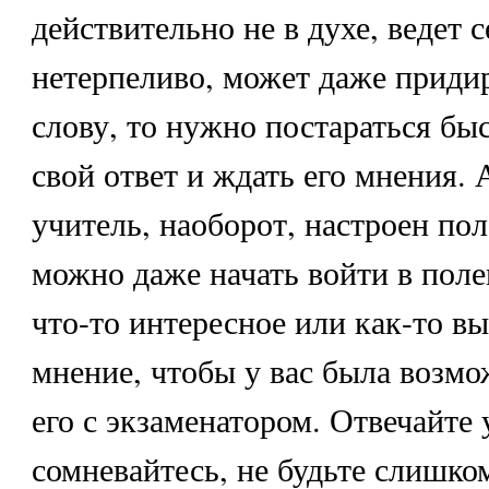
действительно не в духе, ведет 
нетерпеливо, может даже приди
слову, то нужно постараться быс
свой ответ и ждать его мнения. 
учитель, наоборот, настроен по
можно даже начать войти в поле
что-то интересное или как-то вы
мнение, чтобы у вас была возмо
его с экзаменатором. Отвечайте 
сомневайтесь, не будьте слишко