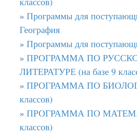
классов)
»
Программы для поступающи
География
»
Программы для поступающи
»
ПРОГРАММА ПО РУССК
ЛИТЕРАТУРЕ (на базе 9 клас
»
ПРОГРАММА ПО БИОЛОГИИ
классов)
»
ПРОГРАММА ПО МАТЕМАТ
классов)