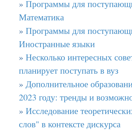
»
Программы для поступающи
Математика
»
Программы для поступающи
Иностранные языки
»
Несколько интересных совет
планирует поступать в вуз
»
Дополнительное образовани
2023 году: тренды и возможн
»
Исследование теоретически
слов" в контексте дискурса