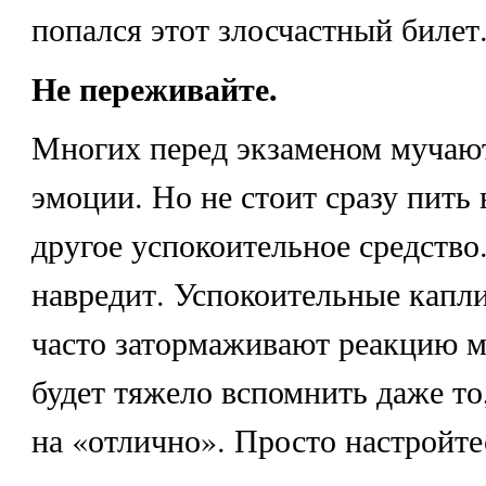
попался этот злосчастный билет
Не переживайте.
Многих перед экзаменом мучаю
эмоции. Но не стоит сразу пить
другое успокоительное средство
навредит. Успокоительные капли
часто затормаживают реакцию м
будет тяжело вспомнить даже то
на «отлично». Просто настройте