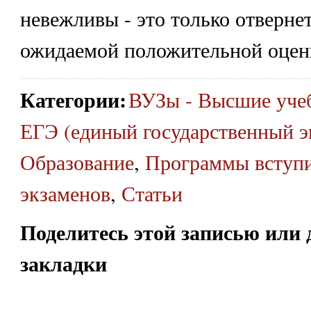
невежливы - это только отвернет
ожидаемой положительной оцен
Категории
:
ВУЗы - Высшие уче
ЕГЭ (единый государственный э
Образование
,
Программы вступ
экзаменов
,
Статьи
Поделитесь этой записью или 
закладки