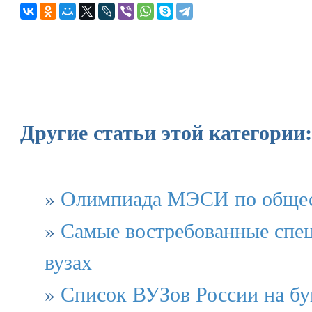
Другие статьи этой категории:
»
Олимпиада МЭСИ по обще
»
Самые востребованные спец
вузах
»
Список ВУЗов России на бу