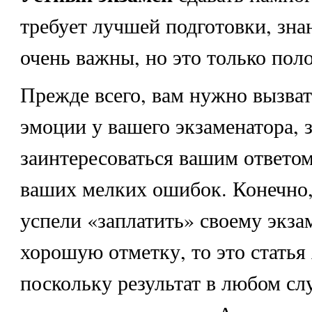
требует лучшей подготовки, зна
очень важны, но это только поло
Прежде всего, вам нужно вызва
эмоции у вашего экзаменатора, з
заинтересоваться вашим ответом
ваших мелких ошибок. Конечно,
успели «заплатить» своему экза
хорошую отметку, то это статья 
поскольку результат в любом слу