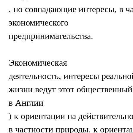
, но совпадающие интересы, в ч
экономического
предпринимательства.
Экономическая
деятельность, интересы реально
жизни ведут этот общественный 
в Англии
) к ориентации на действительн
в частности природы, к ориента