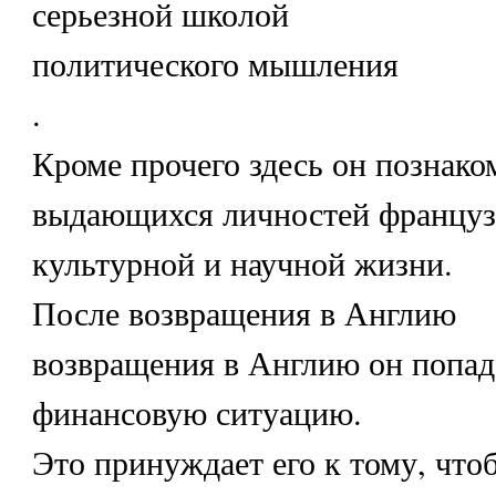
серьезной школой
политического мышления
.
Кроме прочего здесь он познако
выдающихся личностей француз
культурной и научной жизни.
После возвращения в Англию
возвращения в Англию он попад
финансовую ситуацию.
Это принуждает его к тому, что