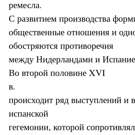
ремесла.
С развитием производства форм
общественные отношения и одн
обостряются противоречия
между Нидерландами и Испание
Во второй половине XVI
в.
происходит ряд выступлений и 
испанской
гегемонии, которой сопротивля