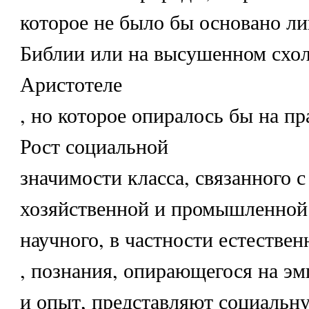
которое не было бы основано ли
Библии или на высушенном схо
Аристотеле
, но которое опиралось бы на п
Рост социальной
значимости класса, связанного с
хозяйственной и промышленной 
научного, в частности естестве
, познания, опирающегося на э
и опыт, представляют социальн