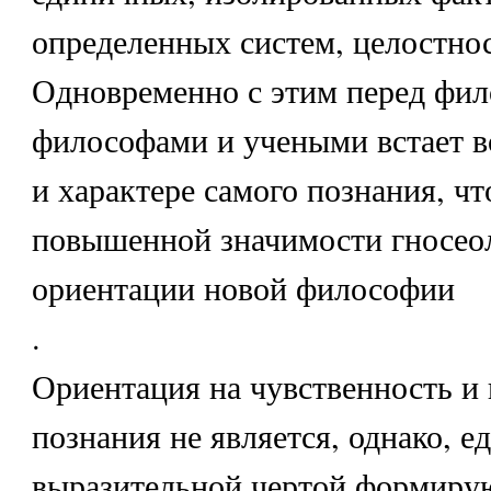
определенных систем, целостнос
Одновременно с этим перед фи
философами и учеными встает в
и характере самого познания, чт
повышенной значимости гносео
ориентации новой философии
.
Ориентация на чувственность и
познания не является, однако, е
выразительной чертой формиру