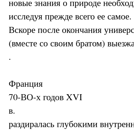
новые знания о природе необход
исследуя прежде всего ее самое.
Вскоре после окончания универс
(вместе со своим братом) выезж
.
Франция
70-ВО-х годов XVI
в.
раздиралась глубокими внутрен