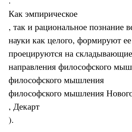
Как эмпирическое
, так и рациональное познание в
науки как целого, формируют ее
проецируются на складывающие
направления философского мыш
философского мышления
философского мышления Нового
, Декарт
).