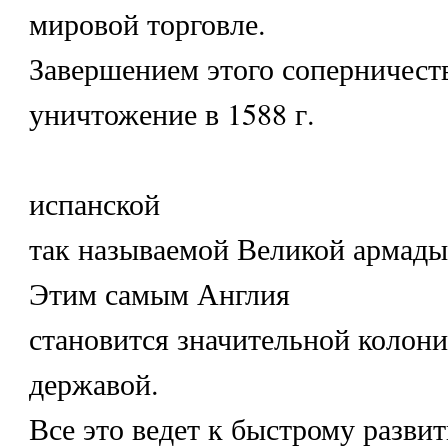
мировой торговле.
Завершением этого соперничеств
уничтожение в 1588 г.
испанской
так называемой Великой армады
Этим самым Англия
становится значительной колони
державой.
Все это ведет к быстрому разви