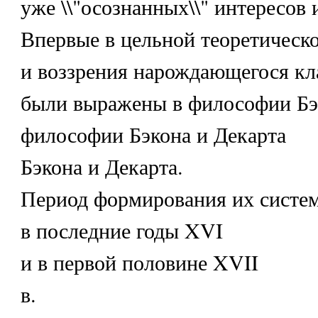
уже \\"осознанных\\" интересов 
Впервые в цельной теоретическ
и воззрения нарождающегося кл
были выражены в философии Бэ
философии Бэкона и Декарта
Бэкона и Декарта.
Период формирования их систем
в последние годы XVI
и в первой половине XVII
в.