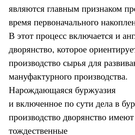
являются главным признаком пр
время первоначального накоплен
В этот процесс включается и ан
дворянство, которое ориентируе
производство сырья для развив
мануфактурного производства.
Нарождающаяся буржуазия
и включенное по сути дела в бу
производство дворянство имеют
тождественные