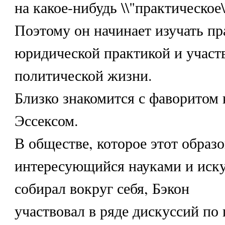
на какое-нибудь \\"практическое\
Поэтому он начинает изучать пр
юридической практикой и участв
политической жизни.
Близко знакомится с фаворитом
Эссексом.
В обществе, которое этот образ
интересующийся науками и иск
собирал вокруг себя, Бэкон
участвовал в ряде дискуссий по