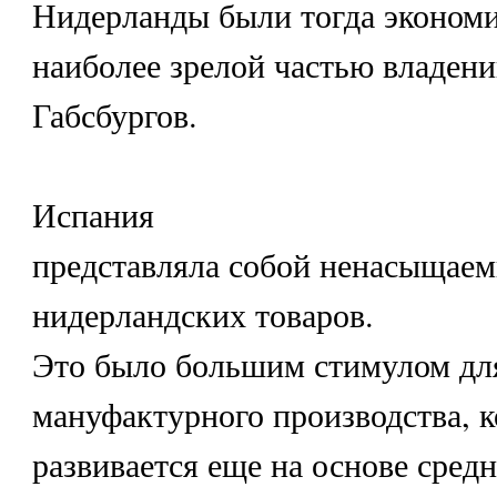
Нидерланды были тогда эконом
наиболее зрелой частью владен
Габсбургов.
Испания
представляла собой ненасыщае
нидерландских товаров.
Это было большим стимулом дл
мануфактурного производства, к
развивается еще на основе сред