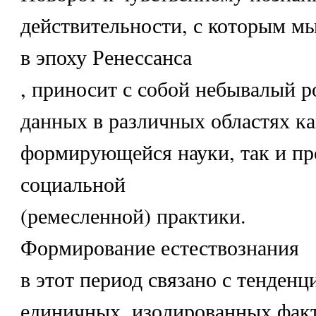
действительности, с которым мы
в эпоху Ренессанса
, приносит с собой небывалый р
данных в различных областях ка
формирующейся науки, так и пр
социальной
(ремесленной) практики.
Формирование естествознания
в этот период связано с тенденц
единичных, изолированных факт