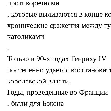
противоречиями
, которые выливаются в конце к
хронические сражения между гу
католиками
.
Только в 90-х годах Генриху IV
постепенно удается восстановит
королевской власти.
Годы, проведенные во Франции
, были для Бэкона