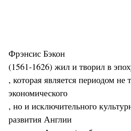
Фрэнсис Бэкон
(1561-1626) жил и творил в эпох
, которая является периодом не
экономического
, но и исключительного культур
развития Англии