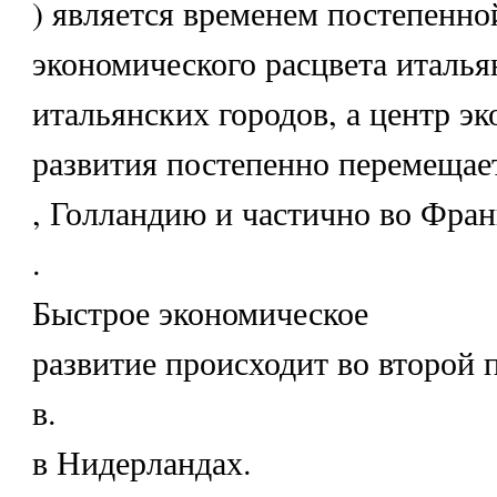
) является временем постепенно
экономического расцвета италья
итальянских городов, а центр э
развития постепенно перемещае
, Голландию и частично во Фра
.
Быстрое экономическое
развитие происходит во второй
в.
в Нидерландах.