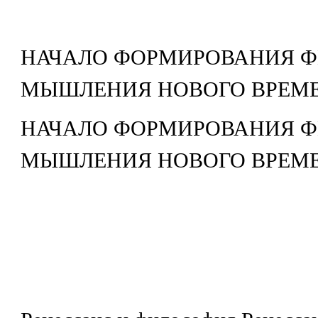
НАЧАЛО ФОРМИРОВАНИЯ 
МЫШЛЕНИЯ НОВОГО ВРЕМ
НАЧАЛО ФОРМИРОВАНИЯ 
МЫШЛЕНИЯ НОВОГО ВРЕМ