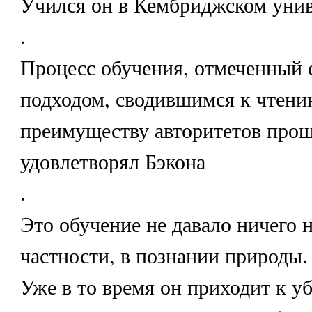
Учился он в Кембриджском унив
.
Процесс обучения, отмеченный 
подходом, сводившимся к чтени
преимуществу авторитетов прош
удовлетворял Бэкона
.
Это обучение не давало ничего н
частности, в познании природы.
Уже в то время он приходит к у