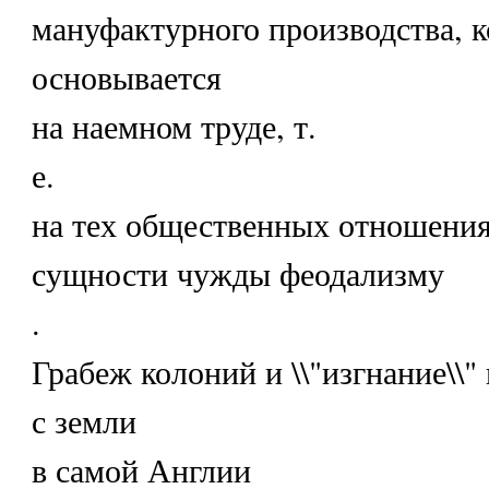
мануфактурного производства, к
основывается
на наемном труде, т.
е.
на тех общественных отношения
сущности чужды феодализму
.
Грабеж колоний и \\"изгнание\\"
с земли
в самой Англии