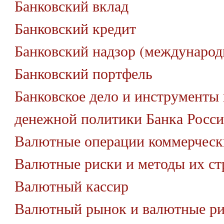
Банковский вклад
Банковский кредит
Банковский надзор (междунаро
Банковский портфель
Банковское дело и инструменты 
денежной политики Банка Росс
Валютные операции коммерческ
Валютные риски и методы их ст
Валютный кассир
Валютный рынок и валютные р