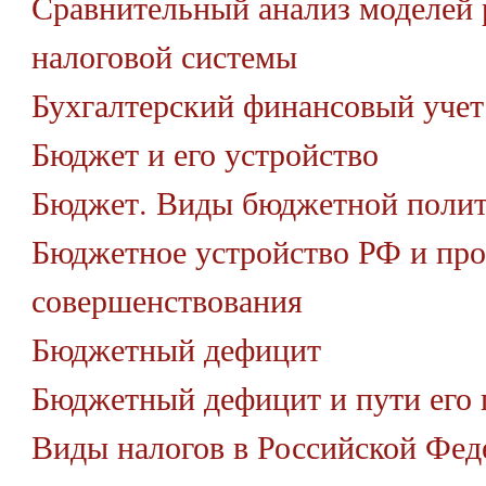
Сравнительный анализ моделей
налоговой системы
Бухгалтерский финансовый учет
Бюджет и его устройство
Бюджет. Виды бюджетной полит
Бюджетное устройство РФ и про
совершенствования
Бюджетный дефицит
Бюджетный дефицит и пути его 
Виды налогов в Российской Фед