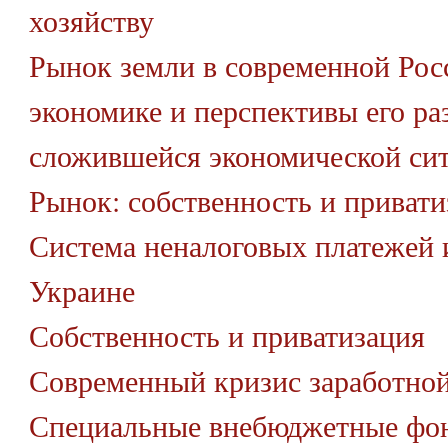
хозяйству
Рынок земли в современной Рос
экономике и перспективы его ра
сложившейся экономической си
Рынок: собственность и привати
Система неналоговых платежей 
Украине
Собственность и приватизация
Современный кризис заработно
Специальные внебюджетные фо