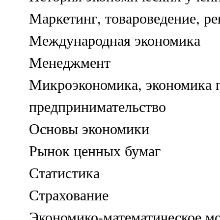
Маркетинг, товароведение, ре
Международная экономика
Менеджмент
Микроэкономика, экономика 
предпринимательство
Основы экономики
Рынок ценных бумаг
Статистика
Страхование
Экономико-математическое м