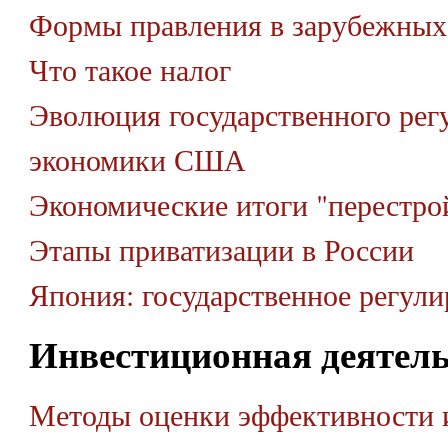
Формы правления в зарубежных
Что такое налог
Эволюция государственного рег
экономики США
Экономические итоги "перестро
Этапы приватизации в России
Япония: государственное регули
Инвестиционная деятел
Методы оценки эффективности 