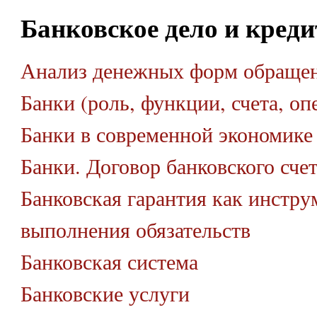
Банковское дело и кред
Анализ денежных форм обращен
Банки (роль, функции, счета, оп
Банки в современной экономике
Банки. Договор банковского счет
Банковская гарантия как инстру
выполнения обязательств
Банковская система
Банковские услуги