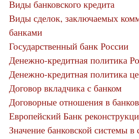
Виды банковского кредита
Виды сделок, заключаемых ком
банками
Государственный банк России
Денежно-кредитная политика Р
Денежно-кредитная политика це
Договор вкладчика с банком
Договорные отношения в банков
Европейский Банк реконструкци
Значение банковской системы в