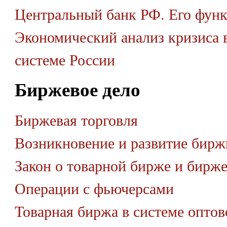
Центральный банк РФ. Его функ
Экономический анализ кризиса 
системе России
Биржевое дело
Биржевая торговля
Возникновение и развитие бирж
Закон о товарной бирже и бирже
Операции с фьючерсами
Товарная биржа в системе оптов