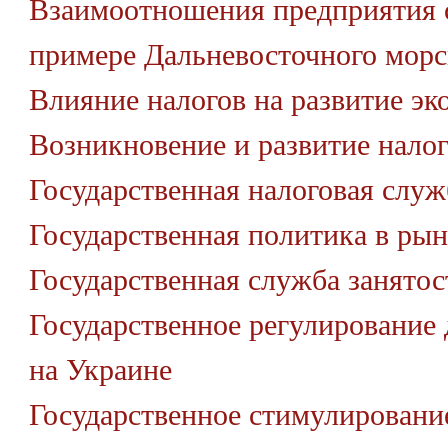
Взаимоотношения предприятия 
примере Дальневосточного морс
Влияние налогов на развитие э
Возникновение и развитие нало
Государственная налоговая слу
Государственная политика в ры
Государственная служба занятос
Государственное регулирование 
на Украине
Государственное стимулировани