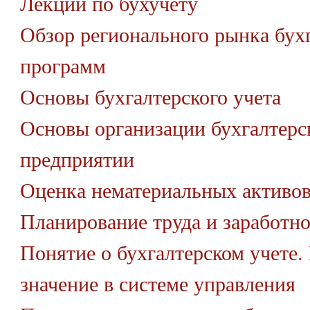
Лекции по бухучету
Обзор регионального рынка бух
программ
Основы бухгалтерского учета
Основы организации бухгалтерск
предприятии
Оценка нематериальных активо
Планирование труда и заработн
Понятие о бухгалтерском учете. 
значение в системе управления