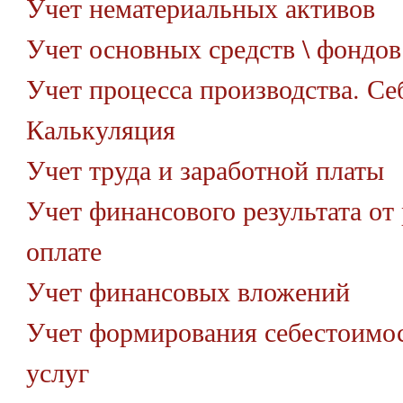
Учет нематериальных активов
Учет основных средств \ фондов
Учет процесса производства. Се
Калькуляция
Учет труда и заработной платы
Учет финансового результата от
оплате
Учет финансовых вложений
Учет формирования себестоимо
услуг