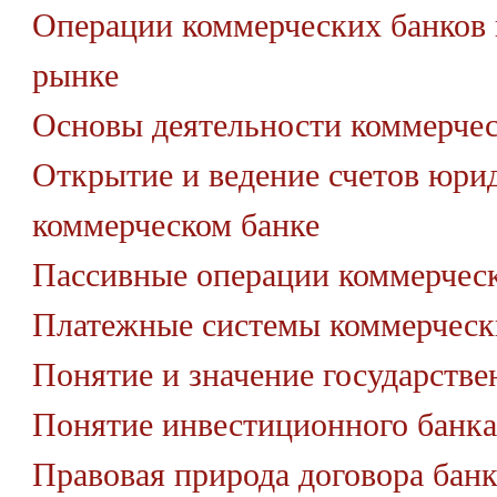
Операции коммерческих банков
рынке
Основы деятельности коммерчес
Открытие и ведение счетов юри
коммерческом банке
Пассивные операции коммерчес
Платежные системы коммерческ
Понятие и значение государстве
Понятие инвестиционного банка
Правовая природа договора банк