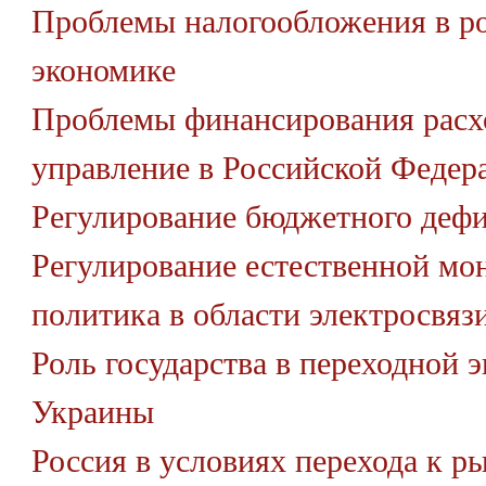
Проблемы налогообложения в р
экономике
Проблемы финансирования расх
управление в Российской Федер
Регулирование бюджетного деф
Регулирование естественной мо
политика в области электросвязи
Роль государства в переходной 
Украины
Россия в условиях перехода к р