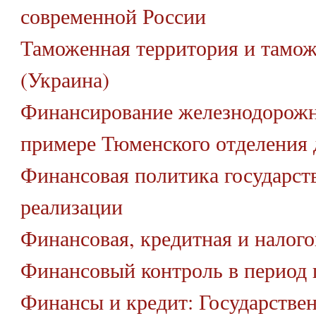
современной России
Таможенная территория и тамож
(Украина)
Финансирование железнодорожн
примере Тюменского отделения 
Финансовая политика государств
реализации
Финансовая, кредитная и налого
Финансовый контроль в период 
Финансы и кредит: Государстве