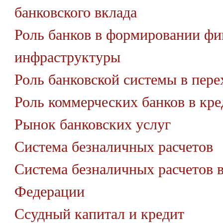
банковского вклада
Роль банков в формировании фи
инфраструктуры
Роль банковской системы в пер
Роль коммерческих банков в кре
Рынок банковских услуг
Система безналичных расчетов
Система безналичных расчетов 
Федерации
Ссудный капитал и кредит