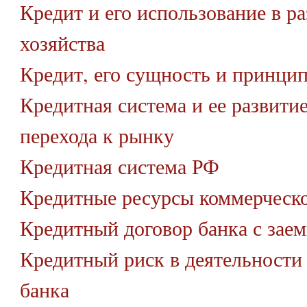
Кредит и его использование в р
хозяйства
Кредит, его сущность и принци
Кредитная система и ее развитие
перехода к рынку
Кредитная система РФ
Кредитные ресурсы коммерческо
Кредитный договор банка с зае
Кредитный риск в деятельности
банка