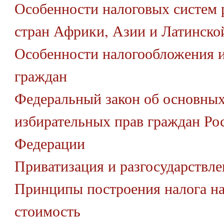
Особенности налоговых систем
стран Африки, Азии и Латинск
Особенности налогообложения 
граждан
Федеральный закон об основных
избирательных прав граждан Ро
Федерации
Приватизация и разгосударствле
Принципы построения налога н
стоимость