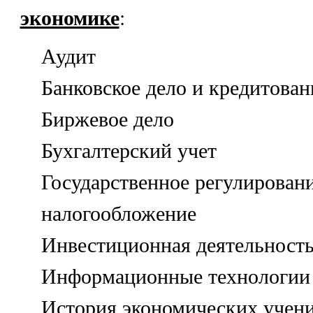
экономике
:
Аудит
Банковское дело и кредитован
Биржевое дело
Бухгалтерский учет
Государственное регулировани
налогообложение
Инвестиционная деятельност
Информационные технологии 
История экономических учен