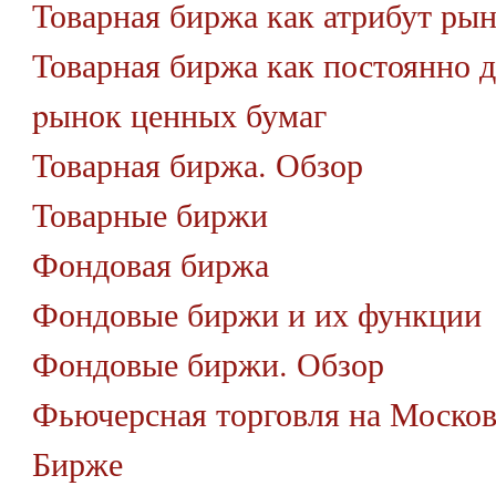
Товарная биржа как атрибут ры
Товарная биржа как постоянно
pынок ценных бумаг
Товарная биржа. Обзор
Товарные биржи
Фондовая биржа
Фондовые биржи и их функции
Фондовые биржи. Обзор
Фьючерсная торговля на Москов
Бирже