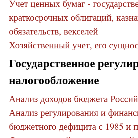
Учет ценных бумаг - государств
краткосрочных облигаций, казн
обязательств, векселей
Хозяйственный учет, его сущнос
Государственное регули
налогообложение
Анализ доходов бюджета Росси
Анализ регулирования и финанс
бюджетного дефицита с 1985 и 