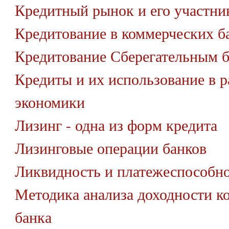
Кредитный рынок и его участни
Кредитование в коммерческих б
Кредитование Сберегательным 
Кредиты и их использование в р
экономики
Лизинг - одна из форм кредита
Лизинговые операции банков
Ликвидность и платежеспособно
Методика анализа доходности к
банка