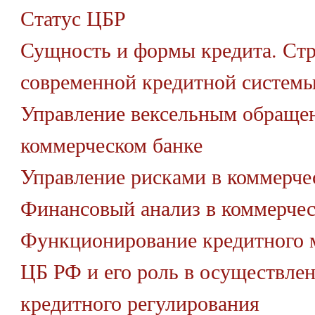
Статус ЦБР
Сущность и формы кредита. Ст
современной кредитной систем
Управление вексельным обраще
коммерческом банке
Управление рисками в коммерче
Финансовый анализ в коммерчес
Функционирование кредитного 
ЦБ РФ и его роль в осуществле
кредитного регулирования