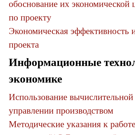
обоснование их экономической 
по проекту
Экономическая эффективность 
проекта
Информационные технол
экономике
Использование вычислительной 
управлении производством
Методические указания к работе