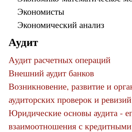
Экономисты
Экономический анализ
Аудит
Аудит расчетных операций
Внешний аудит банков
Возникновение, развитие и орга
аудиторских проверок и ревизий
Юридические основы аудита - е
взаимоотношения с кpедитными