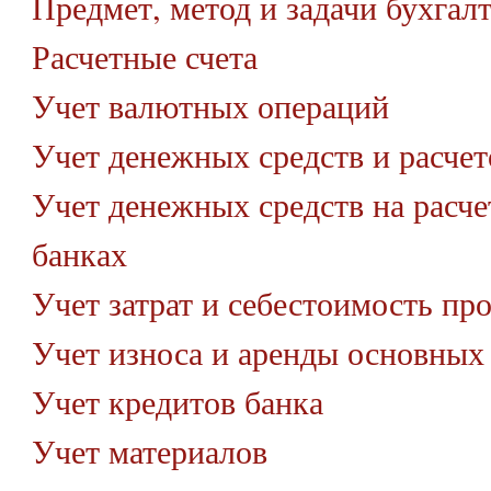
Предмет, метод и задачи бухгалт
Расчетные счета
Учет валютных операций
Учет денежных средств и расчет
Учет денежных средств на расче
банках
Учет затрат и себестоимость пр
Учет износа и аренды основных 
Учет кредитов банка
Учет материалов