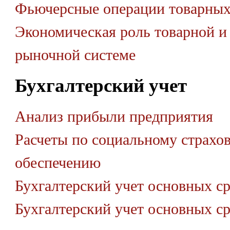
Фьючерсные операции товарны
Экономическая роль товарной и
рыночной системе
Бухгалтерский учет
Анализ прибыли предприятия
Расчеты по социальному страхо
обеспечению
Бухгалтерский учет основных ср
Бухгалтерский учет основных ср