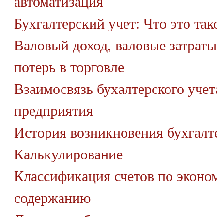
автоматизация
Бухгалтерский учет: Что это так
Валовый доход, валовые затраты
потерь в торговле
Взаимосвязь бухалтерского учет
предприятия
История возникновения бухгалте
Калькулирование
Классификация счетов по эконо
содержанию