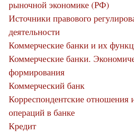
рыночной экономике (РФ)
Источники правового регулиров
деятельности
Коммерческие банки и их функ
Коммерческие банки. Экономич
формирования
Коммерческий банк
Корреспондентские отношения 
операций в банке
Кредит