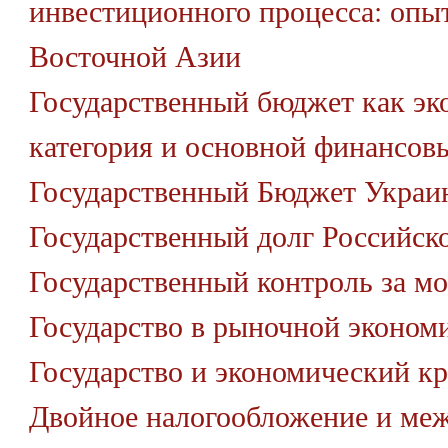
инвестиционного процесса: оп
Восточной Азии
Государственный бюджет как эк
категория и основной финансов
Государственный Бюджет Украи
Государственный долг Российск
Государственный контроль за м
Государство в рыночной эконом
Государство и экономический к
Двойное налогообложение и ме