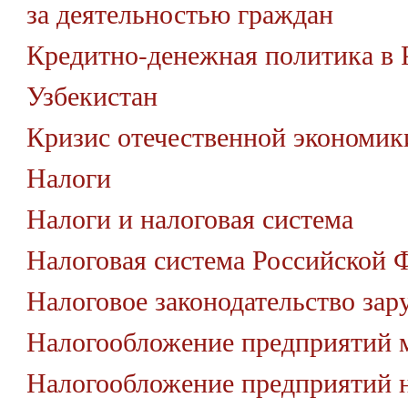
за деятельностью граждан
Кредитно-денежная политика в 
Узбекистан
Кризис отечественной экономик
Налоги
Налоги и налоговая система
Налоговая система Российской 
Налоговое законодательство за
Налогообложение предприятий м
Налогообложение предприятий н