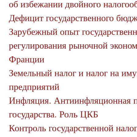
об избежании двойного налогоо
Дефицит государственного бюдж
Зарубежный опыт государственн
регулирования рыночной эконом
Франции
Земельный налог и налог на им
предприятий
Инфляция. Антиинфляционная 
государства. Роль ЦКБ
Контроль государственной нало